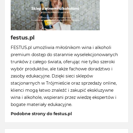
festus.pl
FESTUS.pl umożliwia miłośnikom wina i alkoholi
premium dostęp do starannie wyselekcjonowanych
trunków z całego świata, oferując nie tylko szeroki
wybór produktów, ale także fachowe doradztwo i
zasoby edukacyjne. Dzięki sieci sklepów
stacjonarnych w Trójmieście oraz sprzedaży online,
klienci mogą łatwo znaleźć i zakupić ekskluzywne
wina i alkohole, wspierani przez wiedzę ekspertów i
bogate materiały edukacyjne.
Podobne strony do festus.pl