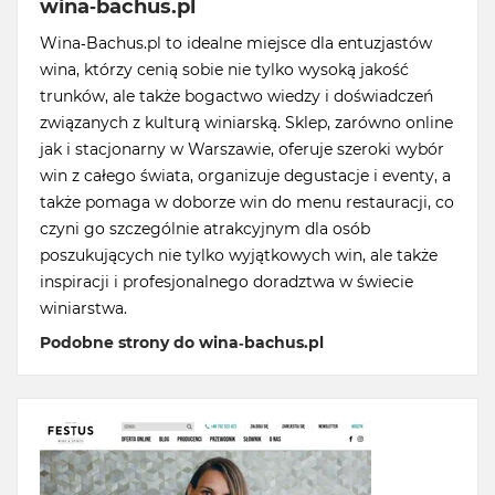
wina-bachus.pl
Wina-Bachus.pl to idealne miejsce dla entuzjastów
wina, którzy cenią sobie nie tylko wysoką jakość
trunków, ale także bogactwo wiedzy i doświadczeń
związanych z kulturą winiarską. Sklep, zarówno online
jak i stacjonarny w Warszawie, oferuje szeroki wybór
win z całego świata, organizuje degustacje i eventy, a
także pomaga w doborze win do menu restauracji, co
czyni go szczególnie atrakcyjnym dla osób
poszukujących nie tylko wyjątkowych win, ale także
inspiracji i profesjonalnego doradztwa w świecie
winiarstwa.
Podobne strony do wina-bachus.pl