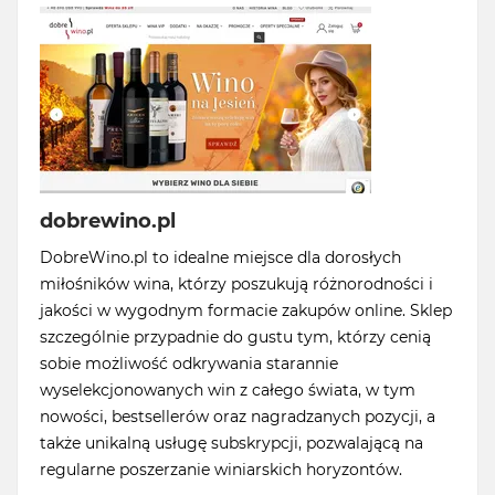
dobrewino.pl
DobreWino.pl to idealne miejsce dla dorosłych
miłośników wina, którzy poszukują różnorodności i
jakości w wygodnym formacie zakupów online. Sklep
szczególnie przypadnie do gustu tym, którzy cenią
sobie możliwość odkrywania starannie
wyselekcjonowanych win z całego świata, w tym
nowości, bestsellerów oraz nagradzanych pozycji, a
także unikalną usługę subskrypcji, pozwalającą na
regularne poszerzanie winiarskich horyzontów.