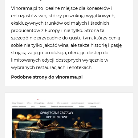
Vinorama.pl to idealne miejsce dla koneserów i
entuzjastów win, którzy poszukują wyjątkowych,
ekskluzywnych trunków od małych i średnich
producentów z Europy i nie tylko. Strona ta
szczególnie przypadnie do gustu tym, którzy cenią
sobie nie tylko jakość wina, ale także historię i pasję
stojącą za jego produkcją, oferując dostęp do
limitowanych edycji dostępnych wyłącznie w
wybranych restauracjach i enotekach.
Podobne strony do vinorama.pl