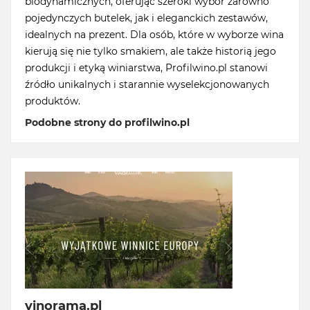
biodynamicznych, oferując szeroki wybór zarówno
pojedynczych butelek, jak i eleganckich zestawów,
idealnych na prezent. Dla osób, które w wyborze wina
kierują się nie tylko smakiem, ale także historią jego
produkcji i etyką winiarstwa, Profilwino.pl stanowi
źródło unikalnych i starannie wyselekcjonowanych
produktów.
Podobne strony do profilwino.pl
vinorama.pl