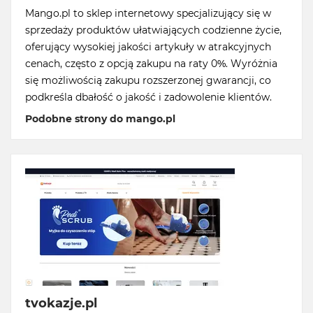
Mango.pl to sklep internetowy specjalizujący się w
sprzedaży produktów ułatwiających codzienne życie,
oferujący wysokiej jakości artykuły w atrakcyjnych
cenach, często z opcją zakupu na raty 0%. Wyróżnia
się możliwością zakupu rozszerzonej gwarancji, co
podkreśla dbałość o jakość i zadowolenie klientów.
Podobne strony do mango.pl
tvokazje.pl