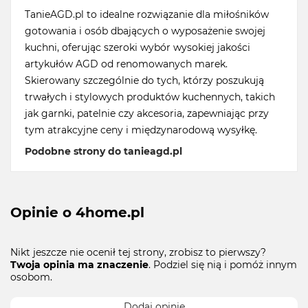
TanieAGD.pl to idealne rozwiązanie dla miłośników
gotowania i osób dbających o wyposażenie swojej
kuchni, oferując szeroki wybór wysokiej jakości
artykułów AGD od renomowanych marek.
Skierowany szczególnie do tych, którzy poszukują
trwałych i stylowych produktów kuchennych, takich
jak garnki, patelnie czy akcesoria, zapewniając przy
tym atrakcyjne ceny i międzynarodową wysyłkę.
Podobne strony do tanieagd.pl
Opinie o 4home.pl
Nikt jeszcze nie ocenił tej strony, zrobisz to pierwszy?
Twoja opinia ma znaczenie
. Podziel się nią i pomóż innym
osobom.
Dodaj opinie