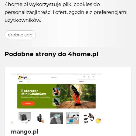
4home.pl wykorzystuje pliki cookies do
personalizacji treści i ofert, zgodnie z preferencjami
użytkowników.
drobne agd
Podobne strony do 4home.pl
mango.pl