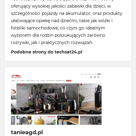
oferujący wysokiej jakości zabawki dla dzieci, w
szczególności pojazdy na akumulator, oraz produkty
ułatwiające opiekę nad dziećmi, takie jak wózki i
foteliki samochodowe, co czyni go idealnym
wyborem dla rodzin poszukujących zarówno
rozrywki, jak i praktycznych rozwiązań.
Podobne strony do techsat24.pl
tanieagd.pl