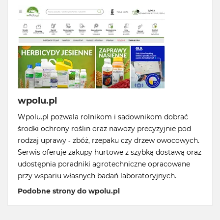
wpolu.pl
Wpolu.pl pozwala rolnikom i sadownikom dobrać
środki ochrony roślin oraz nawozy precyzyjnie pod
rodzaj uprawy - zbóż, rzepaku czy drzew owocowych.
Serwis oferuje zakupy hurtowe z szybką dostawą oraz
udostępnia poradniki agrotechniczne opracowane
przy wspariu własnych badań laboratoryjnych.
Podobne strony do wpolu.pl