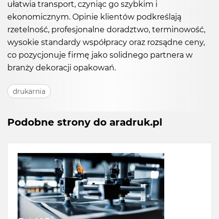
ułatwia transport, czyniąc go szybkim i
ekonomicznym. Opinie klientów podkreślają
rzetelność, profesjonalne doradztwo, terminowość,
wysokie standardy współpracy oraz rozsądne ceny,
co pozycjonuje firmę jako solidnego partnera w
branży dekoracji opakowań.
drukarnia
Podobne strony do aradruk.pl