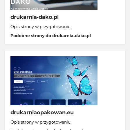
drukarnia-dako.pl
Opis strony w przygotowaniu.
Podobne strony do drukarnia-dako.pl
drukarniaopakowan.eu
Opis strony w przygotowaniu.