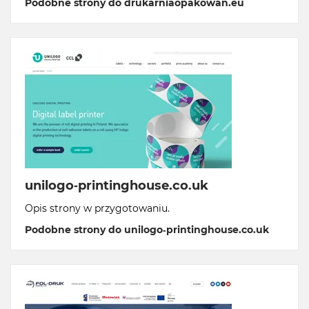
Podobne strony do drukarniaopakowan.eu
unilogo-printinghouse.co.uk
Opis strony w przygotowaniu.
Podobne strony do unilogo-printinghouse.co.uk