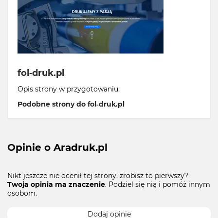
fol-druk.pl
Opis strony w przygotowaniu.
Podobne strony do fol-druk.pl
Opinie o Aradruk.pl
Nikt jeszcze nie ocenił tej strony, zrobisz to pierwszy?
Twoja opinia ma znaczenie
. Podziel się nią i pomóż innym
osobom.
Dodaj opinie