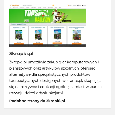
3kropki.pl
3kropki.pl umożliwia zakup gier komputerowych i
planszowych oraz artykułów szkolnych, oferując
alternatywę dla specjalistycznych produktów
terapeutycznych dostępnych w arante.pl, skupiając
się na rozrywce i edukacji ogólnej zamiast wsparcia
rozwoju dzieci z dysfunkcjami.
Podobne strony do 3kropki.pl