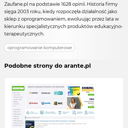
Zaufane.pl na podstawie 1628 opinii. Historia firmy
sięga 2003 roku, kiedy rozpoczęła działalność jako
sklep z oprogramowaniem, ewoluując przez lata w
kierunku specjalistycznych produktów edukacyjno-
terapeutycznych.
oprogramowanie komputerowe
Podobne strony do arante.pl