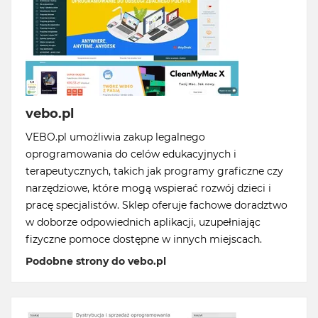
vebo.pl
VEBO.pl umożliwia zakup legalnego
oprogramowania do celów edukacyjnych i
terapeutycznych, takich jak programy graficzne czy
narzędziowe, które mogą wspierać rozwój dzieci i
pracę specjalistów. Sklep oferuje fachowe doradztwo
w doborze odpowiednich aplikacji, uzupełniając
fizyczne pomoce dostępne w innych miejscach.
Podobne strony do vebo.pl