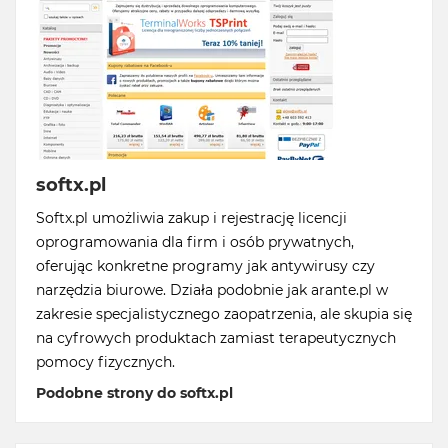
softx.pl
Softx.pl umożliwia zakup i rejestrację licencji
oprogramowania dla firm i osób prywatnych,
oferując konkretne programy jak antywirusy czy
narzędzia biurowe. Działa podobnie jak arante.pl w
zakresie specjalistycznego zaopatrzenia, ale skupia się
na cyfrowych produktach zamiast terapeutycznych
pomocy fizycznych.
Podobne strony do softx.pl