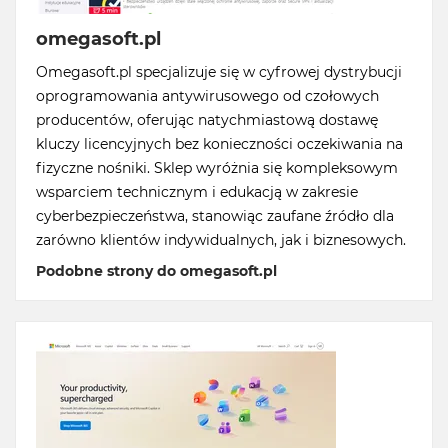
omegasoft.pl
Omegasoft.pl specjalizuje się w cyfrowej dystrybucji
oprogramowania antywirusowego od czołowych
producentów, oferując natychmiastową dostawę
kluczy licencyjnych bez konieczności oczekiwania na
fizyczne nośniki. Sklep wyróżnia się kompleksowym
wsparciem technicznym i edukacją w zakresie
cyberbezpieczeństwa, stanowiąc zaufane źródło dla
zarówno klientów indywidualnych, jak i biznesowych.
Podobne strony do omegasoft.pl