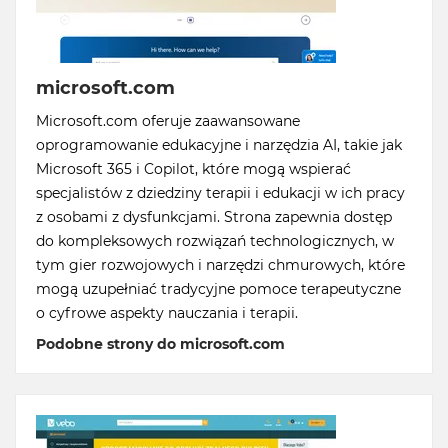
microsoft.com
Microsoft.com oferuje zaawansowane
oprogramowanie edukacyjne i narzędzia AI, takie jak
Microsoft 365 i Copilot, które mogą wspierać
specjalistów z dziedziny terapii i edukacji w ich pracy
z osobami z dysfunkcjami. Strona zapewnia dostęp
do kompleksowych rozwiązań technologicznych, w
tym gier rozwojowych i narzędzi chmurowych, które
mogą uzupełniać tradycyjne pomoce terapeutyczne
o cyfrowe aspekty nauczania i terapii.
Podobne strony do microsoft.com