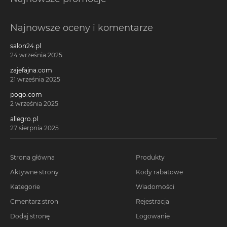
Najnowsze oceny i komentarze
salon24.pl
24 września 2025
zajefajna.com
21 września 2025
pogo.com
2 września 2025
allegro.pl
27 sierpnia 2025
Strona główna
Produkty
Aktywne strony
Kody rabatowe
Kategorie
Wiadomości
Cmentarz stron
Rejestracja
Dodaj stronę
Logowanie