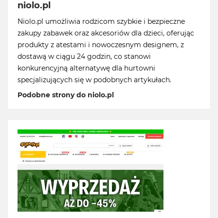
niolo.pl
Niolo.pl umożliwia rodzicom szybkie i bezpieczne
zakupy zabawek oraz akcesoriów dla dzieci, oferując
produkty z atestami i nowoczesnym designem, z
dostawą w ciągu 24 godzin, co stanowi
konkurencyjną alternatywę dla hurtowni
specjalizujących się w podobnych artykułach.
Podobne strony do niolo.pl