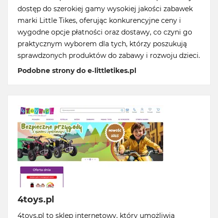
dostęp do szerokiej gamy wysokiej jakości zabawek
marki Little Tikes, oferując konkurencyjne ceny i
wygodne opcje płatności oraz dostawy, co czyni go
praktycznym wyborem dla tych, którzy poszukują
sprawdzonych produktów do zabawy i rozwoju dzieci.
Podobne strony do e-littletikes.pl
4toys.pl
4toys.pl to sklep internetowy, który umożliwia