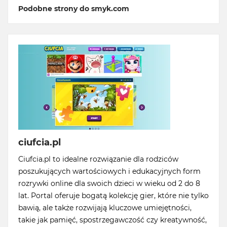
Podobne strony do smyk.com
ciufcia.pl
Ciufcia.pl to idealne rozwiązanie dla rodziców
poszukujących wartościowych i edukacyjnych form
rozrywki online dla swoich dzieci w wieku od 2 do 8
lat. Portal oferuje bogatą kolekcję gier, które nie tylko
bawią, ale także rozwijają kluczowe umiejętności,
takie jak pamięć, spostrzegawczość czy kreatywność,