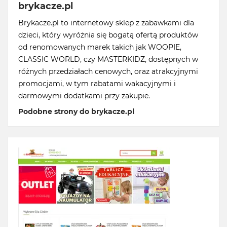
brykacze.pl
Brykacze.pl to internetowy sklep z zabawkami dla
dzieci, który wyróżnia się bogatą ofertą produktów
od renomowanych marek takich jak WOOPIE,
CLASSIC WORLD, czy MASTERKIDZ, dostępnych w
różnych przedziałach cenowych, oraz atrakcyjnymi
promocjami, w tym rabatami wakacyjnymi i
darmowymi dodatkami przy zakupie.
Podobne strony do brykacze.pl