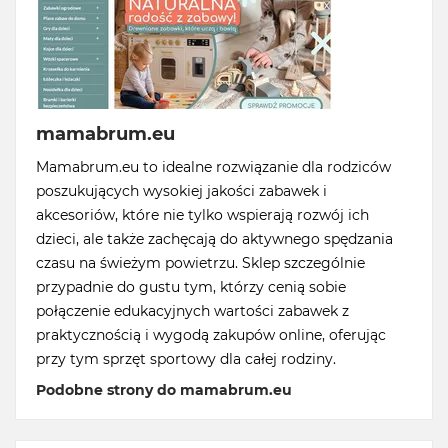
mamabrum.eu
Mamabrum.eu to idealne rozwiązanie dla rodziców
poszukujących wysokiej jakości zabawek i
akcesoriów, które nie tylko wspierają rozwój ich
dzieci, ale także zachęcają do aktywnego spędzania
czasu na świeżym powietrzu. Sklep szczególnie
przypadnie do gustu tym, którzy cenią sobie
połączenie edukacyjnych wartości zabawek z
praktycznością i wygodą zakupów online, oferując
przy tym sprzęt sportowy dla całej rodziny.
Podobne strony do mamabrum.eu