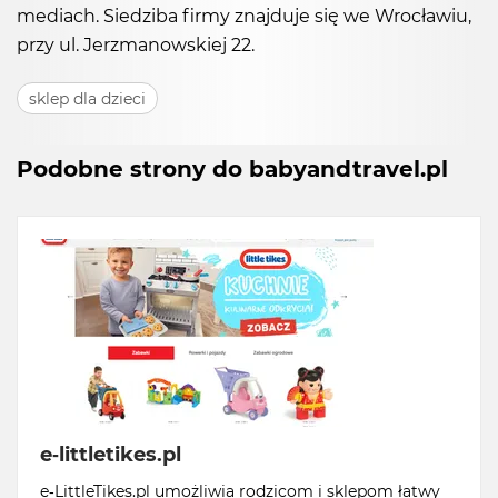
mediach. Siedziba firmy znajduje się we Wrocławiu,
przy ul. Jerzmanowskiej 22.
sklep dla dzieci
Podobne strony do babyandtravel.pl
e-littletikes.pl
e-LittleTikes.pl umożliwia rodzicom i sklepom łatwy