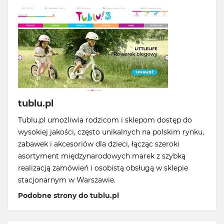
tublu.pl
Tublu.pl umożliwia rodzicom i sklepom dostęp do
wysokiej jakości, często unikalnych na polskim rynku,
zabawek i akcesoriów dla dzieci, łącząc szeroki
asortyment międzynarodowych marek z szybką
realizacją zamówień i osobistą obsługą w sklepie
stacjonarnym w Warszawie.
Podobne strony do tublu.pl