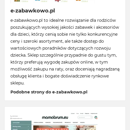
e-zabawkowo.pl
e-zabawkowo.pl to idealne rozwiązanie dla rodziców
poszukujących wysokiej jakości zabawek i akcesoriów
dla dzieci, którzy cenią sobie nie tylko konkurencyjne
ceny i szeroki asortyment, ale także dostęp do
wartościowych poradników dotyczących rozwoju
dziecka. Sklep szczególnie przypadnie do gustu tym,
którzy preferują wygodę zakupów online, w tym
możliwość zakupu na raty, oraz doceniają nagradzaną
obsługę klienta i bogate doświadczenie rynkowe
sklepu.
Podobne strony do e-zabawkowo.pl