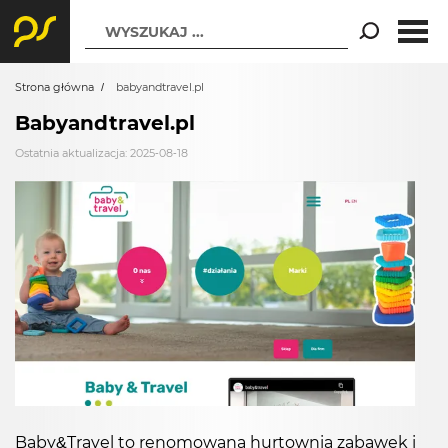
WYSZUKAJ ...
Strona główna
babyandtravel.pl
Babyandtravel.pl
Ostatnia aktualizacja: 2025-08-18
Baby&Travel to renomowana hurtownia zabawek i