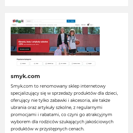
smyk.com
Smyk.com to renomowany sklep internetowy
specjalizujący się w sprzedaży produktów dla dzieci,
oferujący nie tylko zabawki i akcesoria, ale także
ubrania oraz artykuły szkolne, z regularnymi
promocjami i rabatami, co czyni go atrakcyjnym
wyborem dla rodziców szukających jakościowych
produktów w przystępnych cenach.