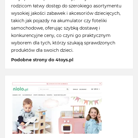
rodzicom łatwy dostęp do szerokiego asortymentu
wysokiej jakości zabawek i akcesoriów dziecięcych,
takich jak pojazdy na akumulator czy foteliki
samochodowe, oferując szybką dostawę i
konkurencyjne ceny, co czyni go praktycznym
wyborem dla tych, którzy szukają sprawdzonych
produktów dla swoich dzieci.
Podobne strony do 4toys.pl