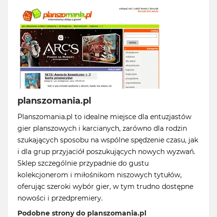
planszomania.pl
Planszomania.pl to idealne miejsce dla entuzjastów
gier planszowych i karcianych, zarówno dla rodzin
szukających sposobu na wspólne spędzenie czasu, jak
i dla grup przyjaciół poszukujących nowych wyzwań.
Sklep szczególnie przypadnie do gustu
kolekcjonerom i miłośnikom niszowych tytułów,
oferując szeroki wybór gier, w tym trudno dostępne
nowości i przedpremiery.
Podobne strony do planszomania.pl