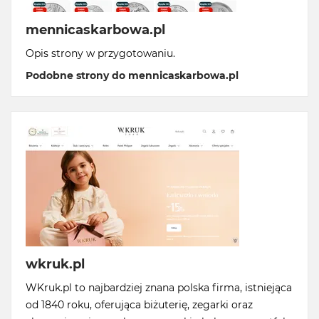
mennicaskarbowa.pl
Opis strony w przygotowaniu.
Podobne strony do mennicaskarbowa.pl
wkruk.pl
WKruk.pl to najbardziej znana polska firma, istniejąca
od 1840 roku, oferująca biżuterię, zegarki oraz