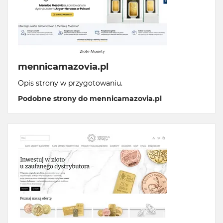
mennicamazovia.pl
Opis strony w przygotowaniu.
Podobne strony do mennicamazovia.pl