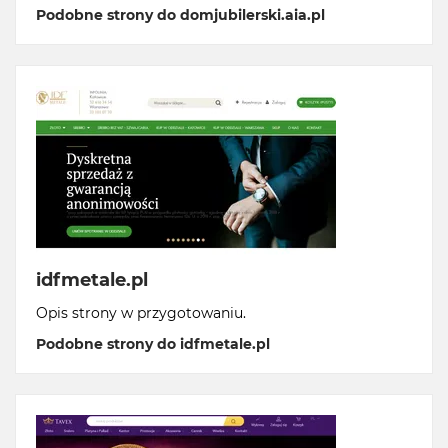
Podobne strony do domjubilerski.aia.pl
idfmetale.pl
Opis strony w przygotowaniu.
Podobne strony do idfmetale.pl