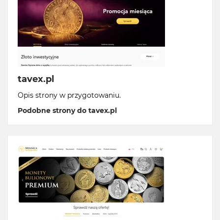
tavex.pl
Opis strony w przygotowaniu.
Podobne strony do tavex.pl