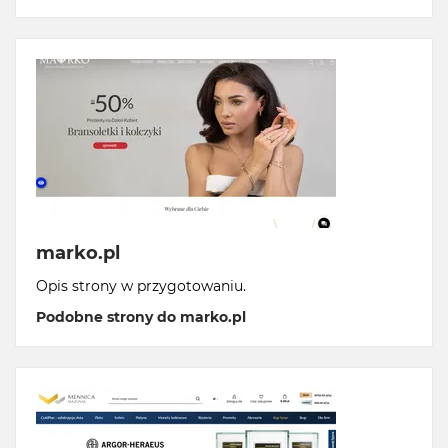
marko.pl
Opis strony w przygotowaniu.
Podobne strony do marko.pl