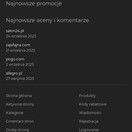
Najnowsze promocje
Najnowsze oceny i komentarze
salon24.pl
24 września 2025
zajefajna.com
21 września 2025
pogo.com
2 września 2025
allegro.pl
27 sierpnia 2025
Strona główna
Produkty
Aktywne strony
Kody rabatowe
Kategorie
Wiadomości
Cmentarz stron
Rejestracja
Dodaj stronę
Logowanie