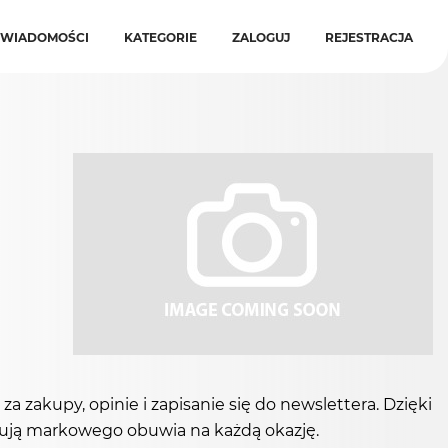
WIADOMOŚCI
KATEGORIE
ZALOGUJ
REJESTRACJA
 zakupy, opinie i zapisanie się do newslettera. Dzięki
ukują markowego obuwia na każdą okazję.