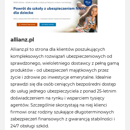
allianz.pl
Allianz.pl to strona dla klientów poszukujących
kompleksowych rozwiązań ubezpieczeniowych od
sprawdzonego, wieloletniego dostawcy z pełną gamą
produktów - od ubezpieczeń majątkowych przez
życie i zdrowie po inwestycje emerytalne. Idealnie
sprawdzi się dla osób ceniących bezpośredni dostęp
do usług jednego ubezpieczyciela z ponad 25-letnim
doświadczeniem na rynku i wsparciem tysięcy
agentów. Szczególnie skorzystają na niej klienci
firmowi oraz rodziny szukające długoterminowych
zabezpieczeń finansowych z gwarancją stabilności i
24/7 obsługi szkód.