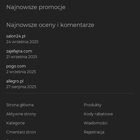
Najnowsze promocje
Najnowsze oceny i komentarze
salon24.pl
24 września 2025
zajefajna.com
21 września 2025
pogo.com
2 września 2025
allegro.pl
27 sierpnia 2025
Strona główna
Produkty
Aktywne strony
Kody rabatowe
Kategorie
Wiadomości
Cmentarz stron
Rejestracja