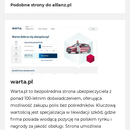
Podobne strony do allianz.pl
warta.pl
Warta.pl to bezpośrednia strona ubezpieczyciela z
ponad 100-letnim doświadczeniem, oferująca
możliwość zakupu polis bez pośredników. Kluczową
wartością jest specjalizacja w likwidacji szkód, gdzie
firma posiada wiodącą pozycję na polskim rynku i
nagrody za jakość obsługi. Strona umożliwia