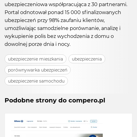
ubezpieczeniowa współpracująca z 30 partnerami.
Portal odnotował ponad 15 000 sfinalizowanych
ubezpieczeń przy 98% zaufaniu klientów,
umożliwiając samodzielne porównanie, analizę i
wykupienie polis bez wychodzenia z domu o
dowolnej porze dnia i nocy.
ubezpieczenie mieszkania
ubezpieczenia
porównywarka ubezpieczeń
ubezpieczenie samochodu
Podobne strony do compero.pl