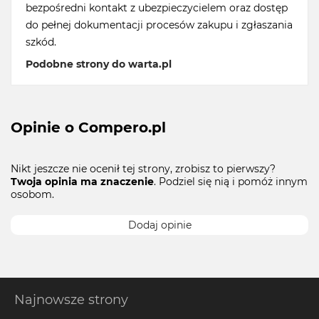
bezpośredni kontakt z ubezpieczycielem oraz dostęp
do pełnej dokumentacji procesów zakupu i zgłaszania
szkód.
Podobne strony do warta.pl
Opinie o Compero.pl
Nikt jeszcze nie ocenił tej strony, zrobisz to pierwszy?
Twoja opinia ma znaczenie
. Podziel się nią i pomóż innym
osobom.
Dodaj opinie
Najnowsze strony