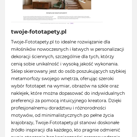
twoje-fototapety.pl
Twoje-Fototapety.pl to idealne rozwiązanie dla
miłośników nowoczesnych i łatwych w personalizacji
dekoracji ściennych, szczególnie dla tych, którzy
cenią sobie unikalność i wysoką jakość wykonania.
Sklep skierowany jest do osób poszukujących szybkiej
metamorfozy swojego wnętrza, oferując szeroki
wybór fototapet na wymiar, obrazów na szkle oraz
naklejek, które można dopasować do indywidualnych
preferencji za pomocą intuicyjnego kreatora. Dzięki
profesjonalnemu doradztwu i różnorodności
motywów, od minimalistycznych po pełne życia
krajobrazy, Twoje-Fototapety.pl stanowi doskonałe
źródło inspiracji dla każdego, kto pragnie odmienić