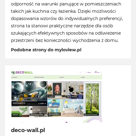
odporność na warunki panujące w pomieszczeniach
takich jak kuchnia czy łazienka. Dzięki możliwości
dopasowania wzorów do indywidualnych preferencji,
strona ta stanowi praktyczne narzędzie dla osób
szukających efektywnych sposobów na odświeżenie
przestrzeni bez konieczności wychodzenia z domu.
Podobne strony do myloview.pl
deco-wall.pl