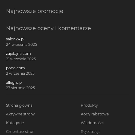
Najnowsze promocje
Najnowsze oceny i komentarze
salon24.pl
24 września 2025
zajefajna.com
21 września 2025
pogo.com
2 września 2025
allegro.pl
27 sierpnia 2025
Strona główna
Produkty
Aktywne strony
Kody rabatowe
Kategorie
Wiadomości
Cmentarz stron
Rejestracja