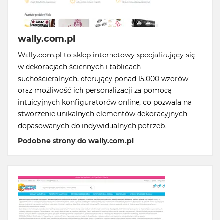
wally.com.pl
Wally.com.pl to sklep internetowy specjalizujący się
w dekoracjach ściennych i tablicach
suchościeralnych, oferujący ponad 15.000 wzorów
oraz możliwość ich personalizacji za pomocą
intuicyjnych konfiguratorów online, co pozwala na
stworzenie unikalnych elementów dekoracyjnych
dopasowanych do indywidualnych potrzeb.
Podobne strony do wally.com.pl