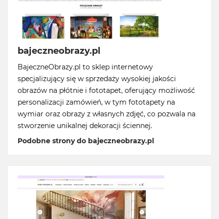
bajeczneobrazy.pl
BajeczneObrazy.pl to sklep internetowy
specjalizujący się w sprzedaży wysokiej jakości
obrazów na płótnie i fototapet, oferujący możliwość
personalizacji zamówień, w tym fototapety na
wymiar oraz obrazy z własnych zdjęć, co pozwala na
stworzenie unikalnej dekoracji ściennej.
Podobne strony do bajeczneobrazy.pl