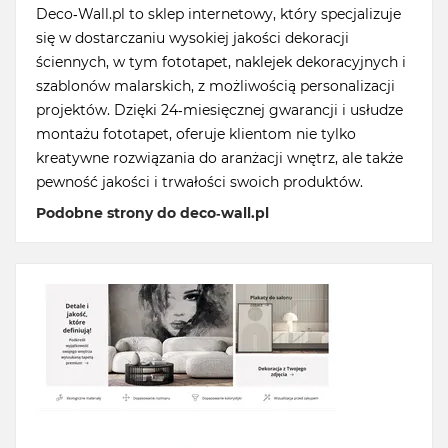
Deco-Wall.pl to sklep internetowy, który specjalizuje
się w dostarczaniu wysokiej jakości dekoracji
ściennych, w tym fototapet, naklejek dekoracyjnych i
szablonów malarskich, z możliwością personalizacji
projektów. Dzięki 24-miesięcznej gwarancji i usłudze
montażu fototapet, oferuje klientom nie tylko
kreatywne rozwiązania do aranżacji wnętrz, ale także
pewność jakości i trwałości swoich produktów.
Podobne strony do deco-wall.pl