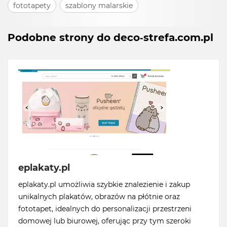
fototapety
szablony malarskie
Podobne strony do deco-strefa.com.pl
eplakaty.pl
eplakaty.pl umożliwia szybkie znalezienie i zakup
unikalnych plakatów, obrazów na płótnie oraz
fototapet, idealnych do personalizacji przestrzeni
domowej lub biurowej, oferując przy tym szeroki