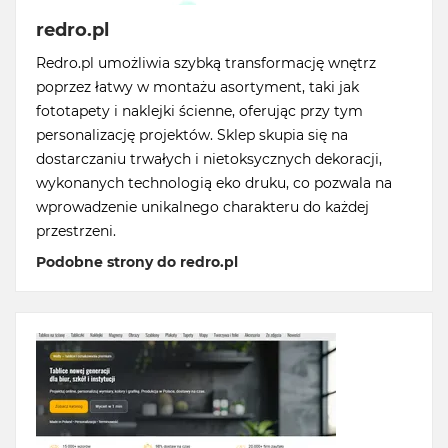
redro.pl
Redro.pl umożliwia szybką transformację wnętrz
poprzez łatwy w montażu asortyment, taki jak
fototapety i naklejki ścienne, oferując przy tym
personalizację projektów. Sklep skupia się na
dostarczaniu trwałych i nietoksycznych dekoracji,
wykonanych technologią eko druku, co pozwala na
wprowadzenie unikalnego charakteru do każdej
przestrzeni.
Podobne strony do redro.pl