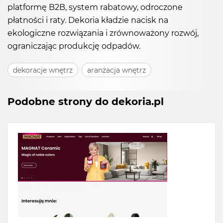
platformę B2B, system rabatowy, odroczone
płatności i raty. Dekoria kładzie nacisk na
ekologiczne rozwiązania i zrównoważony rozwój,
ograniczając produkcję odpadów.
dekoracje wnętrz
aranżacja wnętrz
Podobne strony do dekoria.pl