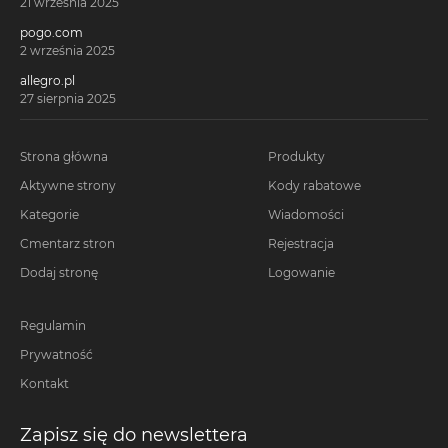
21 września 2025
pogo.com
2 września 2025
allegro.pl
27 sierpnia 2025
Strona główna
Produkty
Aktywne strony
Kody rabatowe
Kategorie
Wiadomości
Cmentarz stron
Rejestracja
Dodaj stronę
Logowanie
Regulamin
Prywatność
Kontakt
Zapisz się do newslettera