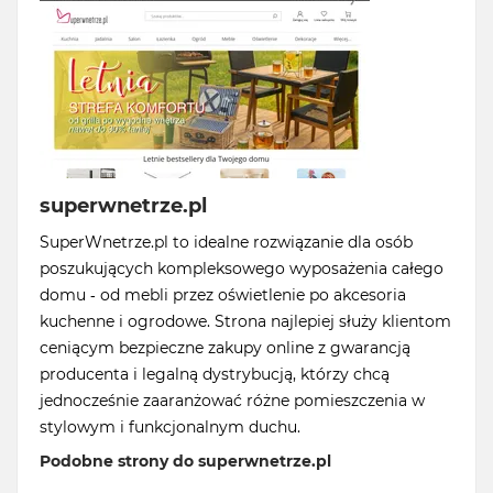
superwnetrze.pl
SuperWnetrze.pl to idealne rozwiązanie dla osób
poszukujących kompleksowego wyposażenia całego
domu - od mebli przez oświetlenie po akcesoria
kuchenne i ogrodowe. Strona najlepiej służy klientom
ceniącym bezpieczne zakupy online z gwarancją
producenta i legalną dystrybucją, którzy chcą
jednocześnie zaaranżować różne pomieszczenia w
stylowym i funkcjonalnym duchu.
Podobne strony do superwnetrze.pl