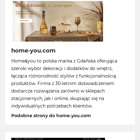
home-you.com
Home&you to polska marka z Gdańska oferująca
szeroki wybór dekoracji i dodatków do wnętrz,
łącząca różnorodność stylów z funkcjonalnością
produktów. Firma z 30-letnim doświadczeniem
dostarcza rozwiązania zarówno w sklepach
stacjonarnych, jak i online, skupiając się na
indywidualnych potrzebach klientów.
Podobne strony do home-you.com