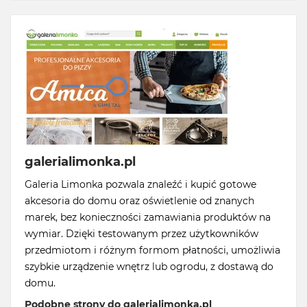
galerialimonka.pl
Galeria Limonka pozwala znaleźć i kupić gotowe
akcesoria do domu oraz oświetlenie od znanych
marek, bez konieczności zamawiania produktów na
wymiar. Dzięki testowanym przez użytkowników
przedmiotom i różnym formom płatności, umożliwia
szybkie urządzenie wnętrz lub ogrodu, z dostawą do
domu.
Podobne strony do galerialimonka.pl