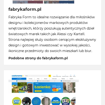
fabrykaform.pl
Fabryka Form to idealne rozwiązanie dla miłośników
designu i kolekcjonerów markowych produktów
wnętrzarskich, którzy poszukują autentycznych dzieł
światowych marek takich jak Alessi czy Kartell.
Strona najlepiej służy osobom ceniącym ekskluzywny
design i gotowym inwestować w wysokiej jakości,
ikoniczne przedmioty do swoich mieszkań lub biur.
Podobne strony do fabrykaform.pl