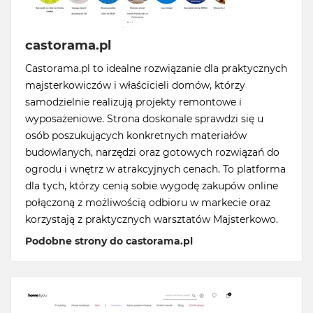
castorama.pl
Castorama.pl to idealne rozwiązanie dla praktycznych
majsterkowiczów i właścicieli domów, którzy
samodzielnie realizują projekty remontowe i
wyposażeniowe. Strona doskonale sprawdzi się u
osób poszukujących konkretnych materiałów
budowlanych, narzędzi oraz gotowych rozwiązań do
ogrodu i wnętrz w atrakcyjnych cenach. To platforma
dla tych, którzy cenią sobie wygodę zakupów online
połączoną z możliwością odbioru w markecie oraz
korzystają z praktycznych warsztatów Majsterkowo.
Podobne strony do castorama.pl