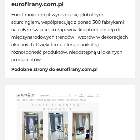
eurofirany.com.pl
Eurofirany.com.pl wyróżnia się globalnym
sourcingiem, współpracując z ponad 300 fabrykami
na całym świecie, co zapewnia klientom dostęp do
międzynarodowych trendów i wzorów w dekoracjach
okiennych. Dzięki temu oferuje unikalną
różnorodność produktów, niedostępną u lokalnych
producentów.
Podobne strony do eurofirany.com.pl