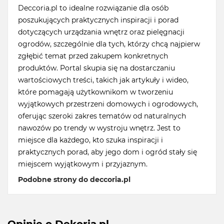
Deccoria.pl to idealne rozwiązanie dla osób
poszukujących praktycznych inspiracji i porad
dotyczących urządzania wnętrz oraz pielęgnacji
ogrodów, szczególnie dla tych, którzy chcą najpierw
zgłębić temat przed zakupem konkretnych
produktów. Portal skupia się na dostarczaniu
wartościowych treści, takich jak artykuły i wideo,
które pomagają użytkownikom w tworzeniu
wyjątkowych przestrzeni domowych i ogrodowych,
oferując szeroki zakres tematów od naturalnych
nawozów po trendy w wystroju wnętrz. Jest to
miejsce dla każdego, kto szuka inspiracji i
praktycznych porad, aby jego dom i ogród stały się
miejscem wyjątkowym i przyjaznym.
Podobne strony do deccoria.pl
Opinie o Dekoria.pl