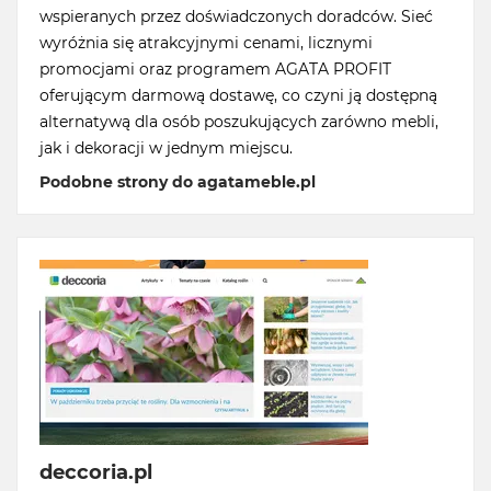
wspieranych przez doświadczonych doradców. Sieć
wyróżnia się atrakcyjnymi cenami, licznymi
promocjami oraz programem AGATA PROFIT
oferującym darmową dostawę, co czyni ją dostępną
alternatywą dla osób poszukujących zarówno mebli,
jak i dekoracji w jednym miejscu.
Podobne strony do agatameble.pl
deccoria.pl