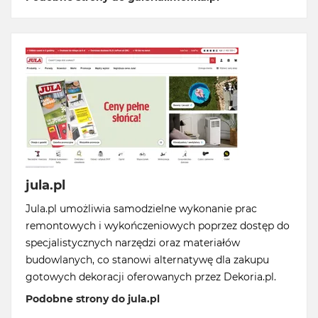
jula.pl
Jula.pl umożliwia samodzielne wykonanie prac
remontowych i wykończeniowych poprzez dostęp do
specjalistycznych narzędzi oraz materiałów
budowlanych, co stanowi alternatywę dla zakupu
gotowych dekoracji oferowanych przez Dekoria.pl.
Podobne strony do jula.pl