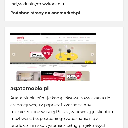
indywidualnym wykonaniu.
Podobne strony do onemarket.pl
agatameble.pl
Agata Meble oferuje kompleksowe rozwiązania do
aranżacji wnętrz poprzez fizyczne salony
rozmieszczone w całej Polsce, zapewniając klientom
możliwość bezpośredniego zapoznania się z
produktami i skorzystania z usług projektowych