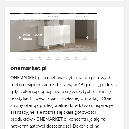
onemarket.pl
ONEMARKET.pl umożliwia szybki zakup gotowych
mebli designerskich z dostawą w 48 godzin, podczas
gdy Dekoria.pl specjalizuje się w szytych na miarę
tekstyliach i dekoracjach z własnej produkcji. Obie
strony oferują profesjonalne doradztwo i inspiracje
aranżacyjne, ale różnią się skalą gotowości
produktów - ONEMARKET.pl koncentruje się na
natychmiastowej dostępności, Dekoria.pl na