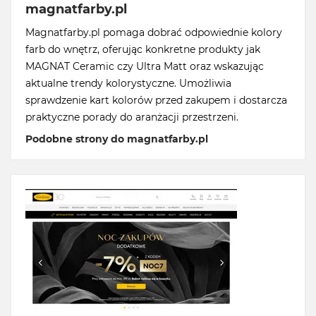
magnatfarby.pl
Magnatfarby.pl pomaga dobrać odpowiednie kolory
farb do wnętrz, oferując konkretne produkty jak
MAGNAT Ceramic czy Ultra Matt oraz wskazując
aktualne trendy kolorystyczne. Umożliwia
sprawdzenie kart kolorów przed zakupem i dostarcza
praktyczne porady do aranżacji przestrzeni.
Podobne strony do magnatfarby.pl