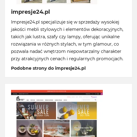
impresje24.pl
Impresje24.pl specjalizuje się w sprzedaży wysokiej
jakości mebli stylowych i elementów dekoracyjnych,
takich jak lustra, szafy czy lampy, oferując unikalne
rozwiązania w różnych stylach, w tym glamour, co
pozwala nadać wnętrzom niepowtarzalny charakter
przy atrakcyjnych cenach i regularnych promocjach.
Podobne strony do impresje24.pl