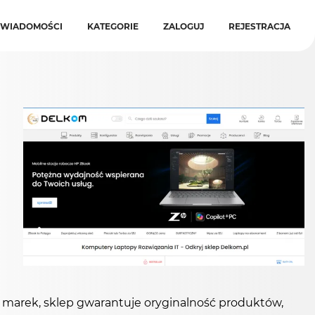
WIADOMOŚCI
KATEGORIE
ZALOGUJ
REJESTRACJA
u marek, sklep gwarantuje oryginalność produktów,