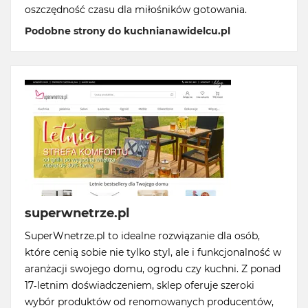
oszczędność czasu dla miłośników gotowania.
Podobne strony do kuchnianawidelcu.pl
superwnetrze.pl
SuperWnetrze.pl to idealne rozwiązanie dla osób,
które cenią sobie nie tylko styl, ale i funkcjonalność w
aranżacji swojego domu, ogrodu czy kuchni. Z ponad
17-letnim doświadczeniem, sklep oferuje szeroki
wybór produktów od renomowanych producentów,