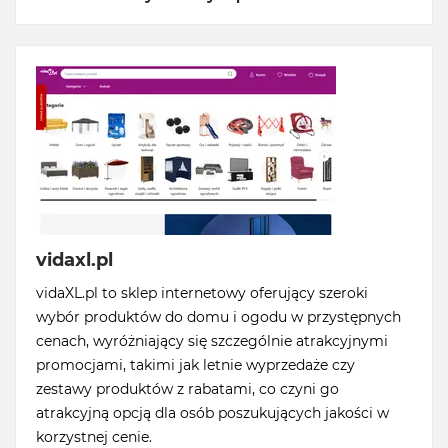
vidaxl.pl
vidaXL.pl to sklep internetowy oferujący szeroki
wybór produktów do domu i ogodu w przystępnych
cenach, wyróżniający się szczególnie atrakcyjnymi
promocjami, takimi jak letnie wyprzedaże czy
zestawy produktów z rabatami, co czyni go
atrakcyjną opcją dla osób poszukujących jakości w
korzystnej cenie.