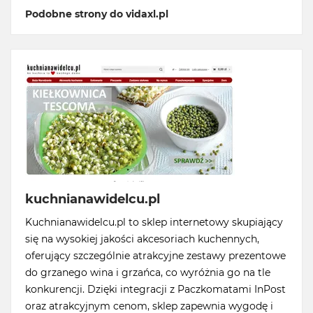
Podobne strony do vidaxl.pl
kuchnianawidelcu.pl
Kuchnianawidelcu.pl to sklep internetowy skupiający
się na wysokiej jakości akcesoriach kuchennych,
oferujący szczególnie atrakcyjne zestawy prezentowe
do grzanego wina i grzańca, co wyróżnia go na tle
konkurencji. Dzięki integracji z Paczkomatami InPost
oraz atrakcyjnym cenom, sklep zapewnia wygodę i