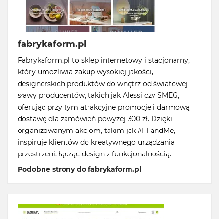
fabrykaform.pl
Fabrykaform.pl to sklep internetowy i stacjonarny,
który umożliwia zakup wysokiej jakości,
designerskich produktów do wnętrz od światowej
sławy producentów, takich jak Alessi czy SMEG,
oferując przy tym atrakcyjne promocje i darmową
dostawę dla zamówień powyżej 300 zł. Dzięki
organizowanym akcjom, takim jak #FFandMe,
inspiruje klientów do kreatywnego urządzania
przestrzeni, łącząc design z funkcjonalnością.
Podobne strony do fabrykaform.pl