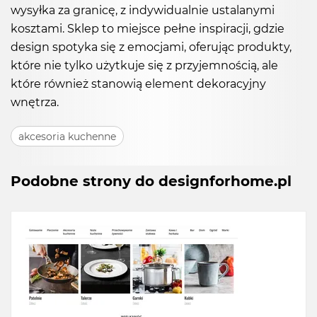
wysyłka za granicę, z indywidualnie ustalanymi
kosztami. Sklep to miejsce pełne inspiracji, gdzie
design spotyka się z emocjami, oferując produkty,
które nie tylko użytkuje się z przyjemnością, ale
które również stanowią element dekoracyjny
wnętrza.
akcesoria kuchenne
Podobne strony do designforhome.pl