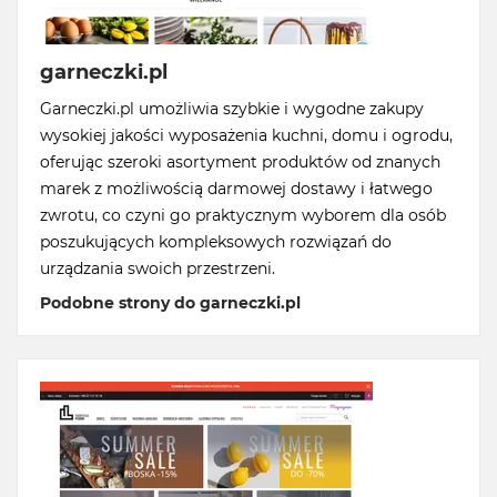
garneczki.pl
Garneczki.pl umożliwia szybkie i wygodne zakupy
wysokiej jakości wyposażenia kuchni, domu i ogrodu,
oferując szeroki asortyment produktów od znanych
marek z możliwością darmowej dostawy i łatwego
zwrotu, co czyni go praktycznym wyborem dla osób
poszukujących kompleksowych rozwiązań do
urządzania swoich przestrzeni.
Podobne strony do garneczki.pl