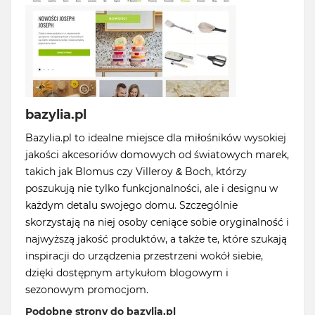
bazylia.pl
Bazylia.pl to idealne miejsce dla miłośników wysokiej
jakości akcesoriów domowych od światowych marek,
takich jak Blomus czy Villeroy & Boch, którzy
poszukują nie tylko funkcjonalności, ale i designu w
każdym detalu swojego domu. Szczególnie
skorzystają na niej osoby ceniące sobie oryginalność i
najwyższą jakość produktów, a także te, które szukają
inspiracji do urządzenia przestrzeni wokół siebie,
dzięki dostępnym artykułom blogowym i
sezonowym promocjom.
Podobne strony do bazylia.pl