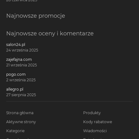
Najnowsze promocje
Najnowsze oceny i komentarze
salon24.pl
24 września 2025
zajefajna.com
21 września 2025
pogo.com
2 września 2025
allegro.pl
27 sierpnia 2025
Strona główna
Produkty
Aktywne strony
Kody rabatowe
Kategorie
Wiadomości