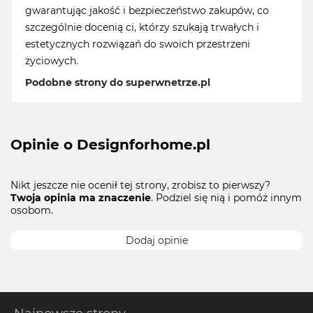
gwarantując jakość i bezpieczeństwo zakupów, co
szczególnie docenią ci, którzy szukają trwałych i
estetycznych rozwiązań do swoich przestrzeni
życiowych.
Podobne strony do superwnetrze.pl
Opinie o Designforhome.pl
Nikt jeszcze nie ocenił tej strony, zrobisz to pierwszy?
Twoja opinia ma znaczenie
. Podziel się nią i pomóż innym
osobom.
Dodaj opinie