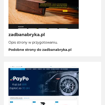
zadbanabryka.pl
Opis strony w przygotowaniu.
Podobne strony do zadbanabryka.pl