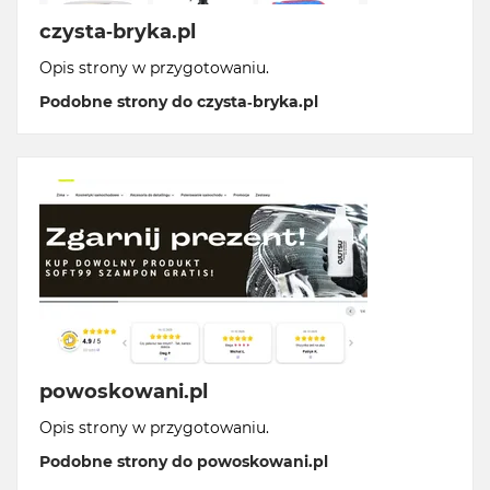
czysta-bryka.pl
Opis strony w przygotowaniu.
Podobne strony do czysta-bryka.pl
powoskowani.pl
Opis strony w przygotowaniu.
Podobne strony do powoskowani.pl