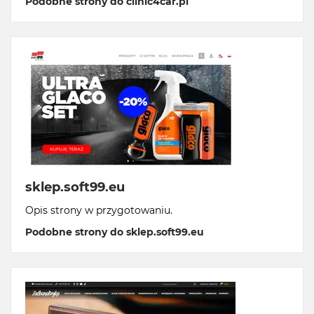
Podobne strony do clinic4car.pl
sklep.soft99.eu
Opis strony w przygotowaniu.
Podobne strony do sklep.soft99.eu