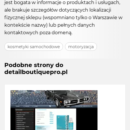
jest bogata w informacje o produktach i usługach,
ale brakuje szczegółów dotyczących lokalizacji
fizycznej sklepu (wspomniano tylko o Warszawie w
kontekście nazwy) lub pełnych danych
kontaktowych poza domeną.
kosmetyki samochodowe
motoryzacja
Podobne strony do
detailboutiquepro.pl