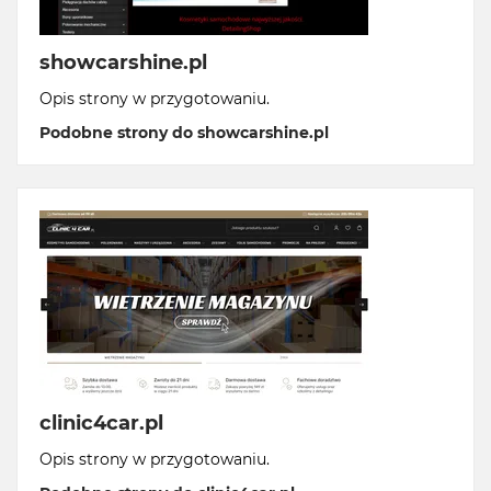
showcarshine.pl
Opis strony w przygotowaniu.
Podobne strony do showcarshine.pl
clinic4car.pl
Opis strony w przygotowaniu.