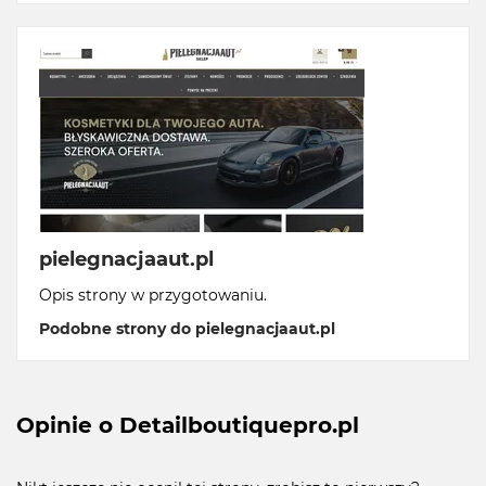
pielegnacjaaut.pl
Opis strony w przygotowaniu.
Podobne strony do pielegnacjaaut.pl
Opinie o Detailboutiquepro.pl