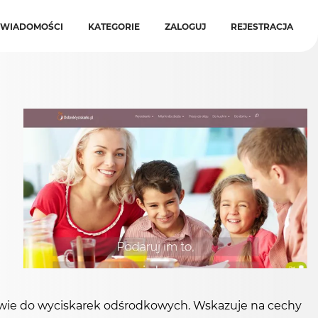
WIADOMOŚCI
KATEGORIE
ZALOGUJ
REJESTRACJA
stwie do wyciskarek odśrodkowych. Wskazuje na cechy