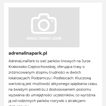
adrenalinapark.pl
AdrenaLinaPark to sieć parków linowych na Jurze
Krakowsko-Częstochowskiej, oferująca trasy o
zróżnicowanym stopniu trudności w dwóch
lokalizacjach: Podzamczu i Podlesicach. Kluczową
wartością jest możliwość aktywnego spędzania czasu
na świeżym powietrzu z dostosowaniem poziomu
wyzwania do umiejętności uczestników, co wyróżnia
ją od rodzinnych parków rozrywki z atrakcjami