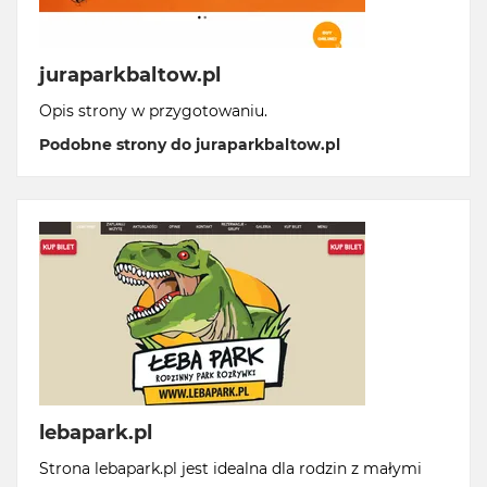
juraparkbaltow.pl
Opis strony w przygotowaniu.
Podobne strony do juraparkbaltow.pl
lebapark.pl
Strona lebapark.pl jest idealna dla rodzin z małymi