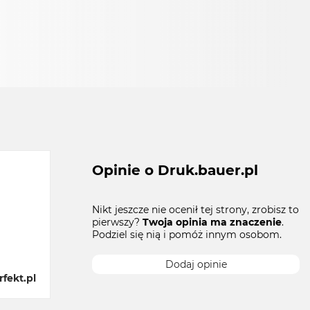
Opinie o Druk.bauer.pl
Nikt jeszcze nie ocenił tej strony, zrobisz to
pierwszy?
Twoja opinia ma znaczenie
.
Podziel się nią i pomóż innym osobom.
Dodaj opinie
fekt.pl