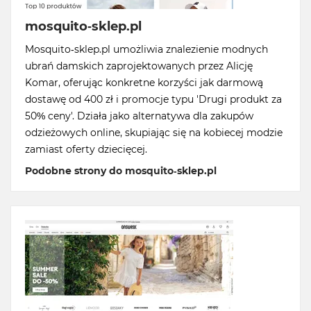
mosquito-sklep.pl
Mosquito-sklep.pl umożliwia znalezienie modnych
ubrań damskich zaprojektowanych przez Alicję
Komar, oferując konkretne korzyści jak darmową
dostawę od 400 zł i promocje typu 'Drugi produkt za
50% ceny'. Działa jako alternatywa dla zakupów
odzieżowych online, skupiając się na kobiecej modzie
zamiast oferty dziecięcej.
Podobne strony do mosquito-sklep.pl