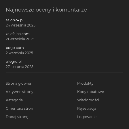
Najnowsze oceny i komentarze
salon24.pl
24 września 2025
zajefajna.com
21 września 2025
pogo.com
2 września 2025
allegro.pl
27 sierpnia 2025
Strona główna
Produkty
Aktywne strony
Kody rabatowe
Kategorie
Wiadomości
Cmentarz stron
Rejestracja
Dodaj stronę
Logowanie