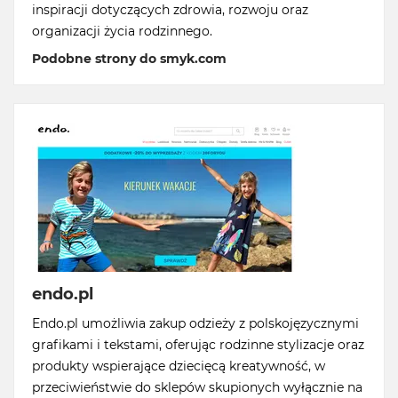
inspiracji dotyczących zdrowia, rozwoju oraz
organizacji życia rodzinnego.
Podobne strony do smyk.com
endo.pl
Endo.pl umożliwia zakup odzieży z polskojęzycznymi
grafikami i tekstami, oferując rodzinne stylizacje oraz
produkty wspierające dziecięcą kreatywność, w
przeciwieństwie do sklepów skupionych wyłącznie na