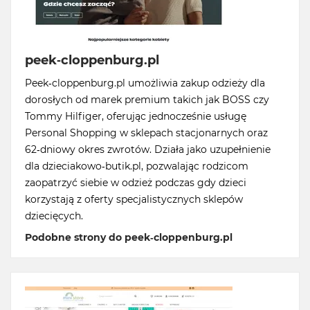
peek-cloppenburg.pl
Peek-cloppenburg.pl umożliwia zakup odzieży dla
dorosłych od marek premium takich jak BOSS czy
Tommy Hilfiger, oferując jednocześnie usługę
Personal Shopping w sklepach stacjonarnych oraz
62-dniowy okres zwrotów. Działa jako uzupełnienie
dla dzieciakowo-butik.pl, pozwalając rodzicom
zaopatrzyć siebie w odzież podczas gdy dzieci
korzystają z oferty specjalistycznych sklepów
dziecięcych.
Podobne strony do peek-cloppenburg.pl