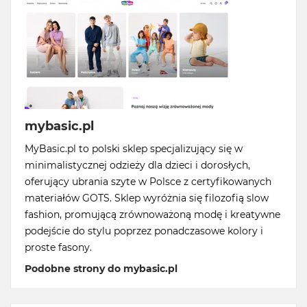
mybasic.pl
MyBasic.pl to polski sklep specjalizujący się w
minimalistycznej odzieży dla dzieci i dorosłych,
oferujący ubrania szyte w Polsce z certyfikowanych
materiałów GOTS. Sklep wyróżnia się filozofią slow
fashion, promującą zrównoważoną modę i kreatywne
podejście do stylu poprzez ponadczasowe kolory i
proste fasony.
Podobne strony do mybasic.pl