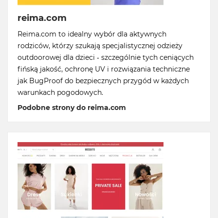
reima.com
Reima.com to idealny wybór dla aktywnych
rodziców, którzy szukają specjalistycznej odzieży
outdoorowej dla dzieci - szczególnie tych ceniących
fińską jakość, ochronę UV i rozwiązania techniczne
jak BugProof do bezpiecznych przygód w każdych
warunkach pogodowych.
Podobne strony do reima.com