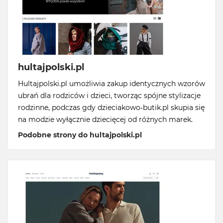
hultajpolski.pl
Hultajpolski.pl umożliwia zakup identycznych wzorów
ubrań dla rodziców i dzieci, tworząc spójne stylizacje
rodzinne, podczas gdy dzieciakowo-butik.pl skupia się
na modzie wyłącznie dziecięcej od różnych marek.
Podobne strony do hultajpolski.pl