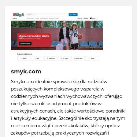
smyk.com
Smyk.com idealnie sprawdzi się dla rodziców
poszukujących kompleksowego wsparcia w
codziennych wyzwaniach wychowawczych, oferując
nie tylko szeroki asortyment produktów w
atrakcyjnych cenach, ale także wartościowe poradniki
i artykuły edukacyjne. Szczególnie skorzystają na tym
rodzice niemowląt i przedszkolaków, którzy oprócz
zakupów potrzebują praktycznych rozwiązań i