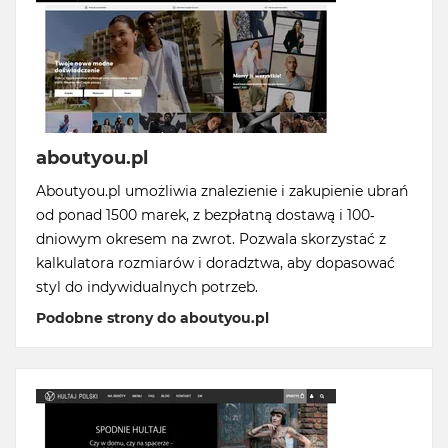
aboutyou.pl
Aboutyou.pl umożliwia znalezienie i zakupienie ubrań
od ponad 1500 marek, z bezpłatną dostawą i 100-
dniowym okresem na zwrot. Pozwala skorzystać z
kalkulatora rozmiarów i doradztwa, aby dopasować
styl do indywidualnych potrzeb.
Podobne strony do aboutyou.pl