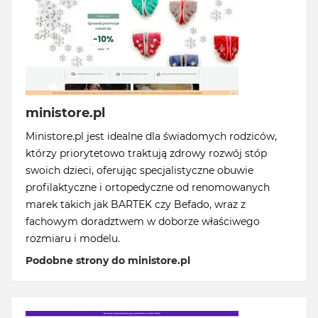
ministore.pl
Ministore.pl jest idealne dla świadomych rodziców,
którzy priorytetowo traktują zdrowy rozwój stóp
swoich dzieci, oferując specjalistyczne obuwie
profilaktyczne i ortopedyczne od renomowanych
marek takich jak BARTEK czy Befado, wraz z
fachowym doradztwem w doborze właściwego
rozmiaru i modelu.
Podobne strony do ministore.pl