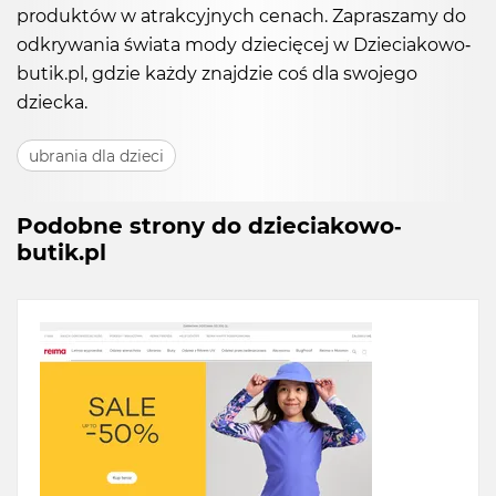
produktów w atrakcyjnych cenach. Zapraszamy do
odkrywania świata mody dziecięcej w Dzieciakowo-
butik.pl, gdzie każdy znajdzie coś dla swojego
dziecka.
ubrania dla dzieci
Podobne strony do dzieciakowo-
butik.pl