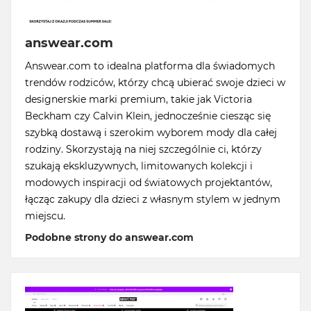
answear.com
Answear.com to idealna platforma dla świadomych
trendów rodziców, którzy chcą ubierać swoje dzieci w
designerskie marki premium, takie jak Victoria
Beckham czy Calvin Klein, jednocześnie ciesząc się
szybką dostawą i szerokim wyborem mody dla całej
rodziny. Skorzystają na niej szczególnie ci, którzy
szukają ekskluzywnych, limitowanych kolekcji i
modowych inspiracji od światowych projektantów,
łącząc zakupy dla dzieci z własnym stylem w jednym
miejscu.
Podobne strony do answear.com