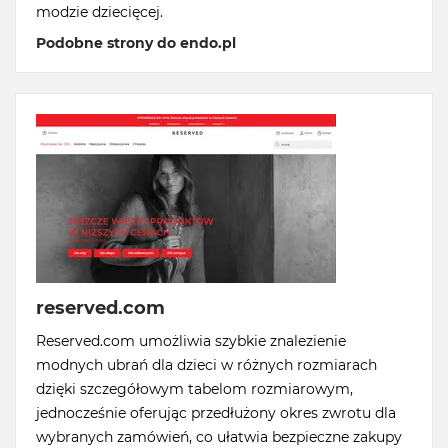
modzie dziecięcej.
Podobne strony do endo.pl
reserved.com
Reserved.com umożliwia szybkie znalezienie
modnych ubrań dla dzieci w różnych rozmiarach
dzięki szczegółowym tabelom rozmiarowym,
jednocześnie oferując przedłużony okres zwrotu dla
wybranych zamówień, co ułatwia bezpieczne zakupy