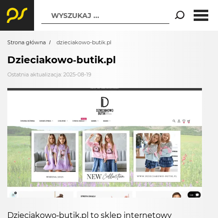
WYSZUKAJ ...
Strona główna
dzieciakowo-butik.pl
Dzieciakowo-butik.pl
Ostatnia aktualizacja: 2025-08-19
Dzieciakowo-butik.pl to sklep internetowy