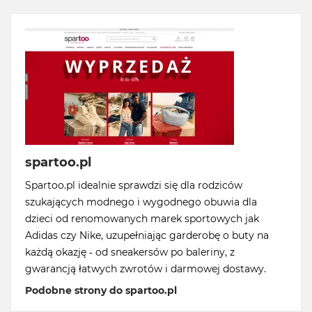
spartoo.pl
Spartoo.pl idealnie sprawdzi się dla rodziców
szukających modnego i wygodnego obuwia dla
dzieci od renomowanych marek sportowych jak
Adidas czy Nike, uzupełniając garderobę o buty na
każdą okazję - od sneakersów po baleriny, z
gwarancją łatwych zwrotów i darmowej dostawy.
Podobne strony do spartoo.pl