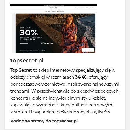
topsecret.pl
Top Secret to sklep internetowy specjalizujący się w
odzieży damskiej w rozmiarach 34-46, oferujący
ponadczasowe wzornictwo inspirowane najnowszymi
trendami. W przeciwieństwie do sklepów dziecięcych,
koncentruje się na indywidualnym stylu kobiet,
zapewniając wygodne zakupy online z darmowymi
zwrotami i wsparciem doświadczonych stylistów.
Podobne strony do topsecret.pl