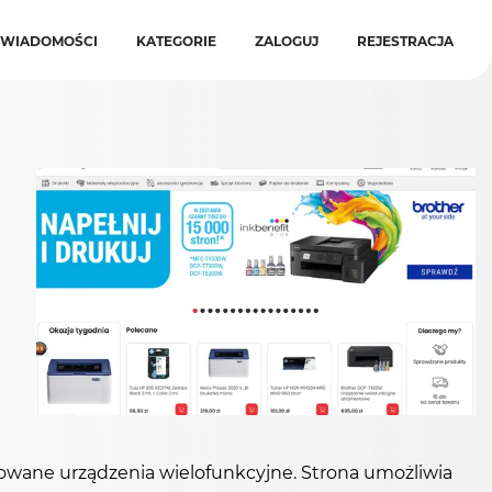
WIADOMOŚCI
KATEGORIE
ZALOGUJ
REJESTRACJA
sowane urządzenia wielofunkcyjne. Strona umożliwia