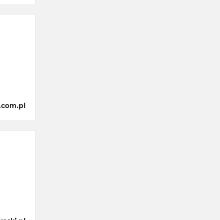
.com.pl