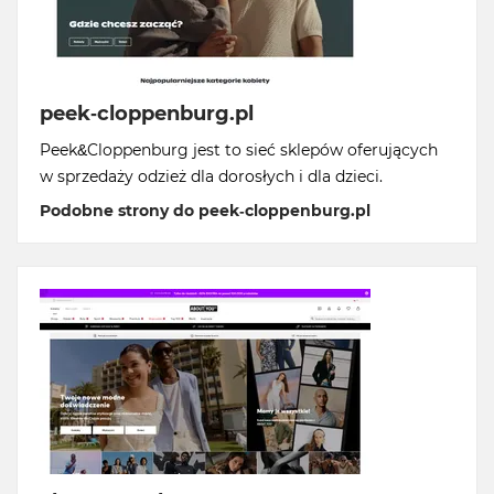
peek-cloppenburg.pl
Peek&Cloppenburg jest to sieć sklepów oferujących
w sprzedaży odzież dla dorosłych i dla dzieci.
Podobne strony do peek-cloppenburg.pl