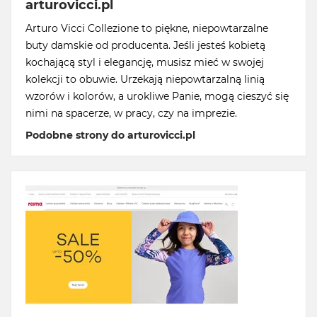
arturovicci.pl
Arturo Vicci Collezione to piękne, niepowtarzalne
buty damskie od producenta. Jeśli jesteś kobietą
kochającą styl i elegancję, musisz mieć w swojej
kolekcji to obuwie. Urzekają niepowtarzalną linią
wzorów i kolorów, a urokliwe Panie, mogą cieszyć się
nimi na spacerze, w pracy, czy na imprezie.
Podobne strony do arturovicci.pl