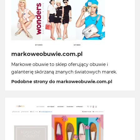
markoweobuwie.com.pl
Markowe obuwie to sklep oferujący obuwie i
galanterię skórzaną znanych światowych marek.
Podobne strony do markoweobuwie.com.pl