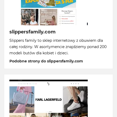
slippersfamily.com
Slippers family to sklep internetowy z obuwiem dla
całej rodziny. W asortymencie znajdziemy ponad 200
modeli butów dla kobiet i dzieci.
Podobne strony do slippersfamily.com