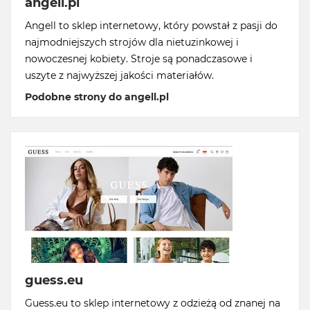
angell.pl
Angell to sklep internetowy, który powstał z pasji do
najmodniejszych strojów dla nietuzinkowej i
nowoczesnej kobiety. Stroje są ponadczasowe i
uszyte z najwyższej jakości materiałów.
Podobne strony do angell.pl
guess.eu
Guess.eu to sklep internetowy z odzieżą od znanej na