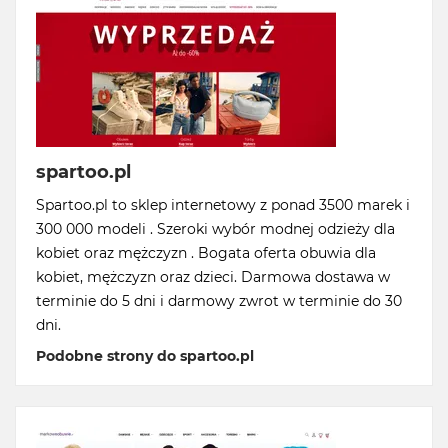
spartoo.pl
Spartoo.pl to sklep internetowy z ponad 3500 marek i
300 000 modeli . Szeroki wybór modnej odzieży dla
kobiet oraz mężczyzn . Bogata oferta obuwia dla
kobiet, mężczyzn oraz dzieci. Darmowa dostawa w
terminie do 5 dni i darmowy zwrot w terminie do 30
dni.
Podobne strony do spartoo.pl