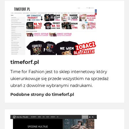
timeforf.pl
Time for Fashion jest to sklep internetowy który
ukierunkowuje się przede wszystkim na sprzedaż
ubrań z dowolnie wybranymi nadrukami.
Podobne strony do timeforf.pl