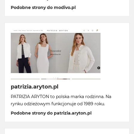
Podobne strony do modivo.pl
patrizia.aryton.pl
PATRIZIA ARYTON to polska marka rodzinna. Na
rynku odzieżowym funkcjonuje od 1989 roku.
Podobne strony do patrizia.aryton.pl