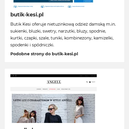
butik-kesi.pl
Butik Kesi oferuje nietuzinkową odzież damską m.in.
sukienki, bluzki, swetry, narzutki, bluzy, spodnie,
kurtki, czapki, szale, tuniki, kombinezony, kamizelki,
spodenki i spódniczki.
Podobne strony do butik-kesi.pl