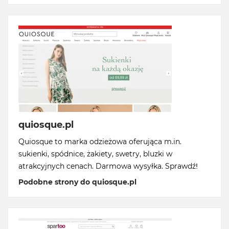
quiosque.pl
Quiosque to marka odzieżowa oferująca m.in.
sukienki, spódnice, żakiety, swetry, bluzki w
atrakcyjnych cenach. Darmowa wysyłka. Sprawdź!
Podobne strony do quiosque.pl