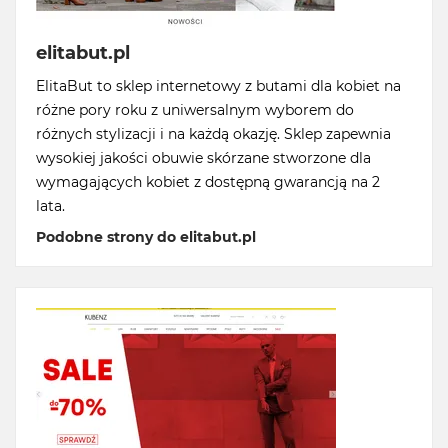
elitabut.pl
ElitaBut to sklep internetowy z butami dla kobiet na
różne pory roku z uniwersalnym wyborem do
różnych stylizacji i na każdą okazję. Sklep zapewnia
wysokiej jakości obuwie skórzane stworzone dla
wymagających kobiet z dostępną gwarancją na 2
lata.
Podobne strony do elitabut.pl