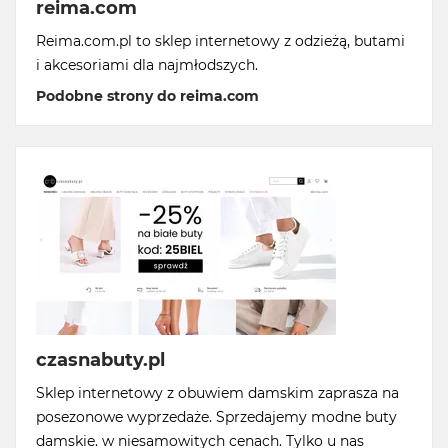
reima.com
Reima.com.pl to sklep internetowy z odzieżą, butami
i akcesoriami dla najmłodszych.
Podobne strony do reima.com
czasnabuty.pl
Sklep internetowy z obuwiem damskim zaprasza na
posezonowe wyprzedaże. Sprzedajemy modne buty
damskie. w niesamowitych cenach. Tylko u nas