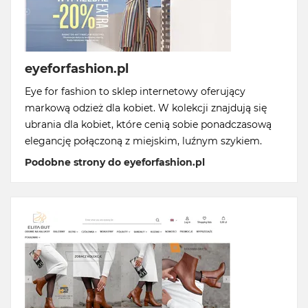
eyeforfashion.pl
Eye for fashion to sklep internetowy oferujący
markową odzież dla kobiet. W kolekcji znajdują się
ubrania dla kobiet, które cenią sobie ponadczasową
elegancję połączoną z miejskim, luźnym szykiem.
Podobne strony do eyeforfashion.pl