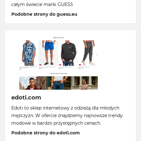
całym świecie marki GUESS
Podobne strony do guess.eu
edoti.com
Edoti to sklep internetowy z odzieżą dla młodych
mężczyzn. W ofercie znajdziemy najnowsze trendy
modowe w bardzo przystępnych cenach.
Podobne strony do edoti.com