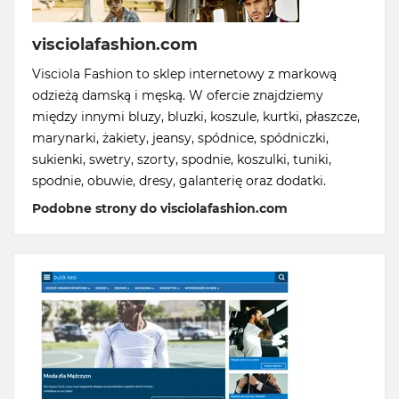
visciolafashion.com
Visciola Fashion to sklep internetowy z markową
odzieżą damską i męską. W ofercie znajdziemy
między innymi bluzy, bluzki, koszule, kurtki, płaszcze,
marynarki, żakiety, jeansy, spódnice, spódniczki,
sukienki, swetry, szorty, spodnie, koszulki, tuniki,
spodnie, obuwie, dresy, galanterię oraz dodatki.
Podobne strony do visciolafashion.com