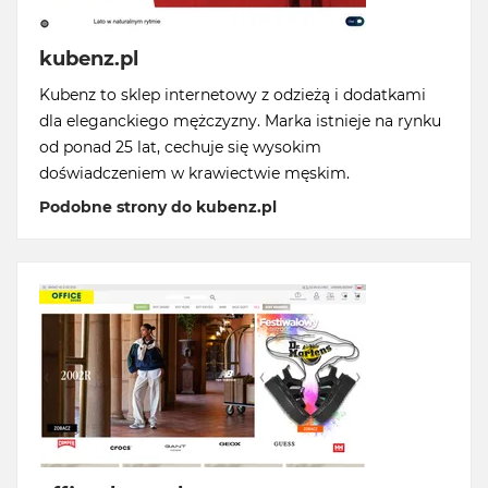
kubenz.pl
Kubenz to sklep internetowy z odzieżą i dodatkami
dla eleganckiego mężczyzny. Marka istnieje na rynku
od ponad 25 lat, cechuje się wysokim
doświadczeniem w krawiectwie męskim.
Podobne strony do kubenz.pl