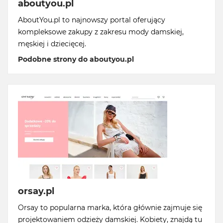
aboutyou.pl
AboutYou.pl to najnowszy portal oferujący
kompleksowe zakupy z zakresu mody damskiej,
męskiej i dziecięcej.
Podobne strony do aboutyou.pl
orsay.pl
Orsay to popularna marka, która głównie zajmuje się
projektowaniem odzieży damskiej. Kobiety, znajdą tu