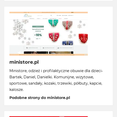
ministore.pl
Ministore, odzież i profilaktyczne obuwie dla dzieci-
Bartek, Daniel, Danielki. Komunijne, wizytowe,
sportowe, sandały, kozaki, trzewiki, półbuty, kapcie,
kalosze.
Podobne strony do ministore.pl