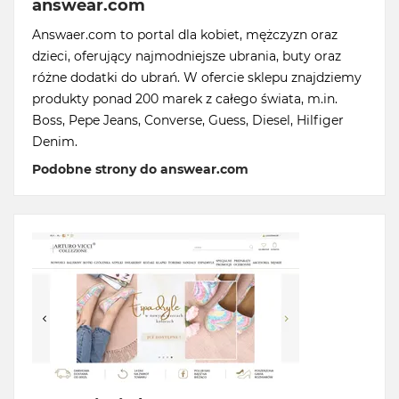
answear.com
Answaer.com to portal dla kobiet, mężczyzn oraz
dzieci, oferujący najmodniejsze ubrania, buty oraz
różne dodatki do ubrań. W ofercie sklepu znajdziemy
produkty ponad 200 marek z całego świata, m.in.
Boss, Pepe Jeans, Converse, Guess, Diesel, Hilfiger
Denim.
Podobne strony do answear.com