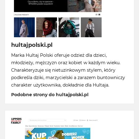
hultajpolski.pl
Marka Hultaj Polski oferuje odzież dla dzieci,
młodzieży, mężczyzn oraz kobiet w każdym wieku.
Charakteryzuje się nietuzinkowym stylem, który
podkreśla dziki, marzycielski a zarazem buntowniczy
charakter użytkownika, dokładnie dla Hultaja.
Podobne strony do hultajpolski.pl