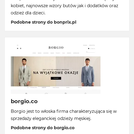
kobiet, najnowsze wzory butów jak i dodatków oraz
odzież dla dzieci.
Podobne strony do bonprix.pl
borgio.co
Borgio jest to włoska firma charakteryzująca się w
sprzedaży eleganckiej odzieży męskiej.
Podobne strony do borgio.co