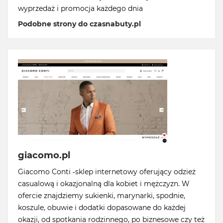
wyprzedaż i promocja każdego dnia
Podobne strony do czasnabuty.pl
giacomo.pl
Giacomo Conti -sklep internetowy oferujący odzież
casualową i okazjonalną dla kobiet i mężczyzn. W
ofercie znajdziemy sukienki, marynarki, spodnie,
koszule, obuwie i dodatki dopasowane do każdej
okazji, od spotkania rodzinnego, po biznesowe czy też