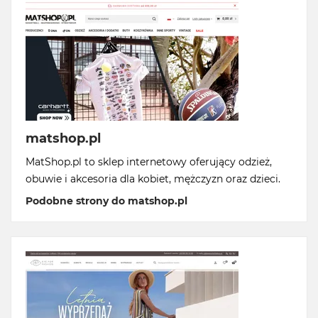
matshop.pl
MatShop.pl to sklep internetowy oferujący odzież,
obuwie i akcesoria dla kobiet, mężczyzn oraz dzieci.
Podobne strony do matshop.pl