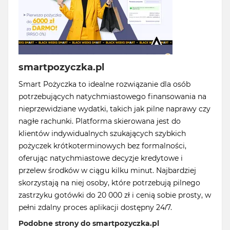
smartpozyczka.pl
Smart Pożyczka to idealne rozwiązanie dla osób
potrzebujących natychmiastowego finansowania na
nieprzewidziane wydatki, takich jak pilne naprawy czy
nagłe rachunki. Platforma skierowana jest do
klientów indywidualnych szukających szybkich
pożyczek krótkoterminowych bez formalności,
oferując natychmiastowe decyzje kredytowe i
przelew środków w ciągu kilku minut. Najbardziej
skorzystają na niej osoby, które potrzebują pilnego
zastrzyku gotówki do 20 000 zł i cenią sobie prosty, w
pełni zdalny proces aplikacji dostępny 24/7.
Podobne strony do smartpozyczka.pl