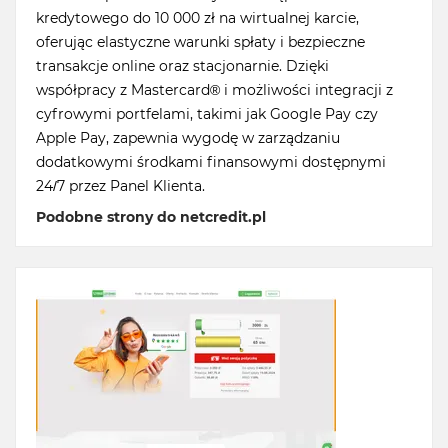
kredytowego do 10 000 zł na wirtualnej karcie,
oferując elastyczne warunki spłaty i bezpieczne
transakcje online oraz stacjonarnie. Dzięki
współpracy z Mastercard® i możliwości integracji z
cyfrowymi portfelami, takimi jak Google Pay czy
Apple Pay, zapewnia wygodę w zarządzaniu
dodatkowymi środkami finansowymi dostępnymi
24/7 przez Panel Klienta.
Podobne strony do netcredit.pl