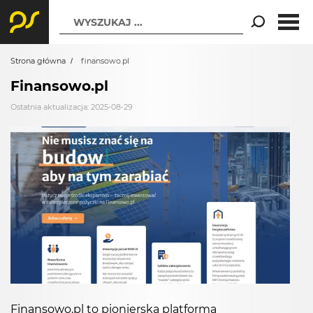
WYSZUKAJ ...
Strona główna
finansowo.pl
Finansowo.pl
Ostatnia aktualizacja: 2025-08-29
Finansowo.pl to pionierska platforma