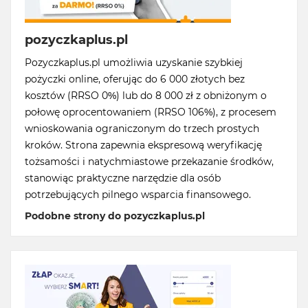
pozyczkaplus.pl
Pozyczkaplus.pl umożliwia uzyskanie szybkiej
pożyczki online, oferując do 6 000 złotych bez
kosztów (RRSO 0%) lub do 8 000 zł z obniżonym o
połowę oprocentowaniem (RRSO 106%), z procesem
wnioskowania ograniczonym do trzech prostych
kroków. Strona zapewnia ekspresową weryfikację
tożsamości i natychmiastowe przekazanie środków,
stanowiąc praktyczne narzędzie dla osób
potrzebujących pilnego wsparcia finansowego.
Podobne strony do pozyczkaplus.pl