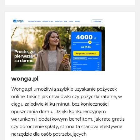
wonga.pl
Wonga.pl umożliwia szybkie uzyskanie pożyczek
online, takich jak chwilówki czy pożyczki ratalne, w
ciągu zaledwie kilku minut, bez konieczności
opuszczania domu. Dzięki konkurencyjnym
warunkom i dodatkowym benefitom, jak rata gratis
czy odroczenie spłaty, strona ta stanowi efektywne
narzędzie dla osób potrzebujących