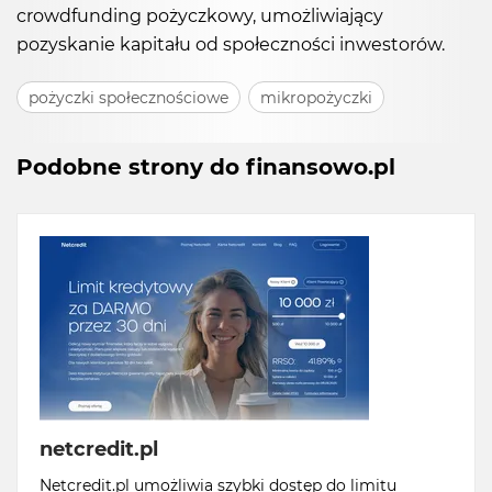
crowdfunding pożyczkowy, umożliwiający
pozyskanie kapitału od społeczności inwestorów.
pożyczki społecznościowe
mikropożyczki
Podobne strony do finansowo.pl
netcredit.pl
Netcredit.pl umożliwia szybki dostęp do limitu