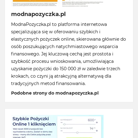
modnapozyczka.pl
ModnaPozyczka.pl to platforma internetowa
specjalizująca się w oferowaniu szybkich i
elastycznych pożyczek online, skierowana głównie do
osób poszukujących natychmiastowego wsparcia
finansowego. Jej kluczową cechą jest prostota i
szybkość procesu wnioskowania, umożliwiająca
uzyskanie pożyczki do 150 000 zł w zaledwie trzech
krokach, co czyni ją atrakcyjną alternatywą dla
tradycyjnych metod finansowania.
Podobne strony do modnapozyczka.pl