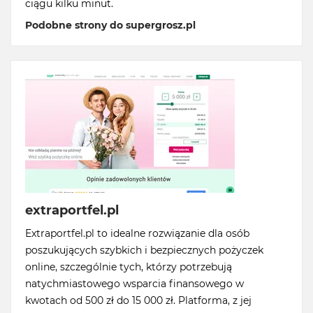
ciągu kilku minut.
Podobne strony do supergrosz.pl
extraportfel.pl
Extraportfel.pl to idealne rozwiązanie dla osób
poszukujących szybkich i bezpiecznych pożyczek
online, szczególnie tych, którzy potrzebują
natychmiastowego wsparcia finansowego w
kwotach od 500 zł do 15 000 zł. Platforma, z jej