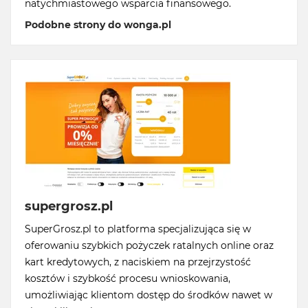
natychmiastowego wsparcia finansowego.
Podobne strony do wonga.pl
supergrosz.pl
SuperGrosz.pl to platforma specjalizująca się w
oferowaniu szybkich pożyczek ratalnych online oraz
kart kredytowych, z naciskiem na przejrzystość
kosztów i szybkość procesu wnioskowania,
umożliwiając klientom dostęp do środków nawet w