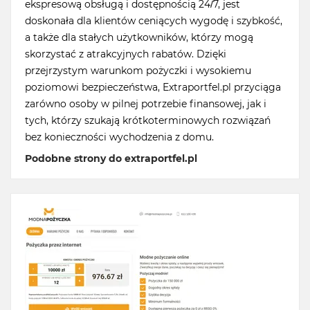
ekspresową obsługą i dostępnością 24/7, jest
doskonała dla klientów ceniących wygodę i szybkość,
a także dla stałych użytkowników, którzy mogą
skorzystać z atrakcyjnych rabatów. Dzięki
przejrzystym warunkom pożyczki i wysokiemu
poziomowi bezpieczeństwa, Extraportfel.pl przyciąga
zarówno osoby w pilnej potrzebie finansowej, jak i
tych, którzy szukają krótkoterminowych rozwiązań
bez konieczności wychodzenia z domu.
Podobne strony do extraportfel.pl