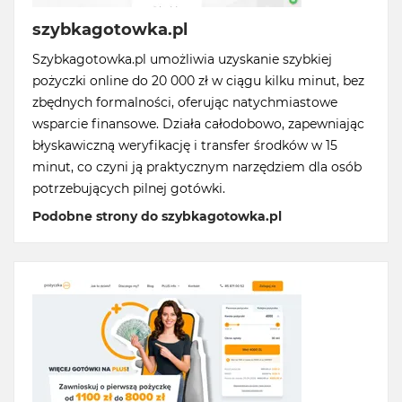
szybkagotowka.pl
Szybkagotowka.pl umożliwia uzyskanie szybkiej
pożyczki online do 20 000 zł w ciągu kilku minut, bez
zbędnych formalności, oferując natychmiastowe
wsparcie finansowe. Działa całodobowo, zapewniając
błyskawiczną weryfikację i transfer środków w 15
minut, co czyni ją praktycznym narzędziem dla osób
potrzebujących pilnej gotówki.
Podobne strony do szybkagotowka.pl