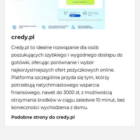
credy.pl
Credy.pl to idealne rozwiązanie dla osób
poszukujących szybkiego i wygodnego dostępu do
gotówki, oferując porównanie i wybór
najkorzystniejszych ofert pożyczkowych online.
Platforma szczególnie przyda się tym, którzy
potrzebują natychmiastowego wsparcia
finansowego, nawet do 3000 zł, z możliwością
otrzymania środków w ciągu zaledwie 10 minut, bez
konieczności wychodzenia z domu.
Podobne strony do credy.pl