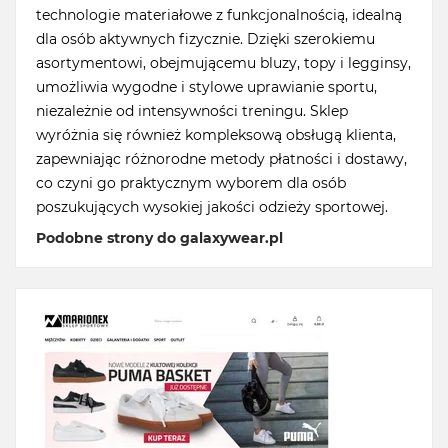
technologie materiałowe z funkcjonalnością, idealną
dla osób aktywnych fizycznie. Dzięki szerokiemu
asortymentowi, obejmującemu bluzy, topy i legginsy,
umożliwia wygodne i stylowe uprawianie sportu,
niezależnie od intensywności treningu. Sklep
wyróżnia się również kompleksową obsługą klienta,
zapewniając różnorodne metody płatności i dostawy,
co czyni go praktycznym wyborem dla osób
poszukujących wysokiej jakości odzieży sportowej.
Podobne strony do galaxywear.pl