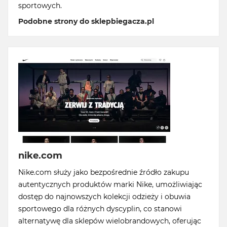
sportowych.
Podobne strony do sklepbiegacza.pl
nike.com
Nike.com służy jako bezpośrednie źródło zakupu
autentycznych produktów marki Nike, umożliwiając
dostęp do najnowszych kolekcji odzieży i obuwia
sportowego dla różnych dyscyplin, co stanowi
alternatywę dla sklepów wielobrandowych, oferując