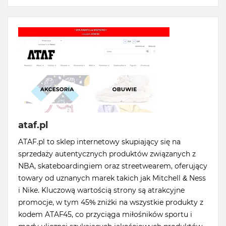
ataf.pl
ATAF.pl to sklep internetowy skupiający się na
sprzedaży autentycznych produktów związanych z
NBA, skateboardingiem oraz streetwearem, oferujący
towary od uznanych marek takich jak Mitchell & Ness
i Nike. Kluczową wartością strony są atrakcyjne
promocje, w tym 45% zniżki na wszystkie produkty z
kodem ATAF45, co przyciąga miłośników sportu i