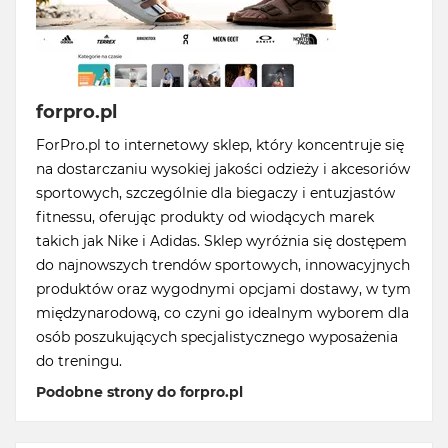
forpro.pl
ForPro.pl to internetowy sklep, który koncentruje się
na dostarczaniu wysokiej jakości odzieży i akcesoriów
sportowych, szczególnie dla biegaczy i entuzjastów
fitnessu, oferując produkty od wiodących marek
takich jak Nike i Adidas. Sklep wyróżnia się dostępem
do najnowszych trendów sportowych, innowacyjnych
produktów oraz wygodnymi opcjami dostawy, w tym
międzynarodową, co czyni go idealnym wyborem dla
osób poszukujących specjalistycznego wyposażenia
do treningu.
Podobne strony do forpro.pl