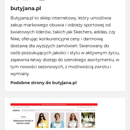
butyjana.pl
Butyjana.pl to sklep internetowy, który umożliwia
zakup markowego obuwia i odzieży sportowej od
światowych liderów, takich jak Skechers, adidas, czy
Nike, oferując konkurencyjne ceny i darmową
dostawę dla wyższych zamówień. Skierowany do
osób poszukujących jakości i stylu w aktywnym życiu,
zapewnia łatwy dostęp do szerokiego asortymentu, w
tym nowości sezonowych, z możliwością zwrotu i
wymiany.
Podobne strony do butyjana.pl