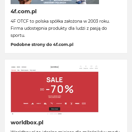
4f.com.pl
4F OTCF to polska spółka założona w 2003 roku.
Firma udostępnia produkty dla ludzi z pasją do
sportu.
Podobne strony do 4f.com.pl
worldbox.pl