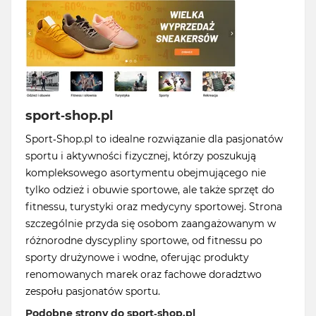
sport-shop.pl
Sport-Shop.pl to idealne rozwiązanie dla pasjonatów
sportu i aktywności fizycznej, którzy poszukują
kompleksowego asortymentu obejmującego nie
tylko odzież i obuwie sportowe, ale także sprzęt do
fitnessu, turystyki oraz medycyny sportowej. Strona
szczególnie przyda się osobom zaangażowanym w
różnorodne dyscypliny sportowe, od fitnessu po
sporty drużynowe i wodne, oferując produkty
renomowanych marek oraz fachowe doradztwo
zespołu pasjonatów sportu.
Podobne strony do sport-shop.pl