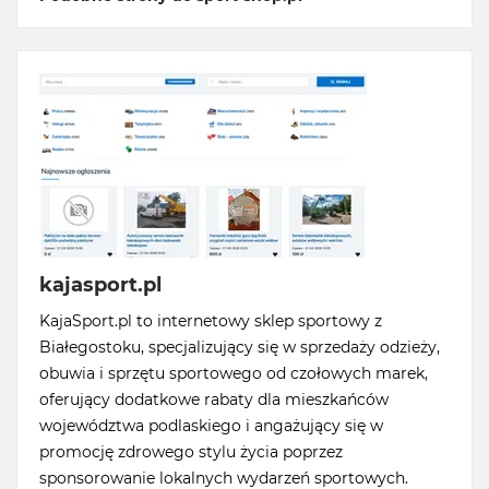
kajasport.pl
KajaSport.pl to internetowy sklep sportowy z
Białegostoku, specjalizujący się w sprzedaży odzieży,
obuwia i sprzętu sportowego od czołowych marek,
oferujący dodatkowe rabaty dla mieszkańców
województwa podlaskiego i angażujący się w
promocję zdrowego stylu życia poprzez
sponsorowanie lokalnych wydarzeń sportowych.