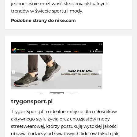
jednocześnie możliwość śledzenia aktualnych
trendów w świecie sportu i mody.
Podobne strony do nike.com
trygonsport.pl
TrygonSport.pl to idealne miejsce dla miłośników
aktywnego stylu życia oraz entuzjastów mody
streetwearowej, którzy poszukują wysokiej jakości
obuwia i odzieży od światowych liderów takich jak