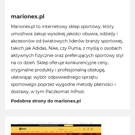
marionex.pl
Marionex.pl to internetowy sklep sportowy, który
umożliwia zakup wysokiej jakości obuwia, odzieży i
akcesoriów od światowych liderów branży sportowej,
takich jak Adidas, Nike, czy Puma, z myślą o osobach
aktywnych fizycznie oraz preferujących sportowy styl
na co dzień. Sklep oferuje konkurencyjne ceny,
oryginalne produkty i profesjonalną obsługę,
ułatwiając wybór odpowiedniego sprzętu
sportowego poprzez wygodne metody płatności i
dostawy, w tym Paczkomat InPost.
Podobne strony do marionex.pl