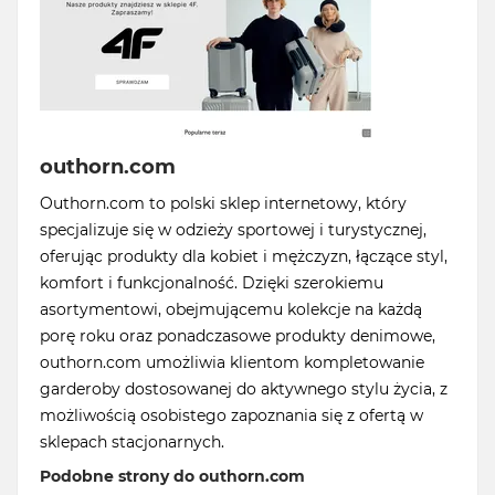
outhorn.com
Outhorn.com to polski sklep internetowy, który
specjalizuje się w odzieży sportowej i turystycznej,
oferując produkty dla kobiet i mężczyzn, łączące styl,
komfort i funkcjonalność. Dzięki szerokiemu
asortymentowi, obejmującemu kolekcje na każdą
porę roku oraz ponadczasowe produkty denimowe,
outhorn.com umożliwia klientom kompletowanie
garderoby dostosowanej do aktywnego stylu życia, z
możliwością osobistego zapoznania się z ofertą w
sklepach stacjonarnych.
Podobne strony do outhorn.com