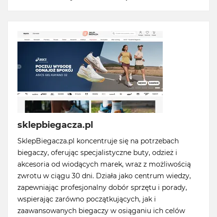
sklepbiegacza.pl
SklepBiegacza.pl koncentruje się na potrzebach
biegaczy, oferując specjalistyczne buty, odzież i
akcesoria od wiodących marek, wraz z możliwością
zwrotu w ciągu 30 dni. Działa jako centrum wiedzy,
zapewniając profesjonalny dobór sprzętu i porady,
wspierając zarówno początkujących, jak i
zaawansowanych biegaczy w osiąganiu ich celów