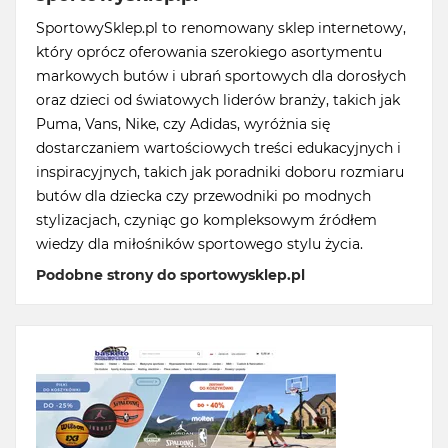
SportowySklep.pl to renomowany sklep internetowy,
który oprócz oferowania szerokiego asortymentu
markowych butów i ubrań sportowych dla dorosłych
oraz dzieci od światowych liderów branży, takich jak
Puma, Vans, Nike, czy Adidas, wyróżnia się
dostarczaniem wartościowych treści edukacyjnych i
inspiracyjnych, takich jak poradniki doboru rozmiaru
butów dla dziecka czy przewodniki po modnych
stylizacjach, czyniąc go kompleksowym źródłem
wiedzy dla miłośników sportowego stylu życia.
Podobne strony do sportowysklep.pl