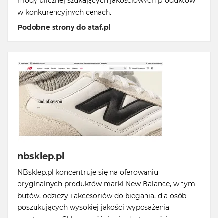
mody ulicznej szukających jakościowych produktów
w konkurencyjnych cenach.
Podobne strony do ataf.pl
nbsklep.pl
NBsklep.pl koncentruje się na oferowaniu
oryginalnych produktów marki New Balance, w tym
butów, odzieży i akcesoriów do biegania, dla osób
poszukujących wysokiej jakości wyposażenia