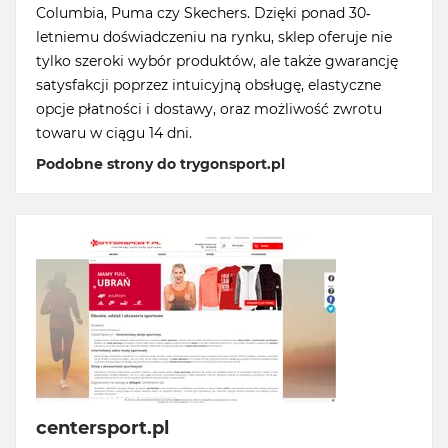
Columbia, Puma czy Skechers. Dzięki ponad 30-
letniemu doświadczeniu na rynku, sklep oferuje nie
tylko szeroki wybór produktów, ale także gwarancję
satysfakcji poprzez intuicyjną obsługę, elastyczne
opcje płatności i dostawy, oraz możliwość zwrotu
towaru w ciągu 14 dni.
Podobne strony do trygonsport.pl
centersport.pl