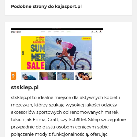
Podobne strony do kajasport.pl
stsklep.pl
stsklep.pl to idealne miejsce dla aktywnych kobiet i
mężczyzn, którzy szukają wysokiej jakości odzieży i
akcesoriów sportowych od renomowanych marek,
takich jak Erima, Craft, czy Schöffel. Sklep szczególnie
przypadnie do gustu osobom ceniącym sobie
połączenie mody z funkcjonalnością, oferując