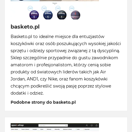
basketo.pl
Basketo.pl to idealne miejsce dla entuzjastów
koszykówki oraz osób poszukujących wysokiej jakości
sprzętu i odzieży sportowej związanej z tą dyscypliną.
Sklep szczególnie przypadnie do gustu zawodnikom
amatorom i profesjonalistom, którzy cenią sobie
produkty od światowych liderów takich jak Air
Jordan, AND1, czy Nike, oraz fanom koszykówki
chcącym podkreślić swoją pasję poprzez stylowe
dodatki i odzież.
Podobne strony do basketo.pl