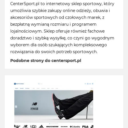
CenterSport.pl to internetowy sklep sportowy, który
umożliwia szybkie zakupy online odzieży, obuwia i
akcesoriów sportowych od czołowych marek, z
bezpłatną wymianą rozmiaru i programem
lojalnościowym. Sklep oferuje również fachowe
doradztwo i szybką wysyłkę, co czyni go wygodnym
wyborem dla osób szukających kompleksowego
rozwiązania do swoich potrzeb sportowych.
Podobne strony do centersport.pl