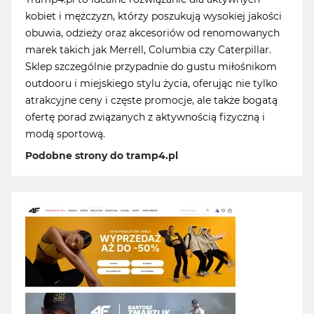
kobiet i mężczyzn, którzy poszukują wysokiej jakości
obuwia, odzieży oraz akcesoriów od renomowanych
marek takich jak Merrell, Columbia czy Caterpillar.
Sklep szczególnie przypadnie do gustu miłośnikom
outdooru i miejskiego stylu życia, oferując nie tylko
atrakcyjne ceny i częste promocje, ale także bogatą
ofertę porad związanych z aktywnością fizyczną i
modą sportową.
Podobne strony do tramp4.pl