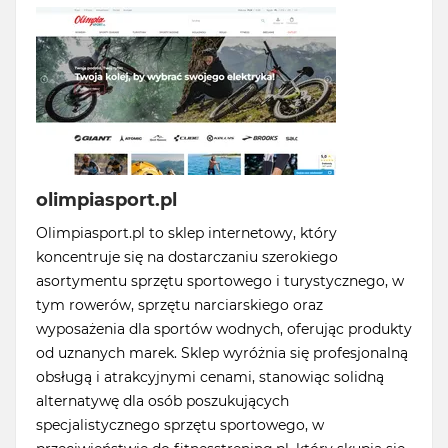
olimpiasport.pl
Olimpiasport.pl to sklep internetowy, który
koncentruje się na dostarczaniu szerokiego
asortymentu sprzętu sportowego i turystycznego, w
tym rowerów, sprzętu narciarskiego oraz
wyposażenia dla sportów wodnych, oferując produkty
od uznanych marek. Sklep wyróżnia się profesjonalną
obsługą i atrakcyjnymi cenami, stanowiąc solidną
alternatywę dla osób poszukujących
specjalistycznego sprzętu sportowego, w