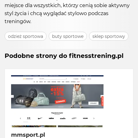
miejsce dla wszystkich, którzy cenią sobie aktywny
styl życia i chcą wyglądać stylowo podczas
treningów.
odzież sportowa
buty sportowe
sklep sportowy
Podobne strony do fitnesstrening.pl
mmsport.pl