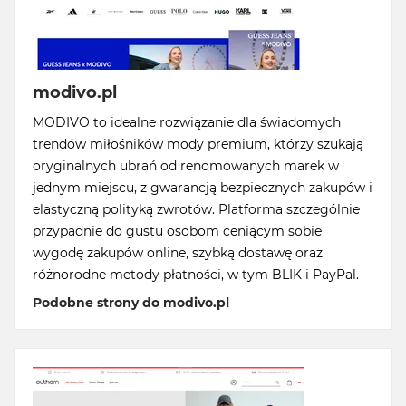
modivo.pl
MODIVO to idealne rozwiązanie dla świadomych
trendów miłośników mody premium, którzy szukają
oryginalnych ubrań od renomowanych marek w
jednym miejscu, z gwarancją bezpiecznych zakupów i
elastyczną polityką zwrotów. Platforma szczególnie
przypadnie do gustu osobom ceniącym sobie
wygodę zakupów online, szybką dostawę oraz
różnorodne metody płatności, w tym BLIK i PayPal.
Podobne strony do modivo.pl