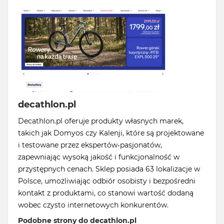
decathlon.pl
Decathlon.pl oferuje produkty własnych marek,
takich jak Domyos czy Kalenji, które są projektowane
i testowane przez ekspertów-pasjonatów,
zapewniając wysoką jakość i funkcjonalność w
przystępnych cenach. Sklep posiada 63 lokalizacje w
Polsce, umożliwiając odbiór osobisty i bezpośredni
kontakt z produktami, co stanowi wartość dodaną
wobec czysto internetowych konkurentów.
Podobne strony do decathlon.pl