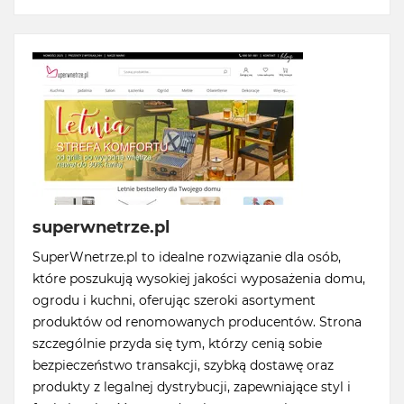
superwnetrze.pl
SuperWnetrze.pl to idealne rozwiązanie dla osób,
które poszukują wysokiej jakości wyposażenia domu,
ogrodu i kuchni, oferując szeroki asortyment
produktów od renomowanych producentów. Strona
szczególnie przyda się tym, którzy cenią sobie
bezpieczeństwo transakcji, szybką dostawę oraz
produkty z legalnej dystrybucji, zapewniające styl i