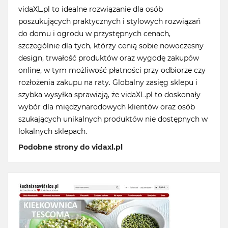
vidaXL.pl to idealne rozwiązanie dla osób
poszukujących praktycznych i stylowych rozwiązań
do domu i ogrodu w przystępnych cenach,
szczególnie dla tych, którzy cenią sobie nowoczesny
design, trwałość produktów oraz wygodę zakupów
online, w tym możliwość płatności przy odbiorze czy
rozłożenia zakupu na raty. Globalny zasięg sklepu i
szybka wysyłka sprawiają, że vidaXL.pl to doskonały
wybór dla międzynarodowych klientów oraz osób
szukających unikalnych produktów nie dostępnych w
lokalnych sklepach.
Podobne strony do vidaxl.pl