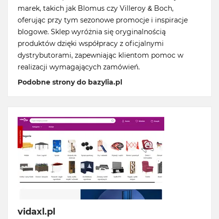
marek, takich jak Blomus czy Villeroy & Boch,
oferując przy tym sezonowe promocje i inspiracje
blogowe. Sklep wyróżnia się oryginalnością
produktów dzięki współpracy z oficjalnymi
dystrybutorami, zapewniając klientom pomoc w
realizacji wymagających zamówień.
Podobne strony do bazylia.pl
vidaxl.pl