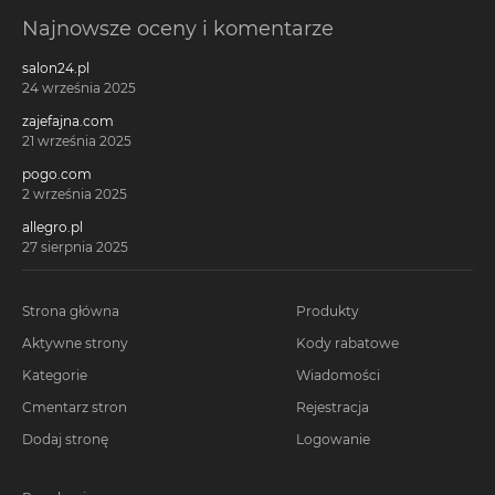
Najnowsze oceny i komentarze
salon24.pl
24 września 2025
zajefajna.com
21 września 2025
pogo.com
2 września 2025
allegro.pl
27 sierpnia 2025
Strona główna
Produkty
Aktywne strony
Kody rabatowe
Kategorie
Wiadomości
Cmentarz stron
Rejestracja
Dodaj stronę
Logowanie