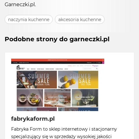
Garneczki.pl.
naczynia kuchenne
akcesoria kuchenne
Podobne strony do garneczki.pl
fabrykaform.pl
Fabryka Form to sklep internetowy i stacjonarny
specjalizujący się w sprzedaży wysokiej jakości