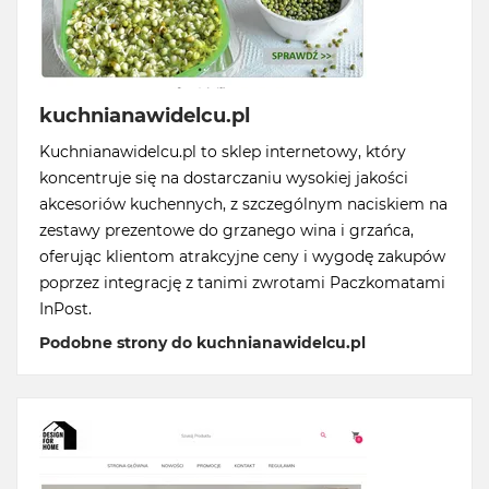
kuchnianawidelcu.pl
Kuchnianawidelcu.pl to sklep internetowy, który
koncentruje się na dostarczaniu wysokiej jakości
akcesoriów kuchennych, z szczególnym naciskiem na
zestawy prezentowe do grzanego wina i grzańca,
oferując klientom atrakcyjne ceny i wygodę zakupów
poprzez integrację z tanimi zwrotami Paczkomatami
InPost.
Podobne strony do kuchnianawidelcu.pl