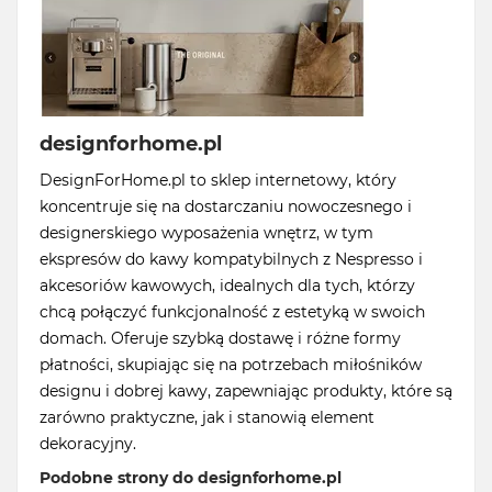
designforhome.pl
DesignForHome.pl to sklep internetowy, który
koncentruje się na dostarczaniu nowoczesnego i
designerskiego wyposażenia wnętrz, w tym
ekspresów do kawy kompatybilnych z Nespresso i
akcesoriów kawowych, idealnych dla tych, którzy
chcą połączyć funkcjonalność z estetyką w swoich
domach. Oferuje szybką dostawę i różne formy
płatności, skupiając się na potrzebach miłośników
designu i dobrej kawy, zapewniając produkty, które są
zarówno praktyczne, jak i stanowią element
dekoracyjny.
Podobne strony do designforhome.pl