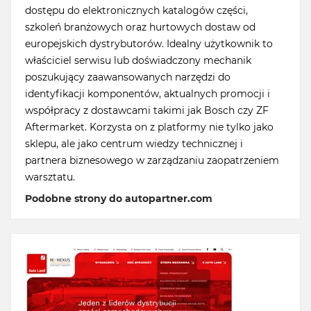
dostępu do elektronicznych katalogów części,
szkoleń branżowych oraz hurtowych dostaw od
europejskich dystrybutorów. Idealny użytkownik to
właściciel serwisu lub doświadczony mechanik
poszukujący zaawansowanych narzędzi do
identyfikacji komponentów, aktualnych promocji i
współpracy z dostawcami takimi jak Bosch czy ZF
Aftermarket. Korzysta on z platformy nie tylko jako
sklepu, ale jako centrum wiedzy technicznej i
partnera biznesowego w zarządzaniu zaopatrzeniem
warsztatu.
Podobne strony do autopartner.com