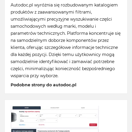
Autodoc.pl wyróżnia się rozbudowanym katalogiem
produktów z zaawansowanymi filtrami,
umożliwiającymi precyzyjne wyszukiwanie części
samochodowych według marki, modelu i
parametrów technicznych. Platforma koncentruje się
na samodzielnym doborze komponentów przez
klienta, oferując szczegółowe informacje techniczne
dla każdej pozycji. Dzięki temu użytkownicy mogą
samodzielnie identyfikować i zamawiać potrzebne
części, minimalizując konieczność bezpośredniego
wsparcia przy wyborze.
Podobne strony do autodoc.pl