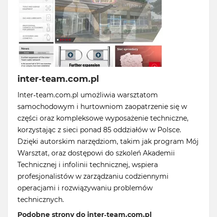
inter-team.com.pl
Inter-team.com.pl umożliwia warsztatom
samochodowym i hurtowniom zaopatrzenie się w
części oraz kompleksowe wyposażenie techniczne,
korzystając z sieci ponad 85 oddziałów w Polsce.
Dzięki autorskim narzędziom, takim jak program Mój
Warsztat, oraz dostępowi do szkoleń Akademii
Technicznej i infolinii technicznej, wspiera
profesjonalistów w zarządzaniu codziennymi
operacjami i rozwiązywaniu problemów
technicznych.
Podobne strony do inter-team.com.pl