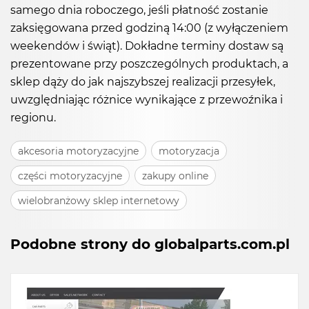
samego dnia roboczego, jeśli płatność zostanie
zaksięgowana przed godziną 14:00 (z wyłączeniem
weekendów i świąt). Dokładne terminy dostaw są
prezentowane przy poszczególnych produktach, a
sklep dąży do jak najszybszej realizacji przesyłek,
uwzględniając różnice wynikające z przewoźnika i
regionu.
akcesoria motoryzacyjne
motoryzacja
części motoryzacyjne
zakupy online
wielobranżowy sklep internetowy
Podobne strony do globalparts.com.pl