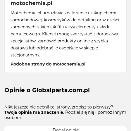
motochemia.pl
Motochemia.pl umożliwia znalezienie i zakup chemii
samochodowej, kosmetyków do detailing oraz części
zamiennych takich jak filtry czy elementy układu
hamulcowego. Klienci mogą skorzystać z doradztwa
specjalistów, zamówić produkty online z szybką
dostawą lub odebrać je osobiście w sklepie
stacjonarnym.
Podobne strony do motochemia.pl
Opinie o Globalparts.com.pl
Nikt jeszcze nie ocenił tej strony, zrobisz to pierwszy?
Twoja opinia ma znaczenie
. Podziel się nią i pomóż innym
osobom.
Dodaj opinie