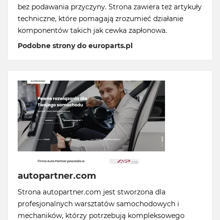
bez podawania przyczyny. Strona zawiera też artykuły
techniczne, które pomagają zrozumieć działanie
komponentów takich jak cewka zapłonowa.
Podobne strony do europarts.pl
autopartner.com
Strona autopartner.com jest stworzona dla
profesjonalnych warsztatów samochodowych i
mechaników, którzy potrzebują kompleksowego