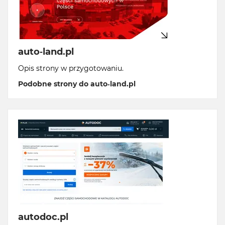
auto-land.pl
Opis strony w przygotowaniu.
Podobne strony do auto-land.pl
autodoc.pl