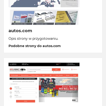
autos.com
Opis strony w przygotowaniu.
Podobne strony do autos.com