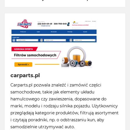
carparts.pl
Carparts.pl pozwala znaleźć i zamówić części
samochodowe, takie jak elementy układu
hamulcowego czy zawieszenia, dopasowane do
marki, modelu i rodzaju silnika pojazdu. Użytkownicy
przeglądają kategorie produktów, filtrują asortyment
i czytają poradniki, np. o odstraszaniu kun, aby
samodzielnie utrzymywać auto.