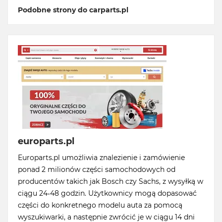
Podobne strony do carparts.pl
europarts.pl
Europarts.pl umożliwia znalezienie i zamówienie
ponad 2 milionów części samochodowych od
producentów takich jak Bosch czy Sachs, z wysyłką w
ciągu 24-48 godzin. Użytkownicy mogą dopasować
części do konkretnego modelu auta za pomocą
wyszukiwarki, a następnie zwrócić je w ciągu 14 dni