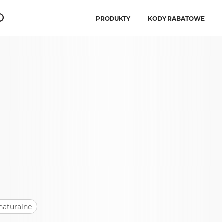
PRODUKTY
KODY RABATOWE
naturalne