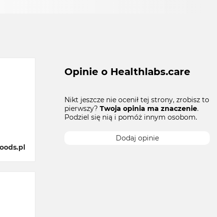
Opinie o Healthlabs.care
Nikt jeszcze nie ocenił tej strony, zrobisz to
pierwszy?
Twoja opinia ma znaczenie
.
Podziel się nią i pomóż innym osobom.
Dodaj opinie
oods.pl