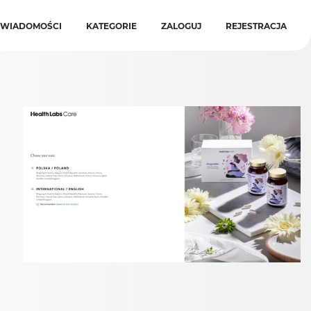
WIADOMOŚCI
KATEGORIE
ZALOGUJ
REJESTRACJA