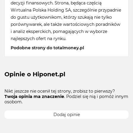
decyzji finansowych. Strona, będąca częścią
Wirtualna Polska Holding SA, szczególnie przypadnie
do gustu użytkownikom, którzy szukają nie tylko
porównywarek, ale także wartościowych poradników
i analiz eksperckich, pomagających w wyborze
najlepszych ofert na rynku.
Podobne strony do totalmoney.pl
Opinie o Hiponet.pl
Nikt jeszcze nie ocenił tej strony, zrobisz to pierwszy?
Twoja opinia ma znaczenie
. Podziel się nią i pomóż innym
osobom.
Dodaj opinie