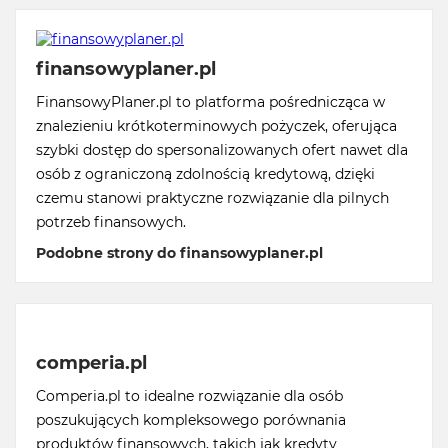
finansowyplaner.pl
FinansowyPlaner.pl to platforma pośrednicząca w
znalezieniu krótkoterminowych pożyczek, oferująca
szybki dostęp do spersonalizowanych ofert nawet dla
osób z ograniczoną zdolnością kredytową, dzięki
czemu stanowi praktyczne rozwiązanie dla pilnych
potrzeb finansowych.
Podobne strony do finansowyplaner.pl
comperia.pl
Comperia.pl to idealne rozwiązanie dla osób
poszukujących kompleksowego porównania
produktów finansowych, takich jak kredyty