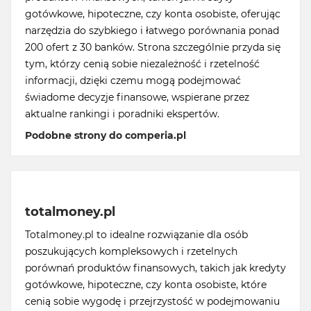
gotówkowe, hipoteczne, czy konta osobiste, oferując
narzędzia do szybkiego i łatwego porównania ponad
200 ofert z 30 banków. Strona szczególnie przyda się
tym, którzy cenią sobie niezależność i rzetelność
informacji, dzięki czemu mogą podejmować
świadome decyzje finansowe, wspierane przez
aktualne rankingi i poradniki ekspertów.
Podobne strony do comperia.pl
totalmoney.pl
Totalmoney.pl to idealne rozwiązanie dla osób
poszukujących kompleksowych i rzetelnych
porównań produktów finansowych, takich jak kredyty
gotówkowe, hipoteczne, czy konta osobiste, które
cenią sobie wygodę i przejrzystość w podejmowaniu