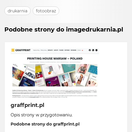
drukarnia
fotoobraz
Podobne strony do imagedrukarnia.pl
graffprint.pl
Opis strony w przygotowaniu.
Podobne strony do graffprint.pl