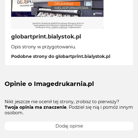
globartprint.bialystok.pl
Opis strony w przygotowaniu.
Podobne strony do globartprint.bialystok.pl
Opinie o Imagedrukarnia.pl
Nikt jeszcze nie ocenił tej strony, zrobisz to pierwszy?
Twoja opinia ma znaczenie
. Podziel się nią i pomóż innym
osobom.
Dodaj opinie