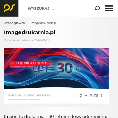
WYSZUKAJ ...
Strona główna
imagedrukarnia.pl
Imagedrukarnia.pl
Ostatnia aktualizacja: 2026-01-24
Image to drukarnia z 30-letnim doświadczeniem,