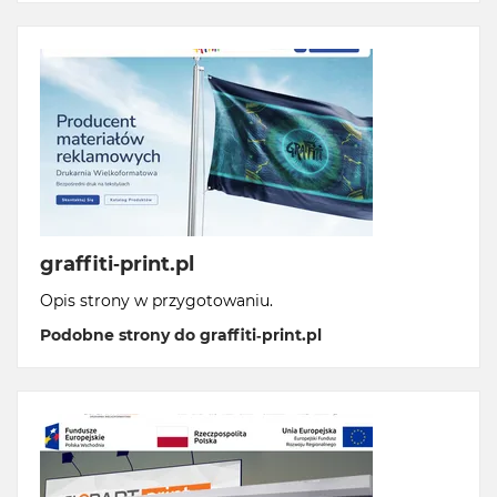
graffiti-print.pl
Opis strony w przygotowaniu.
Podobne strony do graffiti-print.pl