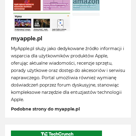
myapple.pl
MyApple.pl służy jako dedykowane źródło informacji i
wsparcia dla użytkowników produktów Apple,
oferując aktualne wiadomości, recenzje sprzętu,
porady użytkowe oraz dostęp do akcesoriów i serwisu
naprawczego. Portal umożliwia również wymianę
doświadczeń poprzez forum dyskusyjne, stanowiąc
kompleksowe narzędzie dla entuzjastów technologii
Apple.
Podobne strony do myapple.pl