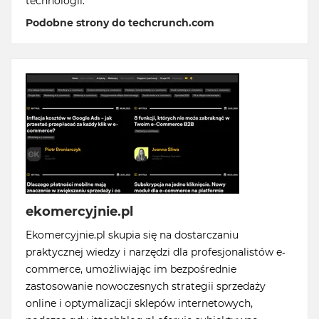
technologii.
Podobne strony do techcrunch.com
ekomercyjnie.pl
Ekomercyjnie.pl skupia się na dostarczaniu
praktycznej wiedzy i narzędzi dla profesjonalistów e-
commerce, umożliwiając im bezpośrednie
zastosowanie nowoczesnych strategii sprzedaży
online i optymalizacji sklepów internetowych,