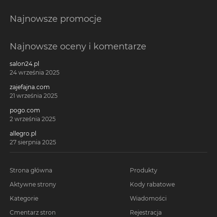
Najnowsze promocje
Najnowsze oceny i komentarze
salon24.pl
24 września 2025
zajefajna.com
21 września 2025
pogo.com
2 września 2025
allegro.pl
27 sierpnia 2025
Strona główna
Produkty
Aktywne strony
Kody rabatowe
Kategorie
Wiadomości
Cmentarz stron
Rejestracja