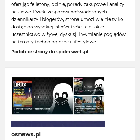
oferując felietony, opinie, porady zakupowe i analizy
naukowe. Dzięki zespołowi doświadczonych
dziennikarzy i blogerów, strona umożliwia nie tylko
dostęp do wysokiej jakości treści, ale także
uczestnictwo w żywej dyskusji i wymianie poglądów
na tematy technologiczne i lifestylowe.
Podobne strony do spidersweb.pl
osnews.pl