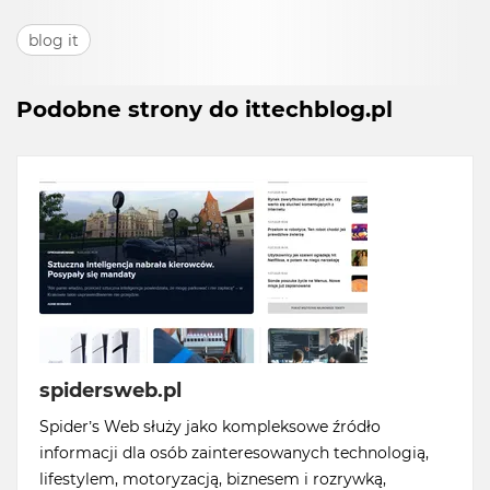
blog it
Podobne strony do ittechblog.pl
spidersweb.pl
Spider’s Web służy jako kompleksowe źródło
informacji dla osób zainteresowanych technologią,
lifestylem, motoryzacją, biznesem i rozrywką,