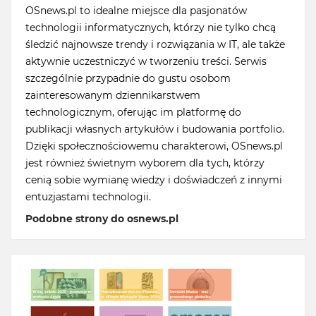
OSnews.pl to idealne miejsce dla pasjonatów
technologii informatycznych, którzy nie tylko chcą
śledzić najnowsze trendy i rozwiązania w IT, ale także
aktywnie uczestniczyć w tworzeniu treści. Serwis
szczególnie przypadnie do gustu osobom
zainteresowanym dziennikarstwem
technologicznym, oferując im platformę do
publikacji własnych artykułów i budowania portfolio.
Dzięki społecznościowemu charakterowi, OSnews.pl
jest również świetnym wyborem dla tych, którzy
cenią sobie wymianę wiedzy i doświadczeń z innymi
entuzjastami technologii.
Podobne strony do osnews.pl