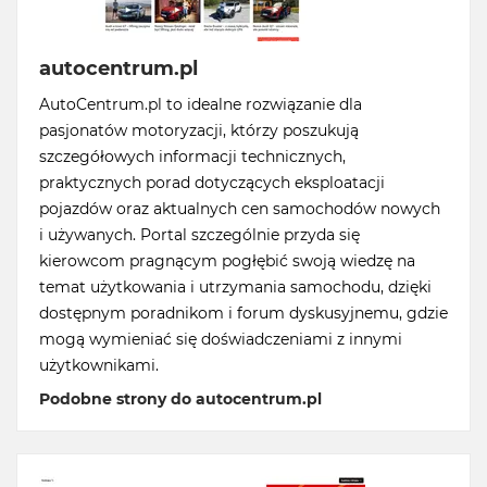
autocentrum.pl
AutoCentrum.pl to idealne rozwiązanie dla
pasjonatów motoryzacji, którzy poszukują
szczegółowych informacji technicznych,
praktycznych porad dotyczących eksploatacji
pojazdów oraz aktualnych cen samochodów nowych
i używanych. Portal szczególnie przyda się
kierowcom pragnącym pogłębić swoją wiedzę na
temat użytkowania i utrzymania samochodu, dzięki
dostępnym poradnikom i forum dyskusyjnemu, gdzie
mogą wymieniać się doświadczeniami z innymi
użytkownikami.
Podobne strony do autocentrum.pl