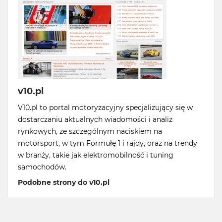
v10.pl
V10.pl to portal motoryzacyjny specjalizujący się w
dostarczaniu aktualnych wiadomości i analiz
rynkowych, ze szczególnym naciskiem na
motorsport, w tym Formułę 1 i rajdy, oraz na trendy
w branży, takie jak elektromobilność i tuning
samochodów.
Podobne strony do v10.pl