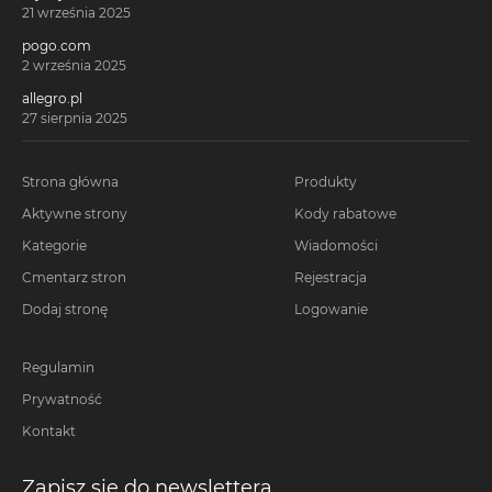
21 września 2025
pogo.com
2 września 2025
allegro.pl
27 sierpnia 2025
Strona główna
Produkty
Aktywne strony
Kody rabatowe
Kategorie
Wiadomości
Cmentarz stron
Rejestracja
Dodaj stronę
Logowanie
Regulamin
Prywatność
Kontakt
Zapisz się do newslettera