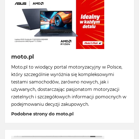
moto.pl
Moto.pl to wiodący portal motoryzacyjny w Polsce,
który szczególnie wyróżnia się kompleksowymi
testami samochodów, zarówno nowych, jak i
używanych, dostarczając pasjonatom motoryzacji
rzetelnych i szczegółowych informacji pomocnych w
podejmowaniu decyzji zakupowych.
Podobne strony do moto.pl