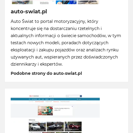
auto-swiat.pl
Auto Świat to portal motoryzacyjny, który
koncentruje się na dostarczaniu rzetelnych i
aktualnych informacji o świecie samochodów, w tym
testach nowych modeli, poradach dotyczących
eksploatacji i zakupu pojazdów oraz analizach rynku
używanych aut, wspieranych przez doświadczonych
dziennikarzy i ekspertów.
Podobne strony do auto-swiat.pl