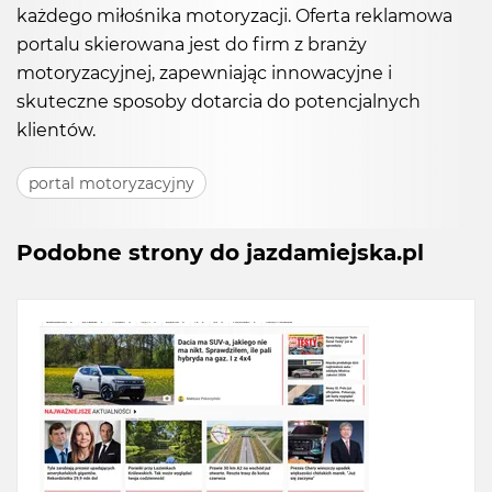
każdego miłośnika motoryzacji. Oferta reklamowa
portalu skierowana jest do firm z branży
motoryzacyjnej, zapewniając innowacyjne i
skuteczne sposoby dotarcia do potencjalnych
klientów.
portal motoryzacyjny
Podobne strony do jazdamiejska.pl