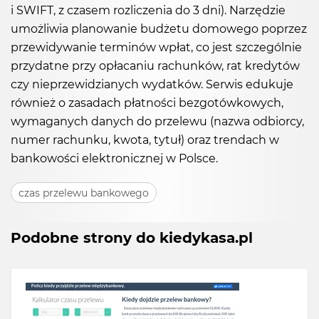
i SWIFT, z czasem rozliczenia do 3 dni). Narzędzie
umożliwia planowanie budżetu domowego poprzez
przewidywanie terminów wpłat, co jest szczególnie
przydatne przy opłacaniu rachunków, rat kredytów
czy nieprzewidzianych wydatków. Serwis edukuje
również o zasadach płatności bezgotówkowych,
wymaganych danych do przelewu (nazwa odbiorcy,
numer rachunku, kwota, tytuł) oraz trendach w
bankowości elektronicznej w Polsce.
czas przelewu bankowego
Podobne strony do kiedykasa.pl