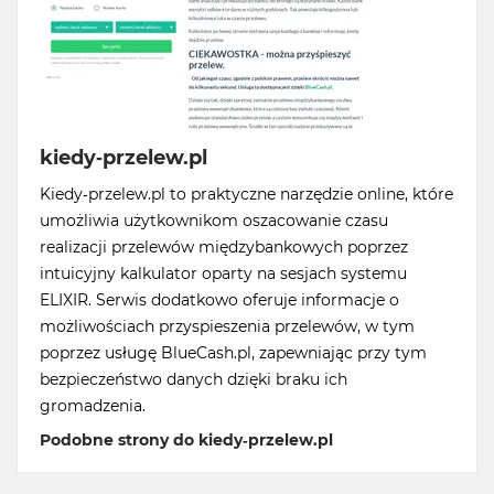
kiedy-przelew.pl
Kiedy-przelew.pl to praktyczne narzędzie online, które
umożliwia użytkownikom oszacowanie czasu
realizacji przelewów międzybankowych poprzez
intuicyjny kalkulator oparty na sesjach systemu
ELIXIR. Serwis dodatkowo oferuje informacje o
możliwościach przyspieszenia przelewów, w tym
poprzez usługę BlueCash.pl, zapewniając przy tym
bezpieczeństwo danych dzięki braku ich
gromadzenia.
Podobne strony do kiedy-przelew.pl