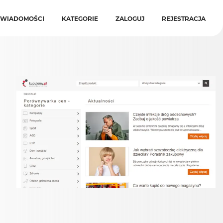
WIADOMOŚCI
KATEGORIE
ZALOGUJ
REJESTRACJA