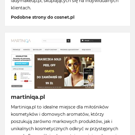
ladymakeup.pl, skupiających się na indywidualnych
klientach.
Podobne strony do cosnet.pl
martiniqa.pl
Martiniqa.pl to idealne miejsce dla miłośników
kosmetyków i domowych aromatów, którzy
poszukują zarówno markowych produktów, jak i
unikalnych kosmetycznych odkryć w przystępnych