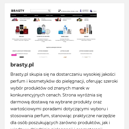
brasty.pl
Brasty.pl skupia się na dostarczaniu wysokiej jakości
perfum i kosmetyków do pielęgnacji, oferując szeroki
wybór produktów od znanych marek w
konkurencyjnych cenach. Strona wyróżnia się
darmową dostawą na wybrane produkty oraz
wartościowymi poradami dotyczącymi wyboru i
stosowania perfum, stanowiąc praktyczne narzędzie
dla osób poszukujących zarówno produktów, jak i