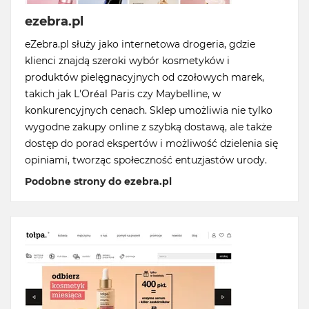
ezebra.pl
eZebra.pl służy jako internetowa drogeria, gdzie
klienci znajdą szeroki wybór kosmetyków i
produktów pielęgnacyjnych od czołowych marek,
takich jak L'Oréal Paris czy Maybelline, w
konkurencyjnych cenach. Sklep umożliwia nie tylko
wygodne zakupy online z szybką dostawą, ale także
dostęp do porad ekspertów i możliwość dzielenia się
opiniami, tworząc społeczność entuzjastów urody.
Podobne strony do ezebra.pl