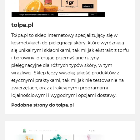
tolpa.pl
Tołpa.pl to sklep internetowy specjalizujący się w
kosmetykach do pielęgnacji skóry, które wyróżniają
się unikalnymi składnikami, takimi jak ekstrakt z torfu
i borowiny, oferując przemyślane rutyny
pielęgnacyjne dla różnych typów skóry, w tym
wrażliwej. Sklep łączy wysoką jakość produktów z
etycznymi praktykami, takimi jak nie testowanie na
zwierzętach, oraz atrakcyjnymi programami
lojalnościowymi i wygodnymi opcjami dostawy.
Podobne strony do tolpa.pl