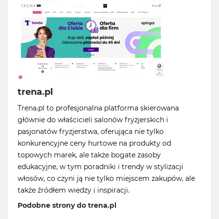
trena.pl
Trena.pl to profesjonalna platforma skierowana
głównie do właścicieli salonów fryzjerskich i
pasjonatów fryzjerstwa, oferująca nie tylko
konkurencyjne ceny hurtowe na produkty od
topowych marek, ale także bogate zasoby
edukacyjne, w tym poradniki i trendy w stylizacji
włosów, co czyni ją nie tylko miejscem zakupów, ale
także źródłem wiedzy i inspiracji.
Podobne strony do trena.pl