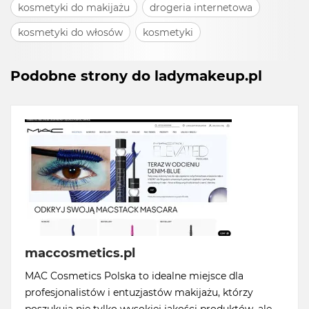
kosmetyki do makijażu
drogeria internetowa
kosmetyki do włosów
kosmetyki
Podobne strony do ladymakeup.pl
maccosmetics.pl
MAC Cosmetics Polska to idealne miejsce dla
profesjonalistów i entuzjastów makijażu, którzy