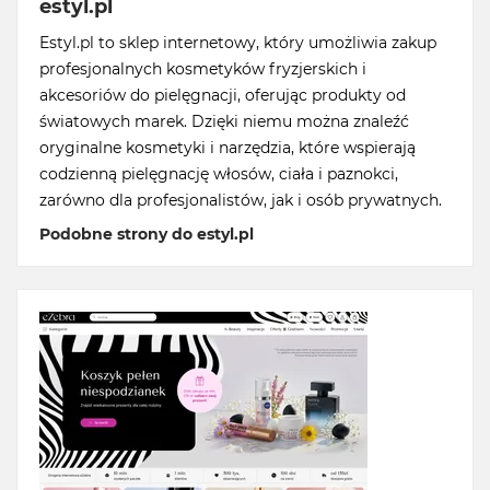
estyl.pl
Estyl.pl to sklep internetowy, który umożliwia zakup
profesjonalnych kosmetyków fryzjerskich i
akcesoriów do pielęgnacji, oferując produkty od
światowych marek. Dzięki niemu można znaleźć
oryginalne kosmetyki i narzędzia, które wspierają
codzienną pielęgnację włosów, ciała i paznokci,
zarówno dla profesjonalistów, jak i osób prywatnych.
Podobne strony do estyl.pl