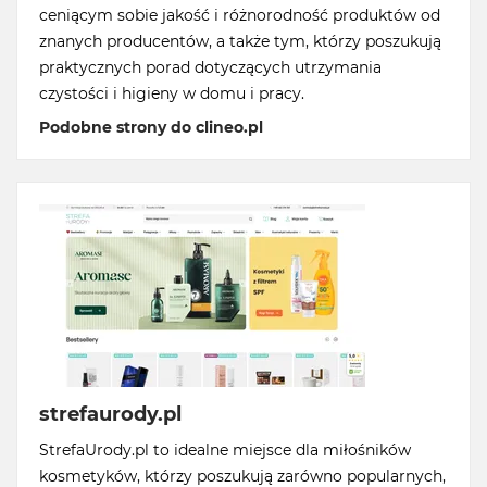
ceniącym sobie jakość i różnorodność produktów od
znanych producentów, a także tym, którzy poszukują
praktycznych porad dotyczących utrzymania
czystości i higieny w domu i pracy.
Podobne strony do clineo.pl
strefaurody.pl
StrefaUrody.pl to idealne miejsce dla miłośników
kosmetyków, którzy poszukują zarówno popularnych,