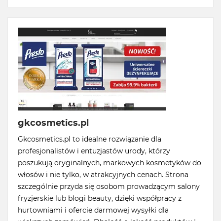
gkcosmetics.pl
Gkcosmetics.pl to idealne rozwiązanie dla
profesjonalistów i entuzjastów urody, którzy
poszukują oryginalnych, markowych kosmetyków do
włosów i nie tylko, w atrakcyjnych cenach. Strona
szczególnie przyda się osobom prowadzącym salony
fryzjerskie lub blogi beauty, dzięki współpracy z
hurtowniami i ofercie darmowej wysyłki dla