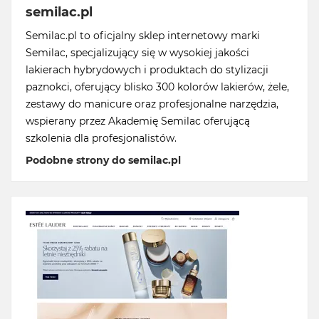
semilac.pl
Semilac.pl to oficjalny sklep internetowy marki
Semilac, specjalizujący się w wysokiej jakości
lakierach hybrydowych i produktach do stylizacji
paznokci, oferujący blisko 300 kolorów lakierów, żele,
zestawy do manicure oraz profesjonalne narzędzia,
wspierany przez Akademię Semilac oferującą
szkolenia dla profesjonalistów.
Podobne strony do semilac.pl