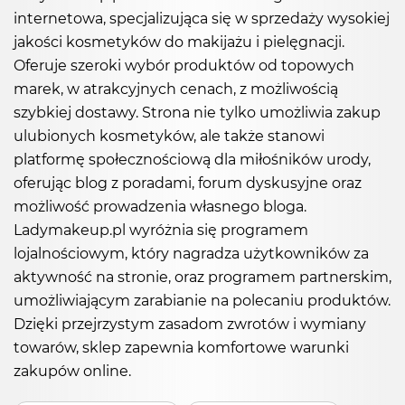
internetowa, specjalizująca się w sprzedaży wysokiej
jakości kosmetyków do makijażu i pielęgnacji.
Oferuje szeroki wybór produktów od topowych
marek, w atrakcyjnych cenach, z możliwością
szybkiej dostawy. Strona nie tylko umożliwia zakup
ulubionych kosmetyków, ale także stanowi
platformę społecznościową dla miłośników urody,
oferując blog z poradami, forum dyskusyjne oraz
możliwość prowadzenia własnego bloga.
Ladymakeup.pl wyróżnia się programem
lojalnościowym, który nagradza użytkowników za
aktywność na stronie, oraz programem partnerskim,
umożliwiającym zarabianie na polecaniu produktów.
Dzięki przejrzystym zasadom zwrotów i wymiany
towarów, sklep zapewnia komfortowe warunki
zakupów online.