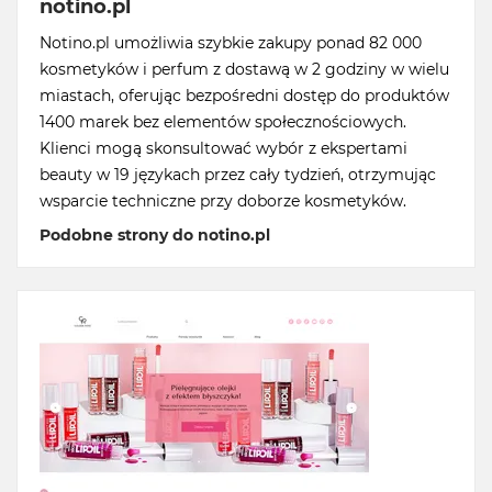
notino.pl
Notino.pl umożliwia szybkie zakupy ponad 82 000
kosmetyków i perfum z dostawą w 2 godziny w wielu
miastach, oferując bezpośredni dostęp do produktów
1400 marek bez elementów społecznościowych.
Klienci mogą skonsultować wybór z ekspertami
beauty w 19 językach przez cały tydzień, otrzymując
wsparcie techniczne przy doborze kosmetyków.
Podobne strony do notino.pl