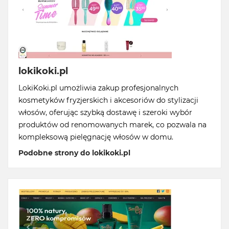
lokikoki.pl
LokiKoki.pl umożliwia zakup profesjonalnych
kosmetyków fryzjerskich i akcesoriów do stylizacji
włosów, oferując szybką dostawę i szeroki wybór
produktów od renomowanych marek, co pozwala na
kompleksową pielęgnację włosów w domu.
Podobne strony do lokikoki.pl