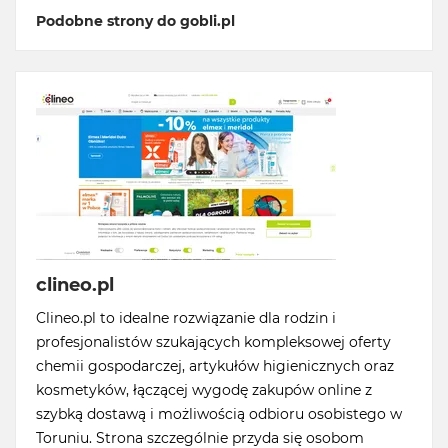
Podobne strony do gobli.pl
clineo.pl
Clineo.pl to idealne rozwiązanie dla rodzin i
profesjonalistów szukających kompleksowej oferty
chemii gospodarczej, artykułów higienicznych oraz
kosmetyków, łączącej wygodę zakupów online z
szybką dostawą i możliwością odbioru osobistego w
Toruniu. Strona szczególnie przyda się osobom