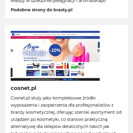
wiedzy w dziedzinie pielęgnacji i aromaterapii.
Podobne strony do brasty.pl
cosnet.pl
Cosnet.pl służy jako kompleksowe źródło
wyposażenia i zaopatrzenia dla profesjonalistów z
branży kosmetycznej, oferując szeroki asortyment od
urządzeń po kosmetyki, co stanowi praktyczną
alternatywę dla sklepów detalicznych takich jak