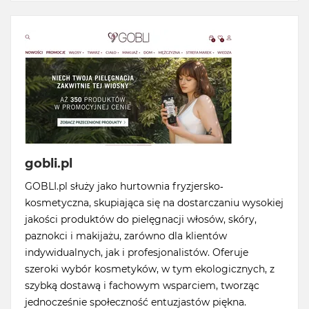
gobli.pl
GOBLI.pl służy jako hurtownia fryzjersko-
kosmetyczna, skupiająca się na dostarczaniu wysokiej
jakości produktów do pielęgnacji włosów, skóry,
paznokci i makijażu, zarówno dla klientów
indywidualnych, jak i profesjonalistów. Oferuje
szeroki wybór kosmetyków, w tym ekologicznych, z
szybką dostawą i fachowym wsparciem, tworząc
jednocześnie społeczność entuzjastów piękna.