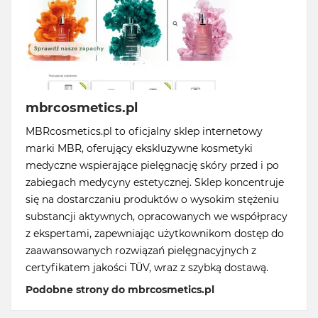
mbrcosmetics.pl
MBRcosmetics.pl to oficjalny sklep internetowy
marki MBR, oferujący ekskluzywne kosmetyki
medyczne wspierające pielęgnację skóry przed i po
zabiegach medycyny estetycznej. Sklep koncentruje
się na dostarczaniu produktów o wysokim stężeniu
substancji aktywnych, opracowanych we współpracy
z ekspertami, zapewniając użytkownikom dostęp do
zaawansowanych rozwiązań pielęgnacyjnych z
certyfikatem jakości TÜV, wraz z szybką dostawą.
Podobne strony do mbrcosmetics.pl