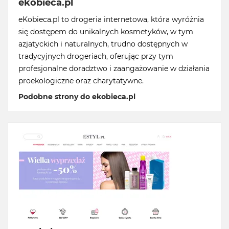
ekobieca.pl
eKobieca.pl to drogeria internetowa, która wyróżnia
się dostępem do unikalnych kosmetyków, w tym
azjatyckich i naturalnych, trudno dostępnych w
tradycyjnych drogeriach, oferując przy tym
profesjonalne doradztwo i zaangażowanie w działania
proekologiczne oraz charytatywne.
Podobne strony do ekobieca.pl