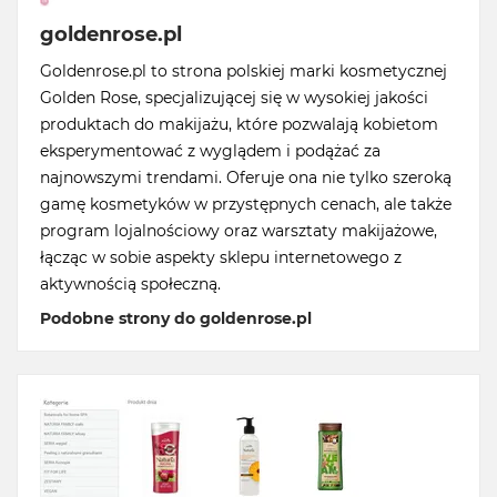
goldenrose.pl
Goldenrose.pl to strona polskiej marki kosmetycznej
Golden Rose, specjalizującej się w wysokiej jakości
produktach do makijażu, które pozwalają kobietom
eksperymentować z wyglądem i podążać za
najnowszymi trendami. Oferuje ona nie tylko szeroką
gamę kosmetyków w przystępnych cenach, ale także
program lojalnościowy oraz warsztaty makijażowe,
łącząc w sobie aspekty sklepu internetowego z
aktywnością społeczną.
Podobne strony do goldenrose.pl