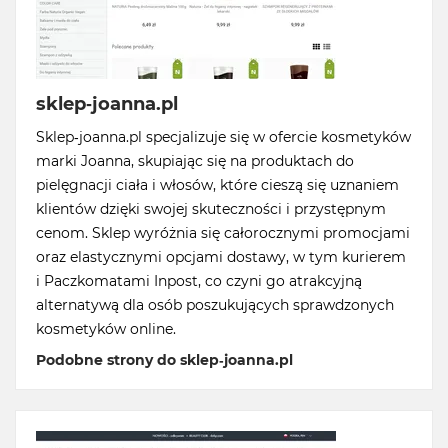
sklep-joanna.pl
Sklep-joanna.pl specjalizuje się w ofercie kosmetyków
marki Joanna, skupiając się na produktach do
pielęgnacji ciała i włosów, które cieszą się uznaniem
klientów dzięki swojej skuteczności i przystępnym
cenom. Sklep wyróżnia się całorocznymi promocjami
oraz elastycznymi opcjami dostawy, w tym kurierem
i Paczkomatami Inpost, co czyni go atrakcyjną
alternatywą dla osób poszukujących sprawdzonych
kosmetyków online.
Podobne strony do sklep-joanna.pl