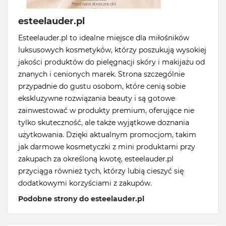
esteelauder.pl
Esteelauder.pl to idealne miejsce dla miłośników
luksusowych kosmetyków, którzy poszukują wysokiej
jakości produktów do pielęgnacji skóry i makijażu od
znanych i cenionych marek. Strona szczególnie
przypadnie do gustu osobom, które cenią sobie
ekskluzywne rozwiązania beauty i są gotowe
zainwestować w produkty premium, oferujące nie
tylko skuteczność, ale także wyjątkowe doznania
użytkowania. Dzięki aktualnym promocjom, takim
jak darmowe kosmetyczki z mini produktami przy
zakupach za określoną kwotę, esteelauder.pl
przyciąga również tych, którzy lubią cieszyć się
dodatkowymi korzyściami z zakupów.
Podobne strony do esteelauder.pl