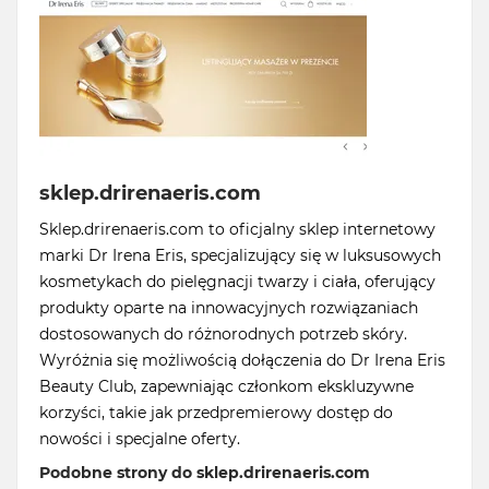
sklep.drirenaeris.com
Sklep.drirenaeris.com to oficjalny sklep internetowy
marki Dr Irena Eris, specjalizujący się w luksusowych
kosmetykach do pielęgnacji twarzy i ciała, oferujący
produkty oparte na innowacyjnych rozwiązaniach
dostosowanych do różnorodnych potrzeb skóry.
Wyróżnia się możliwością dołączenia do Dr Irena Eris
Beauty Club, zapewniając członkom ekskluzywne
korzyści, takie jak przedpremierowy dostęp do
nowości i specjalne oferty.
Podobne strony do sklep.drirenaeris.com