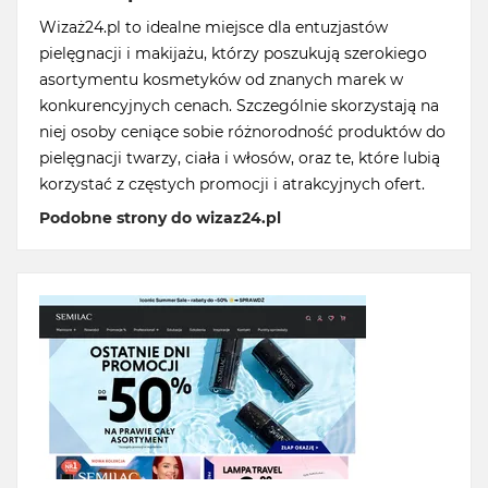
Wizaż24.pl to idealne miejsce dla entuzjastów
pielęgnacji i makijażu, którzy poszukują szerokiego
asortymentu kosmetyków od znanych marek w
konkurencyjnych cenach. Szczególnie skorzystają na
niej osoby ceniące sobie różnorodność produktów do
pielęgnacji twarzy, ciała i włosów, oraz te, które lubią
korzystać z częstych promocji i atrakcyjnych ofert.
Podobne strony do wizaz24.pl