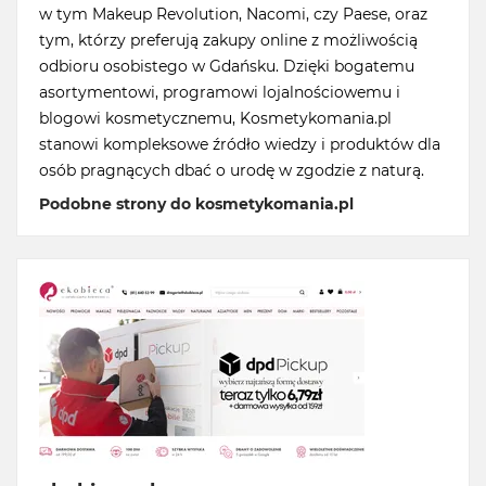
w tym Makeup Revolution, Nacomi, czy Paese, oraz
tym, którzy preferują zakupy online z możliwością
odbioru osobistego w Gdańsku. Dzięki bogatemu
asortymentowi, programowi lojalnościowemu i
blogowi kosmetycznemu, Kosmetykomania.pl
stanowi kompleksowe źródło wiedzy i produktów dla
osób pragnących dbać o urodę w zgodzie z naturą.
Podobne strony do kosmetykomania.pl