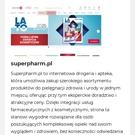
superpharm.pl
Superpharm.pl to internetowa drogeria i apteka,
która umożliwia zakup szerokiego asortymentu
produktów do pielęgnacji zdrowia i urody w jednym
miejscu, oferując przy tym eksperckie doradztwo i
atrakcyjne ceny. Dzięki integracji usług
farmaceutycznych z kosmetycznymi, strona ta
stanowi wygodne rozwiązanie dla osób
poszukujących kompleksowej opieki nad swoim
wyglądem i zdrowiem, bez konieczności odwiedzania