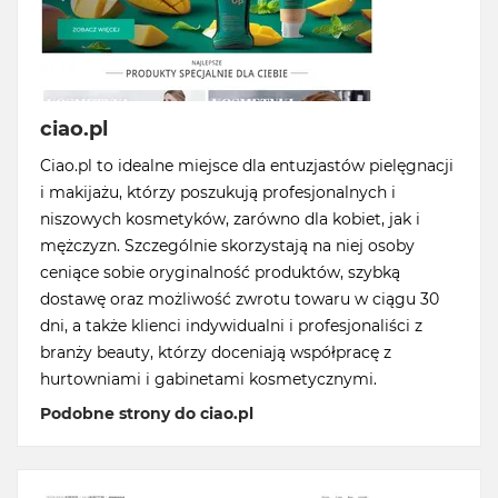
ciao.pl
Ciao.pl to idealne miejsce dla entuzjastów pielęgnacji
i makijażu, którzy poszukują profesjonalnych i
niszowych kosmetyków, zarówno dla kobiet, jak i
mężczyzn. Szczególnie skorzystają na niej osoby
ceniące sobie oryginalność produktów, szybką
dostawę oraz możliwość zwrotu towaru w ciągu 30
dni, a także klienci indywidualni i profesjonaliści z
branży beauty, którzy doceniają współpracę z
hurtowniami i gabinetami kosmetycznymi.
Podobne strony do ciao.pl