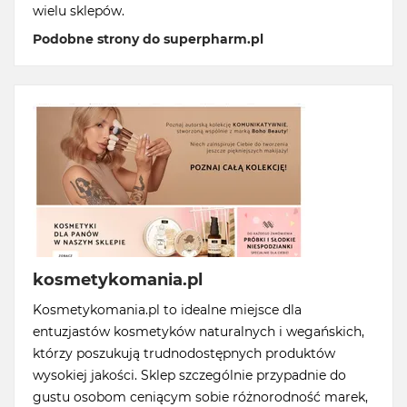
wielu sklepów.
Podobne strony do superpharm.pl
kosmetykomania.pl
Kosmetykomania.pl to idealne miejsce dla
entuzjastów kosmetyków naturalnych i wegańskich,
którzy poszukują trudnodostępnych produktów
wysokiej jakości. Sklep szczególnie przypadnie do
gustu osobom ceniącym sobie różnorodność marek,