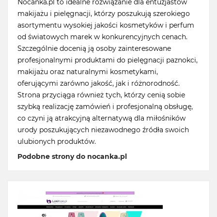
Nocanka.pl to idealne rozwiązanie dla entuzjastów
makijażu i pielęgnacji, którzy poszukują szerokiego
asortymentu wysokiej jakości kosmetyków i perfum
od światowych marek w konkurencyjnych cenach.
Szczególnie docenią ją osoby zainteresowane
profesjonalnymi produktami do pielęgnacji paznokci,
makijażu oraz naturalnymi kosmetykami,
oferującymi zarówno jakość, jak i różnorodność.
Strona przyciąga również tych, którzy cenią sobie
szybką realizację zamówień i profesjonalną obsługę,
co czyni ją atrakcyjną alternatywą dla miłośników
urody poszukujących niezawodnego źródła swoich
ulubionych produktów.
Podobne strony do nocanka.pl