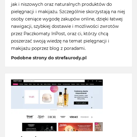
jak i niszowych oraz naturalnych produktów do
pielęgnacji i makijażu. Szczególnie skorzystają na niej
osoby ceniące wygodę zakupów online, dzięki łatwej
nawigacji, szybkiej dostawie i możliwości zwrotów
przez Paczkomaty InPost, oraz ci, którzy chcą
poszerzać swoją wiedzę na temat pielęgnacji i
makijażu poprzez blog z poradami.
Podobne strony do strefaurody.pl