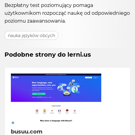
Bezpłatny test poziomujący pomaga
użytkownikom rozpocząć naukę od odpowiedniego
poziomu zaawansowania.
nauka języków obcych
Podobne strony do lerni.us
busuu.com