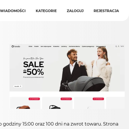
WIADOMOŚCI
KATEGORIE
ZALOGUJ
REJESTRACJA
godziny 15:00 oraz 100 dni na zwrot towaru. Strona