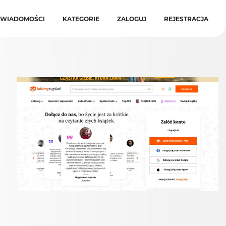
WIADOMOŚCI
KATEGORIE
ZALOGUJ
REJESTRACJA