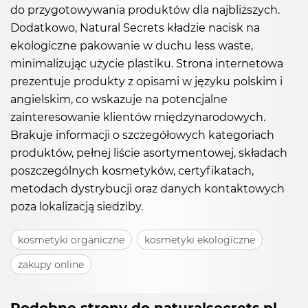
do przygotowywania produktów dla najbliższych.
Dodatkowo, Natural Secrets kładzie nacisk na
ekologiczne pakowanie w duchu less waste,
minimalizując użycie plastiku. Strona internetowa
prezentuje produkty z opisami w języku polskim i
angielskim, co wskazuje na potencjalne
zainteresowanie klientów międzynarodowych.
Brakuje informacji o szczegółowych kategoriach
produktów, pełnej liście asortymentowej, składach
poszczególnych kosmetyków, certyfikatach,
metodach dystrybucji oraz danych kontaktowych
poza lokalizacją siedziby.
kosmetyki organiczne
kosmetyki ekologiczne
zakupy online