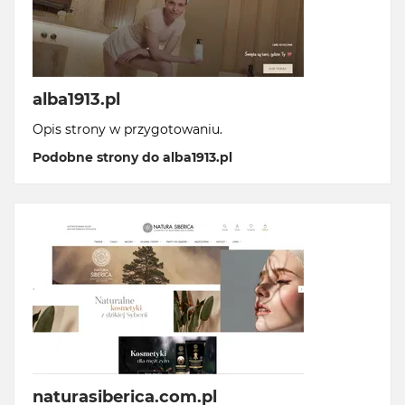
alba1913.pl
Opis strony w przygotowaniu.
Podobne strony do alba1913.pl
naturasiberica.com.pl