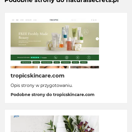
Podobne strony do naturalsecrets.pl
tropicskincare.com
Opis strony w przygotowaniu.
Podobne strony do tropicskincare.com