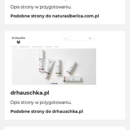
Opis strony w przygotowaniu.
Podobne strony do naturasiberica.com.pl
drhauschka.pl
Opis strony w przygotowaniu.
Podobne strony do drhauschka.pl