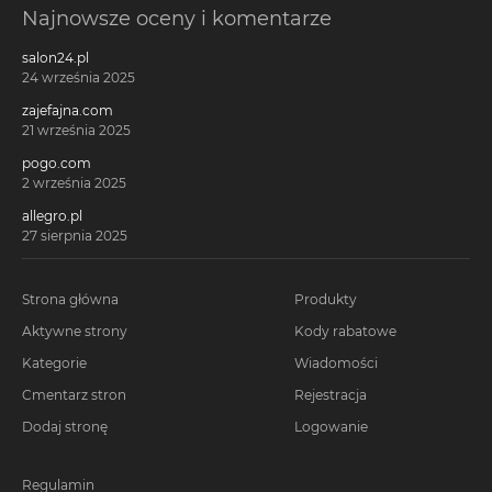
Najnowsze oceny i komentarze
salon24.pl
24 września 2025
zajefajna.com
21 września 2025
pogo.com
2 września 2025
allegro.pl
27 sierpnia 2025
Strona główna
Produkty
Aktywne strony
Kody rabatowe
Kategorie
Wiadomości
Cmentarz stron
Rejestracja
Dodaj stronę
Logowanie
Regulamin