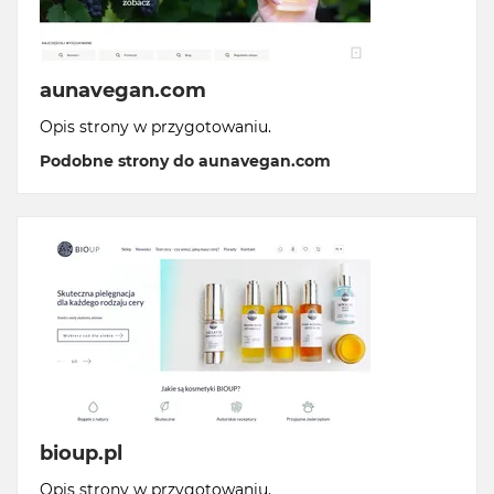
aunavegan.com
Opis strony w przygotowaniu.
Podobne strony do aunavegan.com
bioup.pl
Opis strony w przygotowaniu.