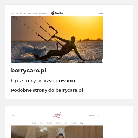
berrycare.pl
Opis strony w przygotowaniu.
Podobne strony do berrycare.pl