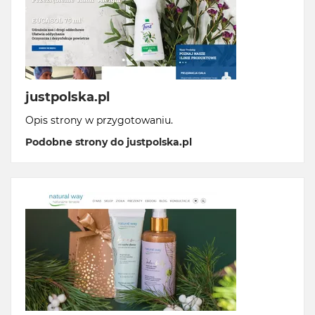
justpolska.pl
Opis strony w przygotowaniu.
Podobne strony do justpolska.pl