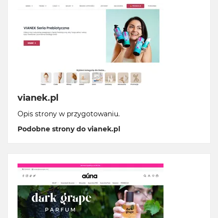
vianek.pl
Opis strony w przygotowaniu.
Podobne strony do vianek.pl