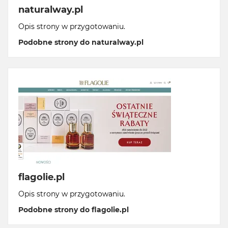
naturalway.pl
Opis strony w przygotowaniu.
Podobne strony do naturalway.pl
flagolie.pl
Opis strony w przygotowaniu.
Podobne strony do flagolie.pl