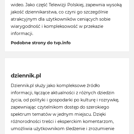
wideo. Jako część Telewizji Polskiej, zapewnia wysoką
jakość dziennikarstwa, co czyni go szczególnie
atrakcyjnym dla użytkowników ceniących sobie
wiarygodność i kompleksowość w przekazie
informacji.
Podobne strony do tvp.info
dziennik.pl
Dziennik.pl służy jako kompleksowe źródło
informacji, łączące aktualności z różnych dziedzin
życia, od polityki i gospodarki po kulturę i rozrywkę,
zapewniając czytelnikom dostęp do szerokiego
spektrum tematów w jednym miejscu. Dzięki
różnorodności treści i eksperckim komentarzom,
umożliwia użytkownikom śledzenie i zrozumienie