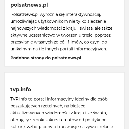
polsatnews.pl
PolsatNews.pl wyróżnia się interaktywnością,
umożliwiając użytkownikom nie tylko śledzenie
najnowszych wiadomości z kraju i świata, ale także
aktywne uczestnictwo w tworzeniu treści poprzez
przesyłanie własnych zdjęć i filmów, co czyni go
unikalnym na tle innych portali informacyjnych.
Podobne strony do polsatnews.pl
tvp.info
TVP.info to portal informacyjny idealny dla osób
poszukujących rzetelnych, na bieżąco
aktualizowanych wiadomości z kraju i ze świata,
oferujący szeroki zakres tematów od polityki po
kulturę, wzbogacony o transmisje na żywo i relacje