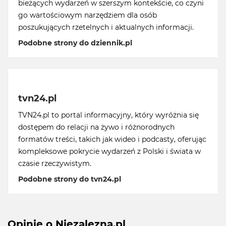
bieżących wydarzeń w szerszym kontekście, co czyni
go wartościowym narzędziem dla osób
poszukujących rzetelnych i aktualnych informacji.
Podobne strony do dziennik.pl
tvn24.pl
TVN24.pl to portal informacyjny, który wyróżnia się
dostępem do relacji na żywo i różnorodnych
formatów treści, takich jak wideo i podcasty, oferując
kompleksowe pokrycie wydarzeń z Polski i świata w
czasie rzeczywistym.
Podobne strony do tvn24.pl
Opinie o Niezalezna.pl