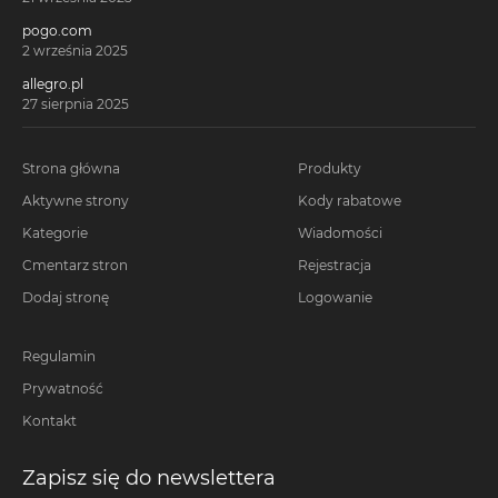
pogo.com
2 września 2025
allegro.pl
27 sierpnia 2025
Strona główna
Produkty
Aktywne strony
Kody rabatowe
Kategorie
Wiadomości
Cmentarz stron
Rejestracja
Dodaj stronę
Logowanie
Regulamin
Prywatność
Kontakt
Zapisz się do newslettera