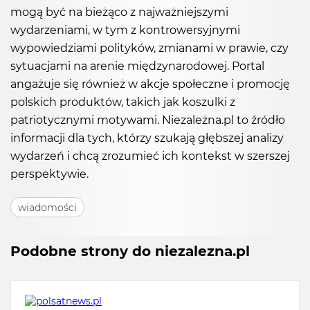
mogą być na bieżąco z najważniejszymi
wydarzeniami, w tym z kontrowersyjnymi
wypowiedziami polityków, zmianami w prawie, czy
sytuacjami na arenie międzynarodowej. Portal
angażuje się również w akcje społeczne i promocję
polskich produktów, takich jak koszulki z
patriotycznymi motywami. Niezależna.pl to źródło
informacji dla tych, którzy szukają głębszej analizy
wydarzeń i chcą zrozumieć ich kontekst w szerszej
perspektywie.
wiadomości
Podobne strony do niezalezna.pl