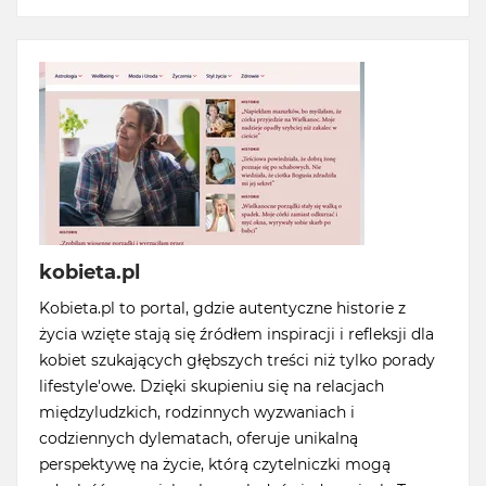
kobieta.pl
Kobieta.pl to portal, gdzie autentyczne historie z
życia wzięte stają się źródłem inspiracji i refleksji dla
kobiet szukających głębszych treści niż tylko porady
lifestyle'owe. Dzięki skupieniu się na relacjach
międzyludzkich, rodzinnych wyzwaniach i
codziennych dylematach, oferuje unikalną
perspektywę na życie, którą czytelniczki mogą