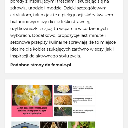
porady z inspirującymi treściami, skupiając się na
zdrowiu, urodzie i modzie. Dzięki szczegółowym
artykułom, takim jak te o pielęgnacji skóry kwasem
hialuronowym czy diecie lekkostrawnej,
użytkowniczki znajdą tu wsparcie w codziennych
wyborach. Dodatkowo, propozycje last minute i
sezonowe przepisy kulinarne sprawiają, że to miejsce
idealne dla kobiet szukających zarówno wiedzy, jak i
inspiracji do aktywnego stylu życia.
Podobne strony do female.pl