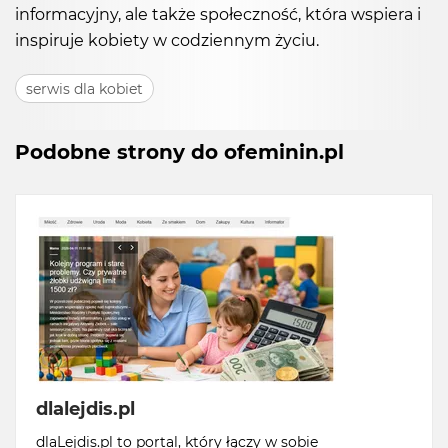
informacyjny, ale także społeczność, która wspiera i
inspiruje kobiety w codziennym życiu.
serwis dla kobiet
Podobne strony do ofeminin.pl
dlalejdis.pl
dlaLejdis.pl to portal, który łączy w sobie