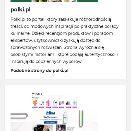
polki.pl
Polki.pl to portal, który zaskakuje różnorodnością
treści, od modowych inspiracji po praktyczne porady
kulinarne. Dzięki recenzjom produktów i poradom
ekspertów, użytkowniczki zyskują dostęp do
sprawdzonych rozwiązań. Strona wyróżnia się
osobistymi historiami, które dodają autentyczności i
inspirują do codziennych wyborów.
Podobne strony do polki.pl