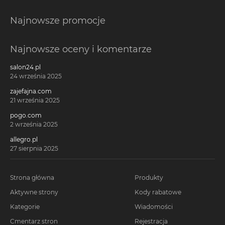
Najnowsze promocje
Najnowsze oceny i komentarze
salon24.pl
24 września 2025
zajefajna.com
21 września 2025
pogo.com
2 września 2025
allegro.pl
27 sierpnia 2025
Strona główna
Produkty
Aktywne strony
Kody rabatowe
Kategorie
Wiadomości
Cmentarz stron
Rejestracja