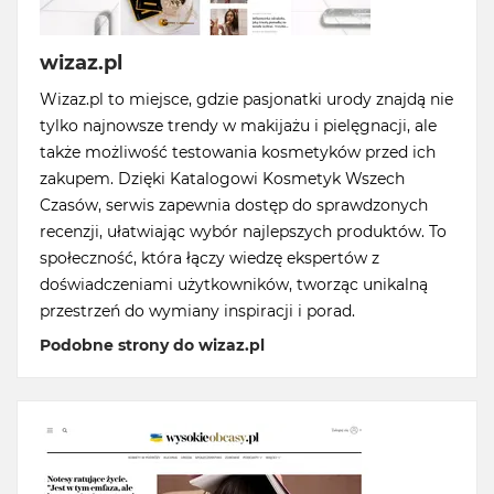
wizaz.pl
Wizaz.pl to miejsce, gdzie pasjonatki urody znajdą nie
tylko najnowsze trendy w makijażu i pielęgnacji, ale
także możliwość testowania kosmetyków przed ich
zakupem. Dzięki Katalogowi Kosmetyk Wszech
Czasów, serwis zapewnia dostęp do sprawdzonych
recenzji, ułatwiając wybór najlepszych produktów. To
społeczność, która łączy wiedzę ekspertów z
doświadczeniami użytkowników, tworząc unikalną
przestrzeń do wymiany inspiracji i porad.
Podobne strony do wizaz.pl