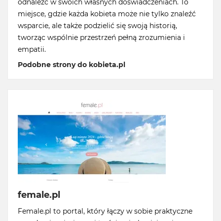
odnaleźć w swoich własnych doświadczeniach. To
miejsce, gdzie każda kobieta może nie tylko znaleźć
wsparcie, ale także podzielić się swoją historią,
tworząc wspólnie przestrzeń pełną zrozumienia i
empatii.
Podobne strony do kobieta.pl
female.pl
Female.pl to portal, który łączy w sobie praktyczne