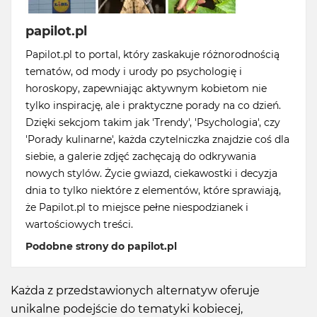
papilot.pl
Papilot.pl to portal, który zaskakuje różnorodnością
tematów, od mody i urody po psychologię i
horoskopy, zapewniając aktywnym kobietom nie
tylko inspirację, ale i praktyczne porady na co dzień.
Dzięki sekcjom takim jak 'Trendy', 'Psychologia', czy
'Porady kulinarne', każda czytelniczka znajdzie coś dla
siebie, a galerie zdjęć zachęcają do odkrywania
nowych stylów. Życie gwiazd, ciekawostki i decyzja
dnia to tylko niektóre z elementów, które sprawiają,
że Papilot.pl to miejsce pełne niespodzianek i
wartościowych treści.
Podobne strony do papilot.pl
Każda z przedstawionych alternatyw oferuje
unikalne podejście do tematyki kobiecej,