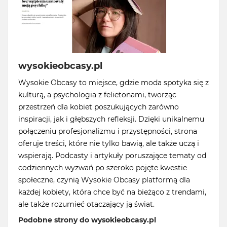
wysokieobcasy.pl
Wysokie Obcasy to miejsce, gdzie moda spotyka się z
kulturą, a psychologia z felietonami, tworząc
przestrzeń dla kobiet poszukujących zarówno
inspiracji, jak i głębszych refleksji. Dzięki unikalnemu
połączeniu profesjonalizmu i przystępności, strona
oferuje treści, które nie tylko bawią, ale także uczą i
wspierają. Podcasty i artykuły poruszające tematy od
codziennych wyzwań po szeroko pojęte kwestie
społeczne, czynią Wysokie Obcasy platformą dla
każdej kobiety, która chce być na bieżąco z trendami,
ale także rozumieć otaczający ją świat.
Podobne strony do wysokieobcasy.pl