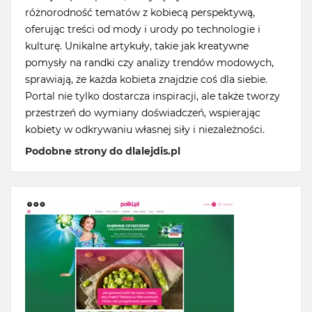
różnorodność tematów z kobiecą perspektywą,
oferując treści od mody i urody po technologie i
kulturę. Unikalne artykuły, takie jak kreatywne
pomysły na randki czy analizy trendów modowych,
sprawiają, że każda kobieta znajdzie coś dla siebie.
Portal nie tylko dostarcza inspiracji, ale także tworzy
przestrzeń do wymiany doświadczeń, wspierając
kobiety w odkrywaniu własnej siły i niezależności.
Podobne strony do dlalejdis.pl