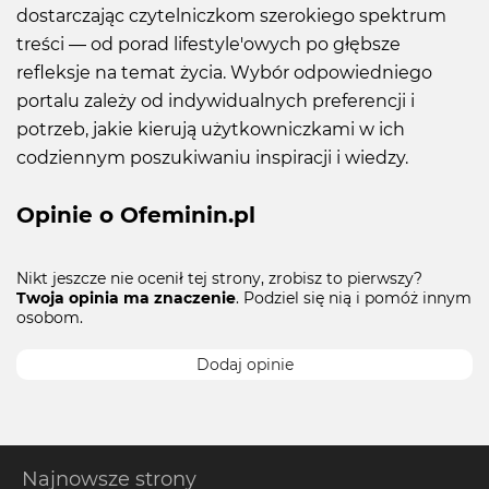
dostarczając czytelniczkom szerokiego spektrum
treści — od porad lifestyle'owych po głębsze
refleksje na temat życia. Wybór odpowiedniego
portalu zależy od indywidualnych preferencji i
potrzeb, jakie kierują użytkowniczkami w ich
codziennym poszukiwaniu inspiracji i wiedzy.
Opinie o Ofeminin.pl
Nikt jeszcze nie ocenił tej strony, zrobisz to pierwszy?
Twoja opinia ma znaczenie
. Podziel się nią i pomóż innym
osobom.
Dodaj opinie
Najnowsze strony