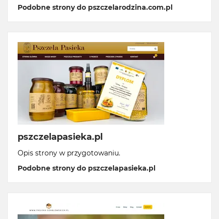
Podobne strony do pszczelarodzina.com.pl
pszczelapasieka.pl
Opis strony w przygotowaniu.
Podobne strony do pszczelapasieka.pl