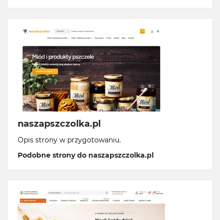
naszapszczolka.pl
Opis strony w przygotowaniu.
Podobne strony do naszapszczolka.pl