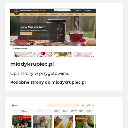
miodykrupiec.pl
Opis strony w przygotowaniu.
Podobne strony do miodykrupiec.pl