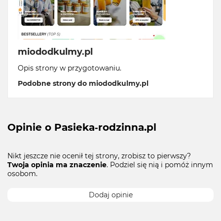
miododkulmy.pl
Opis strony w przygotowaniu.
Podobne strony do miododkulmy.pl
Opinie o Pasieka-rodzinna.pl
Nikt jeszcze nie ocenił tej strony, zrobisz to pierwszy?
Twoja opinia ma znaczenie
. Podziel się nią i pomóż innym
osobom.
Dodaj opinie