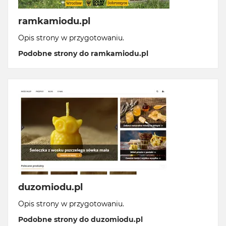
ramkamiodu.pl
Opis strony w przygotowaniu.
Podobne strony do ramkamiodu.pl
duzomiodu.pl
Opis strony w przygotowaniu.
Podobne strony do duzomiodu.pl