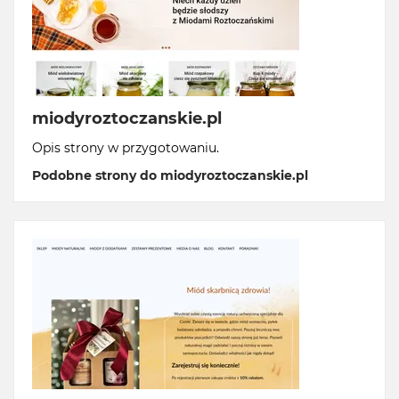
miodyroztoczanskie.pl
Opis strony w przygotowaniu.
Podobne strony do miodyroztoczanskie.pl