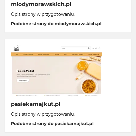
miodymorawskich.pl
Opis strony w przygotowaniu.
Podobne strony do miodymorawskich.pl
pasiekamajkut.pl
Opis strony w przygotowaniu.
Podobne strony do pasiekamajkut.pl