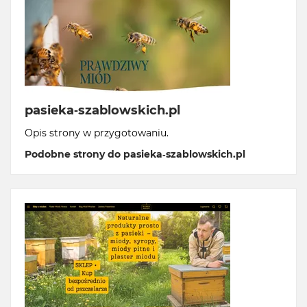
pasieka-szablowskich.pl
Opis strony w przygotowaniu.
Podobne strony do pasieka-szablowskich.pl