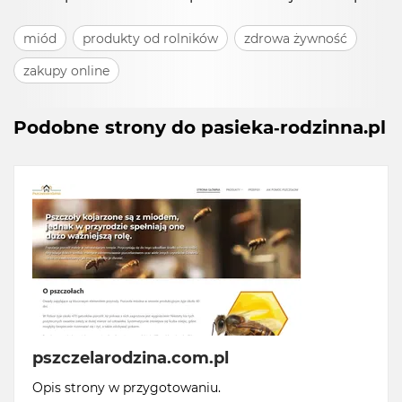
miód
produkty od rolników
zdrowa żywność
zakupy online
Podobne strony do pasieka-rodzinna.pl
pszczelarodzina.com.pl
Opis strony w przygotowaniu.