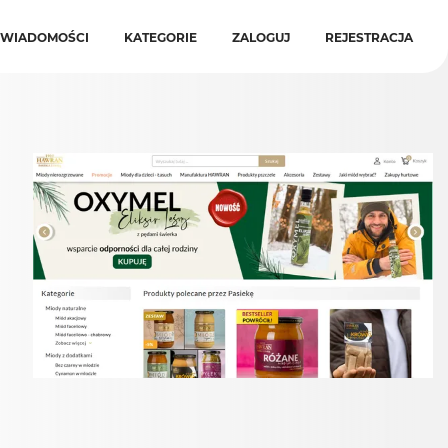
WIADOMOŚCI
KATEGORIE
ZALOGUJ
REJESTRACJA