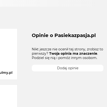
Opinie o Pasiekazpasja.pl
Nikt jeszcze nie ocenił tej strony, zrobisz to
pierwszy?
Twoja opinia ma znaczenie
.
Podziel się nią i pomóż innym osobom.
Dodaj opinie
ulmy.pl