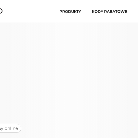
PRODUKTY
KODY RABATOWE
y online