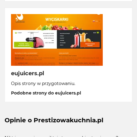
eujuicers.pl
Opis strony w przygotowaniu.
Podobne strony do eujuicers.pl
Opinie o Prestizowakuchnia.pl