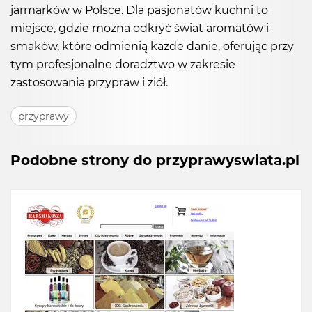
jarmarków w Polsce. Dla pasjonatów kuchni to
miejsce, gdzie można odkryć świat aromatów i
smaków, które odmienią każde danie, oferując przy
tym profesjonalne doradztwo w zakresie
zastosowania przypraw i ziół.
przyprawy
Podobne strony do przyprawyswiata.pl