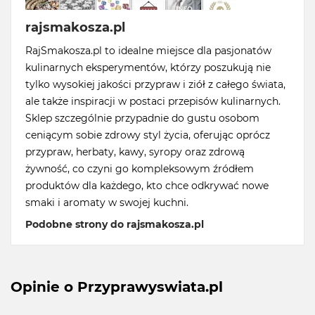
rajsmakosza.pl
RajSmakosza.pl to idealne miejsce dla pasjonatów
kulinarnych eksperymentów, którzy poszukują nie
tylko wysokiej jakości przypraw i ziół z całego świata,
ale także inspiracji w postaci przepisów kulinarnych.
Sklep szczególnie przypadnie do gustu osobom
ceniącym sobie zdrowy styl życia, oferując oprócz
przypraw, herbaty, kawy, syropy oraz zdrową
żywność, co czyni go kompleksowym źródłem
produktów dla każdego, kto chce odkrywać nowe
smaki i aromaty w swojej kuchni.
Podobne strony do rajsmakosza.pl
Opinie o Przyprawyswiata.pl