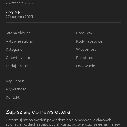
2 września 2025
allegro.pl
27 sierpnia 2025
Strona główna
Produkty
Aktywne strony
Kody rabatowe
Kategorie
Wiadomości
Cmentarz stron
Rejestracja
Dodaj stronę
Logowanie
Regulamin
Prywatność
Kontakt
Zapisz się do newslettera
Otrzymuj raz na tydzień powiadomienia o nowych, ciekawych
stronach i kodach rabatowych! Musisz potwierdzić, że e-mail należy