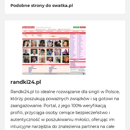
Podobne strony do swatka.pl
randki24.pl
Randki24.pl to idealne rozwiązanie dla singli w Polsce,
którzy poszukują poważnych związków i są gotowi na
zaangażowanie. Portal, z jego 100% weryfikacją
profili, przyciąga osoby ceniące bezpieczeństwo i
autentyczność w poszukiwaniu miłości, oferując im
intuicyjne narzędzia do znalezienia partnera na całe