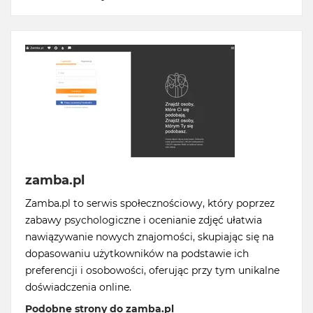
zamba.pl
Zamba.pl to serwis społecznościowy, który poprzez
zabawy psychologiczne i ocenianie zdjęć ułatwia
nawiązywanie nowych znajomości, skupiając się na
dopasowaniu użytkowników na podstawie ich
preferencji i osobowości, oferując przy tym unikalne
doświadczenia online.
Podobne strony do zamba.pl