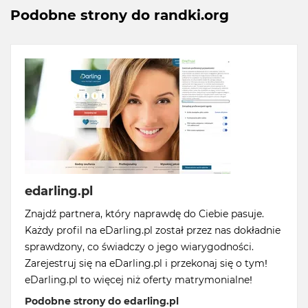
Podobne strony do randki.org
edarling.pl
Znajdź partnera, który naprawdę do Ciebie pasuje.
Każdy profil na eDarling.pl został przez nas dokładnie
sprawdzony, co świadczy o jego wiarygodności.
Zarejestruj się na eDarling.pl i przekonaj się o tym!
eDarling.pl to więcej niż oferty matrymonialne!
Podobne strony do edarling.pl