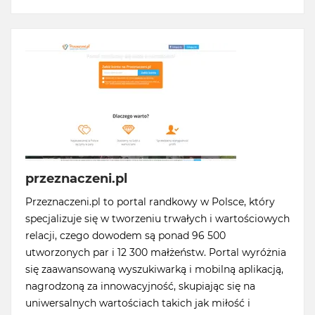
przeznaczeni.pl
Przeznaczeni.pl to portal randkowy w Polsce, który
specjalizuje się w tworzeniu trwałych i wartościowych
relacji, czego dowodem są ponad 96 500
utworzonych par i 12 300 małżeństw. Portal wyróżnia
się zaawansowaną wyszukiwarką i mobilną aplikacją,
nagrodzoną za innowacyjność, skupiając się na
uniwersalnych wartościach takich jak miłość i