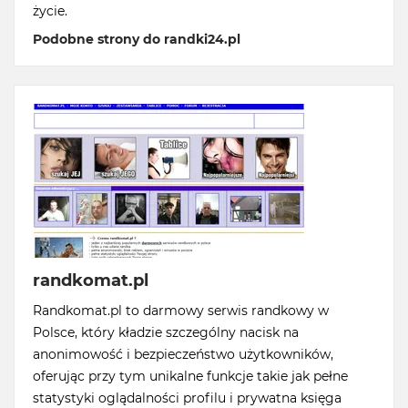
życie.
Podobne strony do randki24.pl
randkomat.pl
Randkomat.pl to darmowy serwis randkowy w
Polsce, który kładzie szczególny nacisk na
anonimowość i bezpieczeństwo użytkowników,
oferując przy tym unikalne funkcje takie jak pełne
statystyki oglądalności profilu i prywatna księga