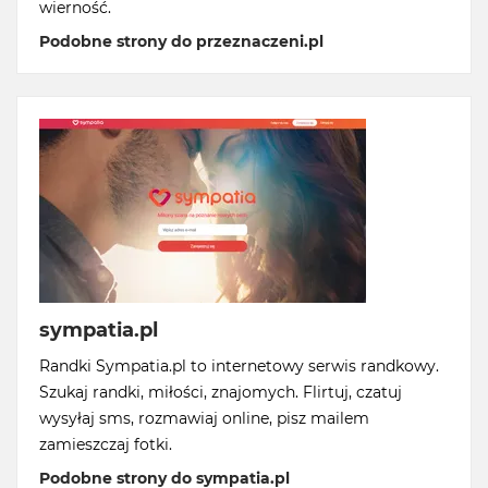
wierność.
Podobne strony do przeznaczeni.pl
sympatia.pl
Randki Sympatia.pl to internetowy serwis randkowy.
Szukaj randki, miłości, znajomych. Flirtuj, czatuj
wysyłaj sms, rozmawiaj online, pisz mailem
zamieszczaj fotki.
Podobne strony do sympatia.pl