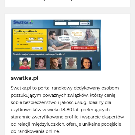
swatka.pl
Swatka.pl to portal randkowy dedykowany osobom
poszukującym poważnych związków, którzy cenią
sobie bezpieczeństwo i jakość usług. Idealny dla
użytkowników w wieku 18-80 lat, preferujących
starannie zweryfikowane profile i wsparcie ekspertów
od relacji międzyludzkich, oferuje unikalne podejście
do randkowania online.