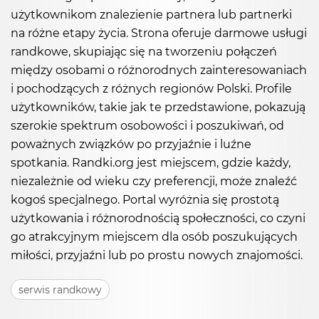
użytkownikom znalezienie partnera lub partnerki
na różne etapy życia. Strona oferuje darmowe usługi
randkowe, skupiając się na tworzeniu połączeń
między osobami o różnorodnych zainteresowaniach
i pochodzących z różnych regionów Polski. Profile
użytkowników, takie jak te przedstawione, pokazują
szerokie spektrum osobowości i poszukiwań, od
poważnych związków po przyjaźnie i luźne
spotkania. Randki.org jest miejscem, gdzie każdy,
niezależnie od wieku czy preferencji, może znaleźć
kogoś specjalnego. Portal wyróżnia się prostotą
użytkowania i różnorodnością społeczności, co czyni
go atrakcyjnym miejscem dla osób poszukujących
miłości, przyjaźni lub po prostu nowych znajomości.
serwis randkowy