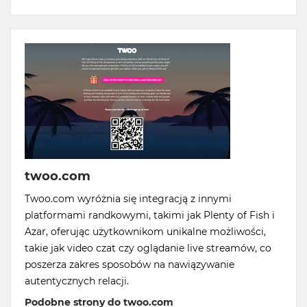
twoo.com
Twoo.com wyróżnia się integracją z innymi
platformami randkowymi, takimi jak Plenty of Fish i
Azar, oferując użytkownikom unikalne możliwości,
takie jak video czat czy oglądanie live streamów, co
poszerza zakres sposobów na nawiązywanie
autentycznych relacji.
Podobne strony do twoo.com