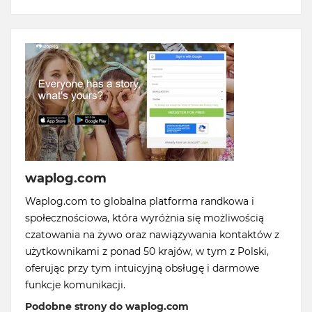
waplog.com
Waplog.com to globalna platforma randkowa i
społecznościowa, która wyróżnia się możliwością
czatowania na żywo oraz nawiązywania kontaktów z
użytkownikami z ponad 50 krajów, w tym z Polski,
oferując przy tym intuicyjną obsługę i darmowe
funkcje komunikacji.
Podobne strony do waplog.com