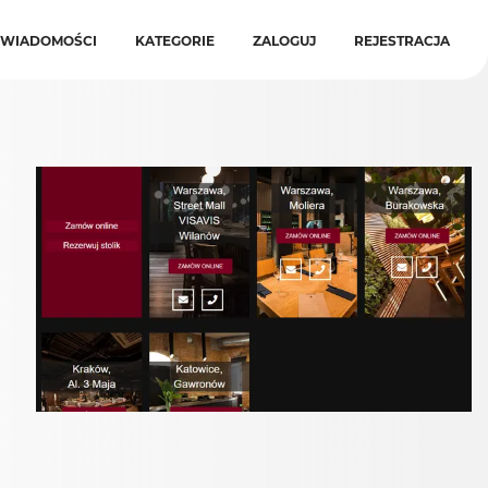
WIADOMOŚCI
KATEGORIE
ZALOGUJ
REJESTRACJA