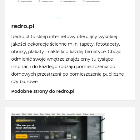
redro.pl
Redro.pl to sklep internetowy oferujący wysokiej
jakości dekoracje ścienne m.in. tapety, fototapety,
obrazy, plakaty i naklejki o każdej tematyce. Chcąc
odmienić swoje wnętrze znajdziemy tu tysiące
inspiracji do każdego rodzaju pomieszczenia od
domowych przestrzeni po pomieszczenia publiczne
czy biurowe.
Podobne strony do redro.pl