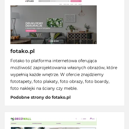
fotako.pl
Fotako to platforma internetowa oferująca
możliwość zaprojektowania własnych obrazów, które
wypełnią każde wnętrze. W ofercie znajdziemy
fototapety, foto plakaty, foto obrazy, foto boardy,
foto naklejki na ściany czy meble.
Podobne strony do fotako.pl