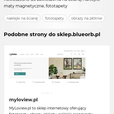
maty magnetyczne, fototapety
naklejki na ścianę
fototapety
obrazy na płótnie
Podobne strony do sklep.blueorb.pl
myloview.pl
MyLoview.pl to sklep internetowy oferujący