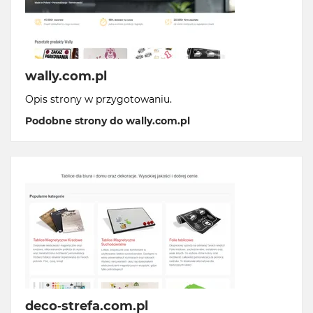
wally.com.pl
Opis strony w przygotowaniu.
Podobne strony do wally.com.pl
deco-strefa.com.pl