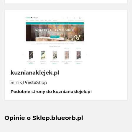
kuznianaklejek.pl
Silnik PrestaShop
Podobne strony do kuznianaklejek.pl
Opinie o Sklep.blueorb.pl