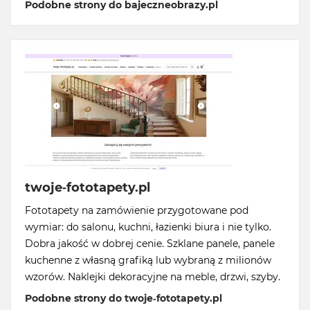
Podobne strony do bajeczneobrazy.pl
twoje-fototapety.pl
Fototapety na zamówienie przygotowane pod
wymiar: do salonu, kuchni, łazienki biura i nie tylko.
Dobra jakość w dobrej cenie. Szklane panele, panele
kuchenne z własną grafiką lub wybraną z milionów
wzorów. Naklejki dekoracyjne na meble, drzwi, szyby.
Podobne strony do twoje-fototapety.pl