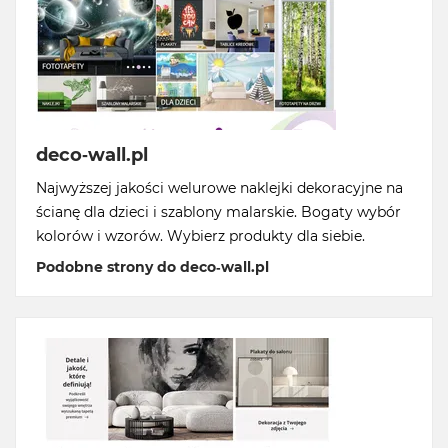
deco-wall.pl
Najwyższej jakości welurowe naklejki dekoracyjne na
ścianę dla dzieci i szablony malarskie. Bogaty wybór
kolorów i wzorów. Wybierz produkty dla siebie.
Podobne strony do deco-wall.pl