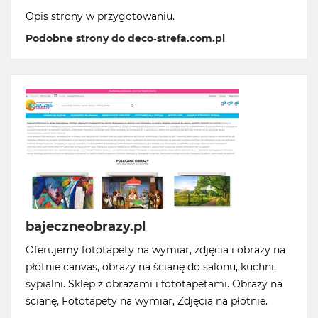
Opis strony w przygotowaniu.
Podobne strony do deco-strefa.com.pl
bajeczneobrazy.pl
Oferujemy fototapety na wymiar, zdjęcia i obrazy na
płótnie canvas, obrazy na ścianę do salonu, kuchni,
sypialni. Sklep z obrazami i fototapetami. Obrazy na
ścianę, Fototapety na wymiar, Zdjęcia na płótnie.