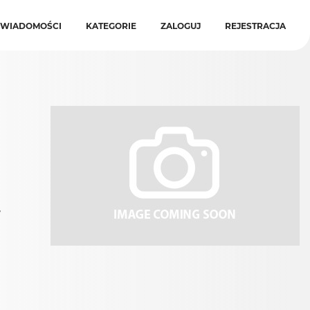
WIADOMOŚCI
KATEGORIE
ZALOGUJ
REJESTRACJA
,