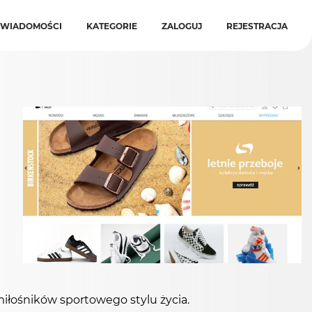
WIADOMOŚCI
KATEGORIE
ZALOGUJ
REJESTRACJA
iłośników sportowego stylu życia.