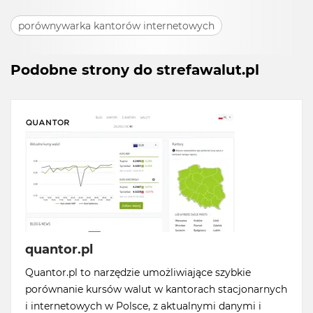
porównywarka kantorów internetowych
Podobne strony do strefawalut.pl
quantor.pl
Quantor.pl to narzędzie umożliwiające szybkie
porównanie kursów walut w kantorach stacjonarnych
i internetowych w Polsce, z aktualnymi danymi i