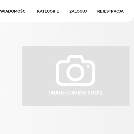
WIADOMOŚCI
KATEGORIE
ZALOGUJ
REJESTRACJA