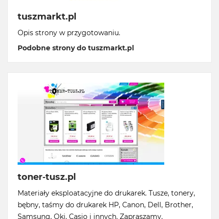
tuszmarkt.pl
Opis strony w przygotowaniu.
Podobne strony do tuszmarkt.pl
toner-tusz.pl
Materiały eksploatacyjne do drukarek. Tusze, tonery,
bębny, taśmy do drukarek HP, Canon, Dell, Brother,
Samsung, Oki, Casio i innych. Zapraszamy.