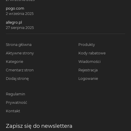
pogo.com
2 września 2025
allegro.pl
27 sierpnia 2025
Strona główna
Produkty
Aktywne strony
Kody rabatowe
Kategorie
Wiadomości
Cmentarz stron
Rejestracja
Dodaj stronę
Logowanie
Regulamin
Prywatność
Kontakt
Zapisz się do newslettera