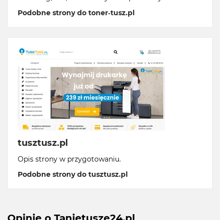
Podobne strony do toner-tusz.pl
tusztusz.pl
Opis strony w przygotowaniu.
Podobne strony do tusztusz.pl
Opinie o Tanietusze24.pl