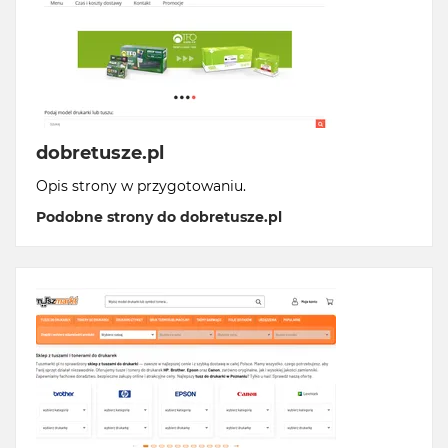
dobretusze.pl
Opis strony w przygotowaniu.
Podobne strony do dobretusze.pl