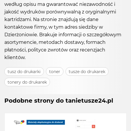
według opisu ma gwarantować niezawodność i
jakość wydruków porównywalną z oryginalnymi
kartridżami. Na stronie znajdują się dane
kontaktowe firmy, w tym adres siedziby w
Dzierżoniowie. Brakuje informacji o szczegółowym
asortymencie, metodach dostawy, formach
płatności, polityce zwrotów oraz recenzjach
klientów.
tusz do drukarki
toner
tusze do drukarek
tonery do drukarek
Podobne strony do tanietusze24.pl